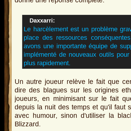
donné une réponse complète.
Daxxarri
:
Le harcèlement est un problème gra
place des ressources conséquentes p
avons une importante équipe de sup
implémenté de nouveaux outils pour 
plus rapidement.
Un autre joueur relève le fait que ce
dire des blagues sur les origines et
joueurs, en minimisant sur le fait q
depuis la nuit des temps et qu'il faut
avec humour, sinon d'utiliser la blac
Blizzard.