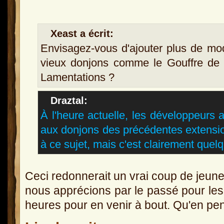
Xeast a écrit:
Envisagez-vous d'ajouter plus de mo
vieux donjons comme le Gouffre de
Lamentations ?
Draztal
:
À l'heure actuelle, les développeurs 
aux donjons des précédentes extensi
à ce sujet, mais c'est clairement quel
Ceci redonnerait un vrai coup de jeun
nous apprécions par le passé pour lesque
heures pour en venir à bout. Qu'en pe