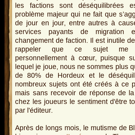
les factions sont déséquilibrées e
problème majeur qui ne fait que s’ag
de jour en jour, entre autres à cau
services payants de migration 
changement de faction. Il est inutile d
rappeler que ce sujet me t
personnellement à cœur, puisque s
lequel je joue, nous ne sommes plus q
de 80% de Hordeux et le déséquili
nombreux sujets ont été créés à ce pr
mais sans recevoir de réponse de la 
chez les joueurs le sentiment d'être 
par l'éditeur.
Après de longs mois, le mutisme de Bl