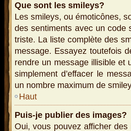
Que sont les smileys?
Les smileys, ou émoticônes, so
des sentiments avec un code sim
triste. La liste complète des s
message. Essayez toutefois de
rendre un message illisible et 
simplement d’effacer le messag
un nombre maximum de smiley
Haut
Puis-je publier des images?
Oui, vous pouvez afficher des