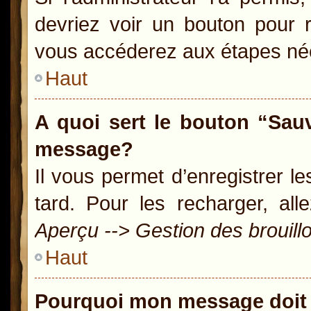
devriez voir un bouton pour 
vous accéderez aux étapes néc
Haut
A quoi sert le bouton “Sau
message?
Il vous permet d’enregistrer l
tard. Pour les recharger, all
Aperçu --> Gestion des brouill
Haut
Pourquoi mon message doit 