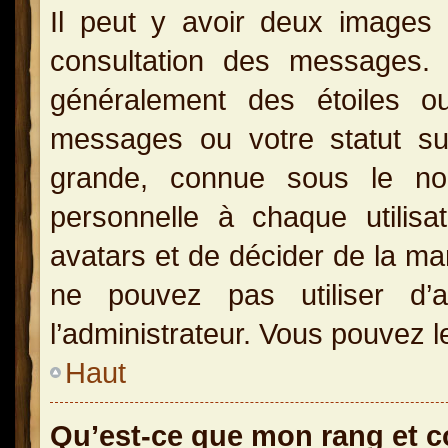
Il peut y avoir deux images 
consultation des messages.
généralement des étoiles o
messages ou votre statut s
grande, connue sous le no
personnelle à chaque utilisat
avatars et de décider de la man
ne pouvez pas utiliser d’a
l’administrateur. Vous pouvez l
Haut
Qu’est-ce que mon rang et 