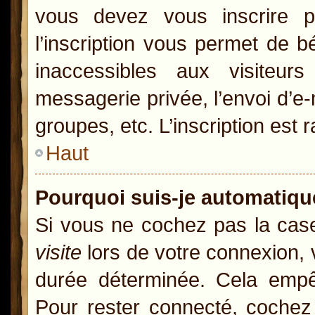
vous devez vous inscrire p
l’inscription vous permet de b
inaccessibles aux visiteur
messagerie privée, l’envoi d’e
groupes, etc. L’inscription est 
Haut
Pourquoi suis-je automatiq
Si vous ne cochez pas la ca
visite
lors de votre connexion,
durée déterminée. Cela empêc
Pour rester connecté, cochez 