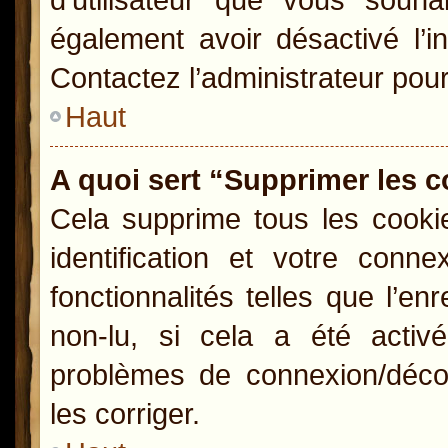
également avoir désactivé l’i
Contactez l’administrateur pou
Haut
A quoi sert “Supprimer les 
Cela supprime tous les cooki
identification et votre conn
fonctionnalités telles que l’e
non-lu, si cela a été activ
problèmes de connexion/déco
les corriger.