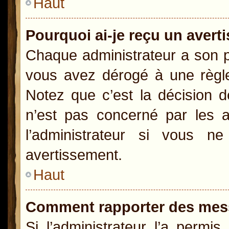
Haut
Pourquoi ai-je reçu un aver
Chaque administrateur a son p
vous avez dérogé à une règle
Notez que c’est la décision d
n’est pas concerné par les a
l’administrateur si vous 
avertissement.
Haut
Comment rapporter des mes
Si l’administrateur l’a permi