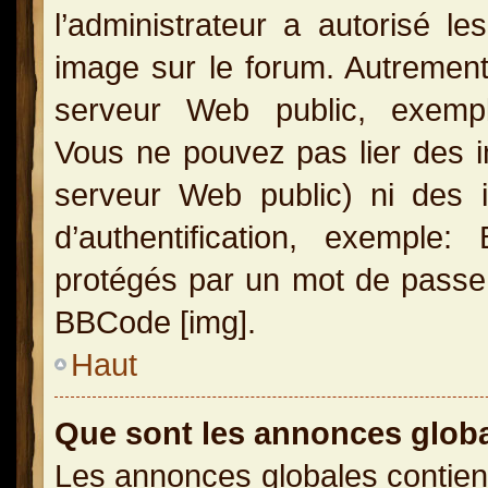
l’administrateur a autorisé l
image sur le forum. Autrement
serveur Web public, exemple
Vous ne pouvez pas lier des i
serveur Web public) ni des
d’authentification, exemple
protégés par un mot de passe, e
BBCode [img].
Haut
Que sont les annonces glob
Les annonces globales contien