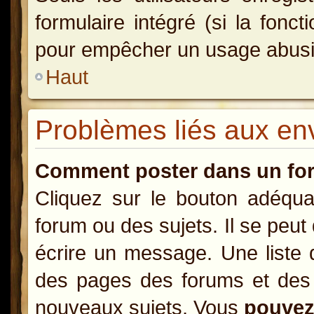
formulaire intégré (si la fonct
pour empêcher un usage abusif d
Haut
Problèmes liés aux e
Comment poster dans un fo
Cliquez sur le bouton adéqu
forum ou des sujets. Il se peut
écrire un message. Une liste 
des pages des forums et des
nouveaux sujets, Vous
pouve