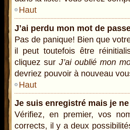
Haut
J’ai perdu mon mot de passe
Pas de panique! Bien que votr
il peut toutefois être réiniti
cliquez sur
J’ai oublié mon m
devriez pouvoir à nouveau vou
Haut
Je suis enregistré mais je n
Vérifiez, en premier, vos nom
corrects, il y a deux possibili