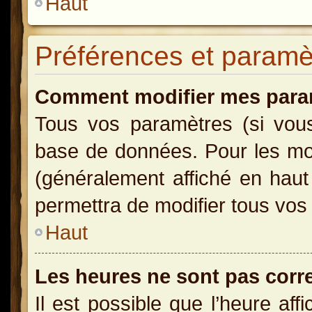
Haut
Préférences et paramètr
Comment modifier mes para
Tous vos paramètres (si vous 
base de données. Pour les modi
(généralement affiché en haut
permettra de modifier tous vos
Haut
Les heures ne sont pas corr
Il est possible que l’heure aff