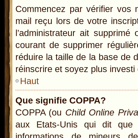
Commencez par vérifier vos no
mail reçu lors de votre inscrip
l’administrateur ait supprimé 
courant de supprimer régulièr
réduire la taille de la base de
réinscrire et soyez plus investi
Haut
Que signifie COPPA?
COPPA (ou
Child Online Priv
aux Etats-Unis qui dit que l
informations de mineurs d