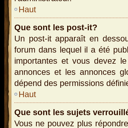
Haut
Que sont les post-it?
Un post-it apparaît en dess
forum dans lequel il a été publ
importantes et vous devez le
annonces et les annonces glob
dépend des permissions définies
Haut
Que sont les sujets verrouill
Vous ne pouvez plus répondre 