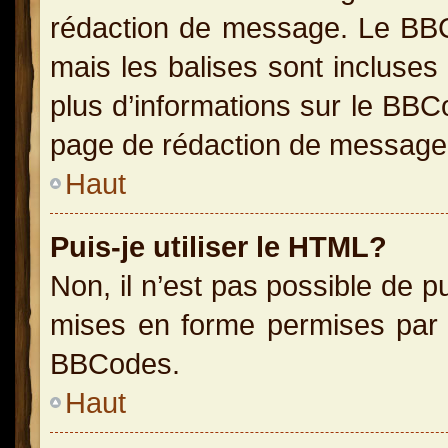
rédaction de message. Le BBC
mais les balises sont incluses 
plus d’informations sur le BBC
page de rédaction de message
Haut
Puis-je utiliser le HTML?
Non, il n’est pas possible de 
mises en forme permises par 
BBCodes.
Haut