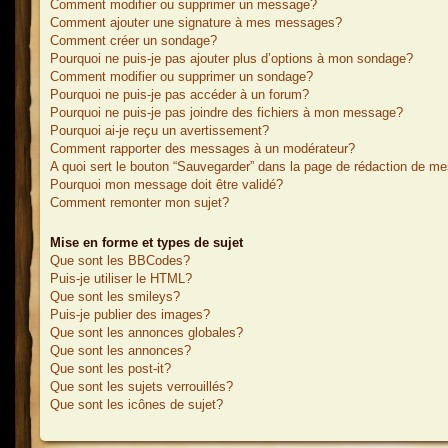
Comment modifier ou supprimer un message?
Comment ajouter une signature à mes messages?
Comment créer un sondage?
Pourquoi ne puis-je pas ajouter plus d’options à mon sondage?
Comment modifier ou supprimer un sondage?
Pourquoi ne puis-je pas accéder à un forum?
Pourquoi ne puis-je pas joindre des fichiers à mon message?
Pourquoi ai-je reçu un avertissement?
Comment rapporter des messages à un modérateur?
A quoi sert le bouton “Sauvegarder” dans la page de rédaction de m
Pourquoi mon message doit être validé?
Comment remonter mon sujet?
Mise en forme et types de sujet
Que sont les BBCodes?
Puis-je utiliser le HTML?
Que sont les smileys?
Puis-je publier des images?
Que sont les annonces globales?
Que sont les annonces?
Que sont les post-it?
Que sont les sujets verrouillés?
Que sont les icônes de sujet?