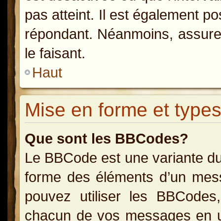
pas atteint. Il est également p
répondant. Néanmoins, assurez
le faisant.
Haut
Mise en forme et types
Que sont les BBCodes?
Le BBCode est une variante du
forme des éléments d’un messa
pouvez utiliser les BBCodes
chacun de vos messages en uti