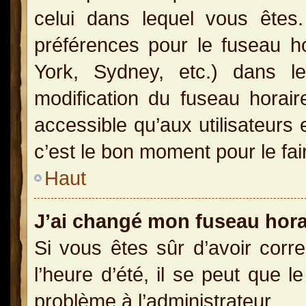
celui dans lequel vous ête
préférences pour le fuseau h
York, Sydney, etc.) dans le
modification du fuseau horai
accessible qu’aux utilisateurs 
c’est le bon moment pour le fai
Haut
J’ai changé mon fuseau horai
Si vous êtes sûr d’avoir corr
l’heure d’été, il se peut que l
problème à l’administrateur.