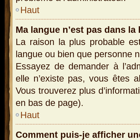
Haut
Ma langue n’est pas dans la l
La raison la plus probable est
langue ou bien que personne n
Essayez de demander à l’admin
elle n’existe pas, vous êtes a
Vous trouverez plus d’informati
en bas de page).
Haut
Comment puis-je afficher un