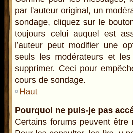
par l’auteur original, un modér
sondage, cliquez sur le bout
toujours celui auquel est as
l’auteur peut modifier une o
seuls les modérateurs et les 
supprimer. Ceci pour empêcher
cours de sondage.
Haut
Pourquoi ne puis-je pas acc
Certains forums peuvent être r