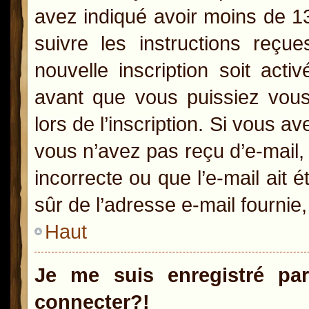
avez indiqué avoir moins de 13 
suivre les instructions reçu
nouvelle inscription soit act
avant que vous puissiez vous 
lors de l’inscription. Si vous a
vous n’avez pas reçu d’e-mail,
incorrecte ou que l’e-mail ait é
sûr de l’adresse e-mail fournie,
Haut
Je me suis enregistré pa
connecter?!