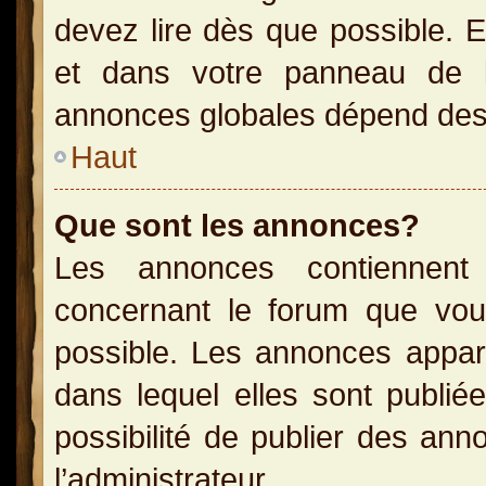
devez lire dès que possible. 
et dans votre panneau de l’u
annonces globales dépend des p
Haut
Que sont les annonces?
Les annonces contiennent 
concernant le forum que vou
possible. Les annonces appa
dans lequel elles sont publi
possibilité de publier des an
l’administrateur.