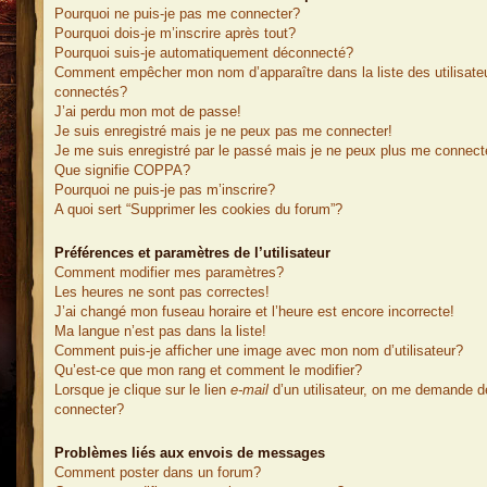
Pourquoi ne puis-je pas me connecter?
Pourquoi dois-je m’inscrire après tout?
Pourquoi suis-je automatiquement déconnecté?
Comment empêcher mon nom d’apparaître dans la liste des utilisate
connectés?
J’ai perdu mon mot de passe!
Je suis enregistré mais je ne peux pas me connecter!
Je me suis enregistré par le passé mais je ne peux plus me connect
Que signifie COPPA?
Pourquoi ne puis-je pas m’inscrire?
A quoi sert “Supprimer les cookies du forum”?
Préférences et paramètres de l’utilisateur
Comment modifier mes paramètres?
Les heures ne sont pas correctes!
J’ai changé mon fuseau horaire et l’heure est encore incorrecte!
Ma langue n’est pas dans la liste!
Comment puis-je afficher une image avec mon nom d’utilisateur?
Qu’est-ce que mon rang et comment le modifier?
Lorsque je clique sur le lien
e-mail
d’un utilisateur, on me demande 
connecter?
Problèmes liés aux envois de messages
Comment poster dans un forum?