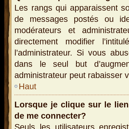
Les rangs qui apparaissent so
de messages postés ou identi
modérateurs et administra
directement modifier l’inti
l’administrateur. Si vous a
dans le seul but d’augme
administrateur peut rabaisser
Haut
Lorsque je clique sur le lie
de me connecter?
Seuls les utilisateurs enregi