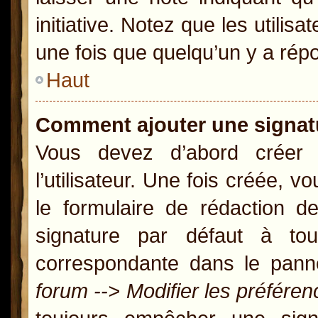
initiative. Notez que les util
une fois que quelqu’un y a rép
Haut
Comment ajouter une signa
Vous devez d’abord créer
l’utilisateur. Une fois créée,
le formulaire de rédaction 
signature par défaut à t
correspondante dans le panne
forum --> Modifier les préfér