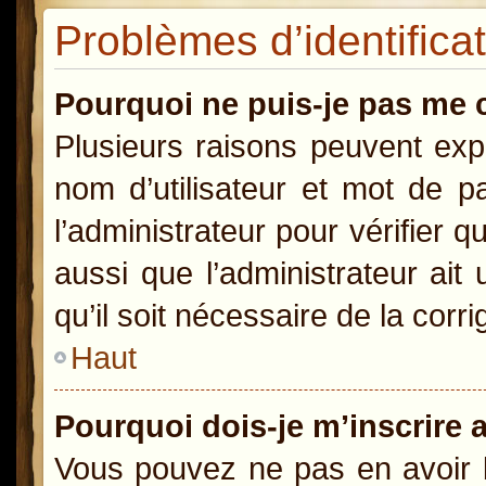
Problèmes d’identificat
Pourquoi ne puis-je pas me 
Plusieurs raisons peuvent exp
nom d’utilisateur et mot de pa
l’administrateur pour vérifier 
aussi que l’administrateur ait
qu’il soit nécessaire de la corri
Haut
Pourquoi dois-je m’inscrire 
Vous pouvez ne pas en avoir b