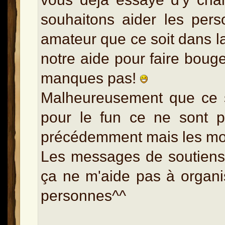
souhaitons aider les per
amateur que ce soit dans la
notre aide pour faire bouge
manques pas!
Malheureusement que ce s
pour le fun ce ne sont 
précédemment mais les m
Les messages de soutiens d
ça ne m'aide pas à organ
personnes^^