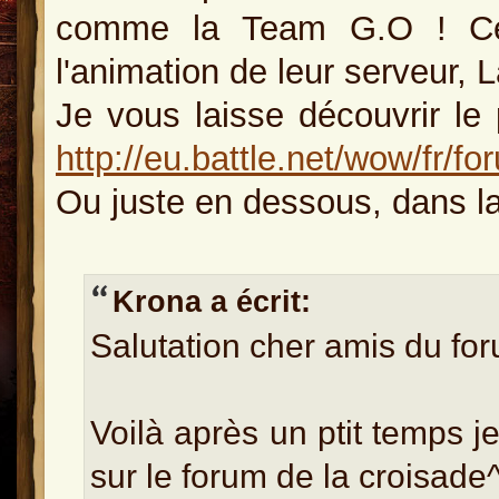
comme la Team G.O ! Ce
l'animation de leur serveur, L
Je vous laisse découvrir le 
http://eu.battle.net/wow/fr/
Ou juste en dessous, dans la
Krona a écrit:
Salutation cher amis du fo
Voilà après un ptit temps j
sur le forum de la croisade