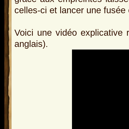
celles-ci et lancer une fusée
Voici une vidéo explicative 
anglais).