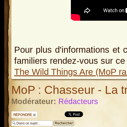
Pour plus d'informations et 
familiers rendez-vous sur c
The Wild Things Are (MoP rar
MoP : Chasseur - La tr
Modérateur:
Rédacteurs
Répondre