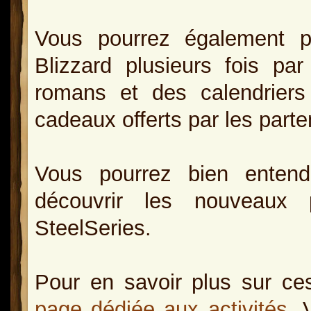
Vous pourrez également p
Blizzard plusieurs fois pa
romans et des calendriers 
cadeaux offerts par les parte
Vous pourrez bien entend
découvrir les nouveaux 
SteelSeries.
Pour en savoir plus sur ce
page dédiée aux activités
. 