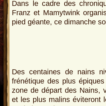
Dans le cadre des chroniqu
Franz et Mamytwink organi
pied géante, ce dimanche soi
Des centaines de nains ni
frénétique des plus épiques 
zone de départ des Nains, v
et les plus malins éviteront 