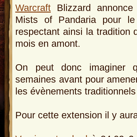
Warcraft
Blizzard annonce l
Mists of Pandaria pour l
respectant ainsi la tradition
mois en amont.
On peut donc imaginer qu
semaines avant pour amener 
les évènements traditionnels
Pour cette extension il y aura