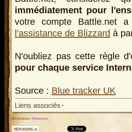
immédiatement pour l'ens
votre compte Battle.net 
l'assistance de Blizzard
à par
N'oubliez pas cette règle d
pour chaque service Intern
Source :
Blue tracker UK
Liens associés
Modérateur:
Rédacteurs
Répondre