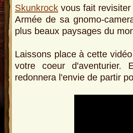
Skunkrock
vous fait revisiter
Armée de sa gnomo-camera 
plus beaux paysages du mon
Laissons place à cette vidéo
votre coeur d'aventurier.
redonnera l'envie de partir 