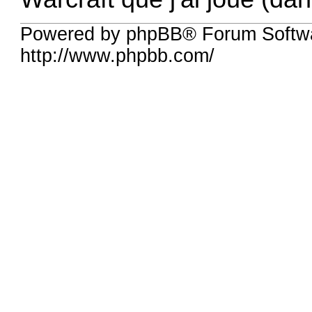
Powered by phpBB® Forum Softw
http://www.phpbb.com/