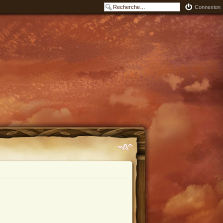
Connexion