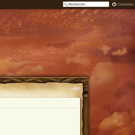
Connexion