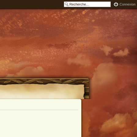
Connexion