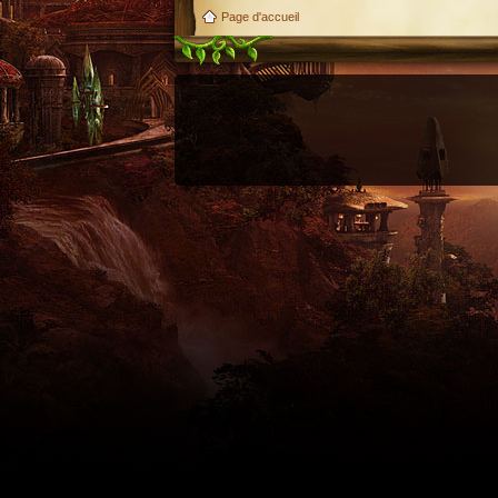
Page d'accueil
Utilisez l'adresse suivante pour accéder au calendrier des évènements depuis d'autres appl