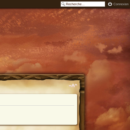
Connexion