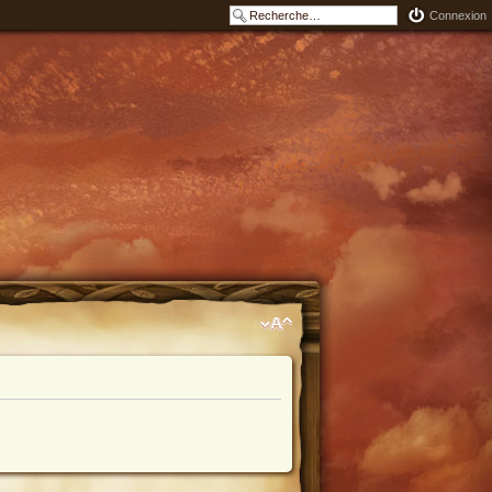
Connexion