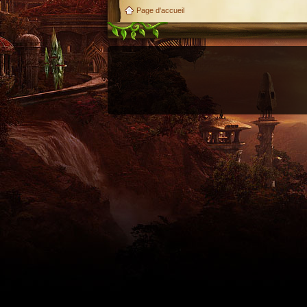
Page d'accueil
Utilisez l'adresse suivante pour accéder au calendrier des évènements depuis d'autres appl