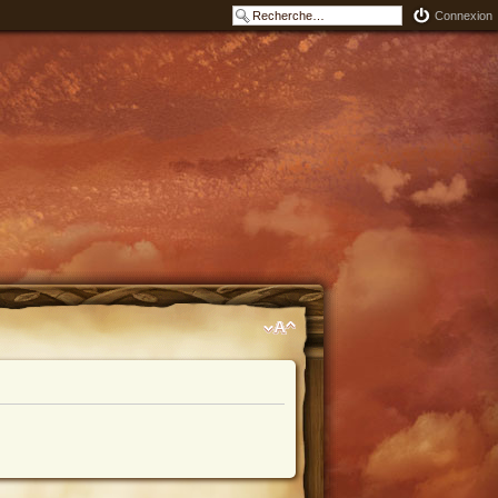
Connexion