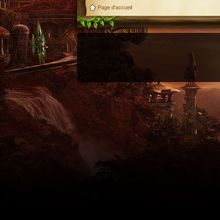
Page d'accueil
Utilisez l'adresse suivante pour accéder au calendrier des évènements depuis d'autres appl