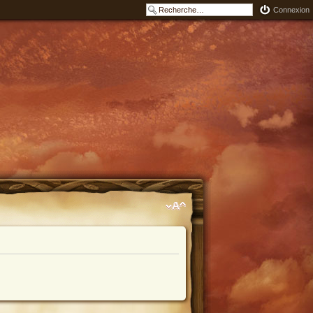
Connexion