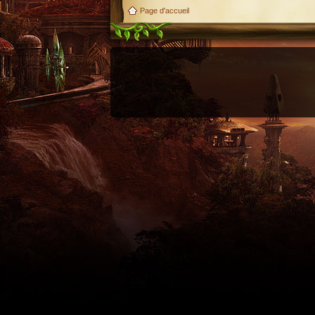
Page d'accueil
Utilisez l'adresse suivante pour accéder au calendrier des évènements depuis d'autres appl