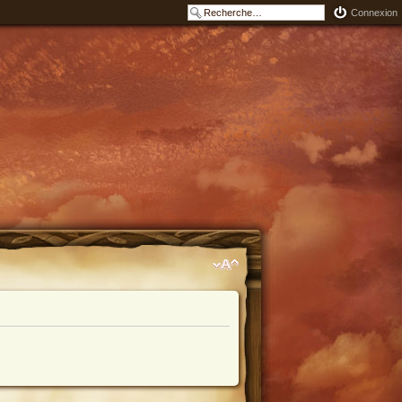
Connexion