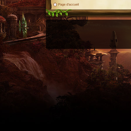
Page d'accueil
Utilisez l'adresse suivante pour accéder au calendrier des évènements depuis d'autres appl