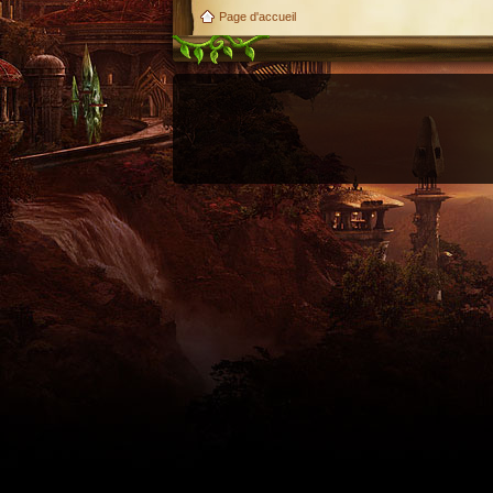
Page d'accueil
Utilisez l'adresse suivante pour accéder au calendrier des évènements depuis d'autres appl