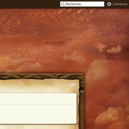
Connexion