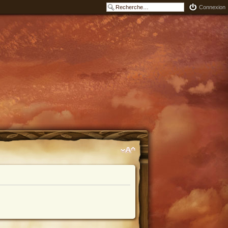
Connexion