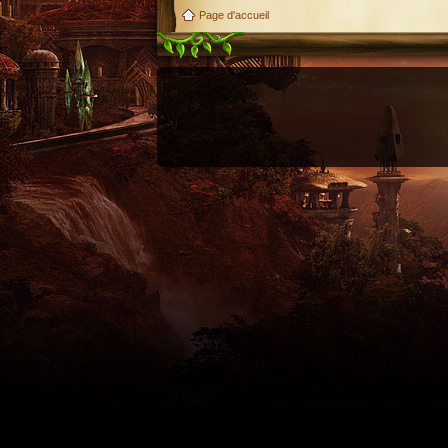
Page d'accueil
Utilisez l'adresse suivante pour accéder au calendrier des évènements depuis d'autres appl