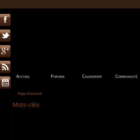
Accueil
Forums
Calendrier
Communauté
Page d'accueil
Mots-clés