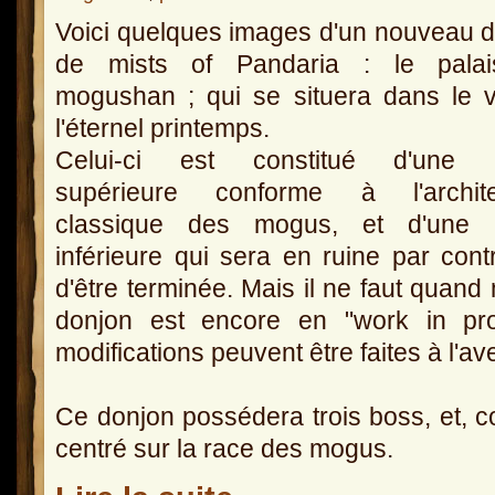
Voici quelques images d'un nouveau 
de mists of Pandaria : le pala
mogushan ; qui se situera dans le 
l'éternel printemps.
Celui-ci est constitué d'une p
supérieure conforme à l'archite
classique des mogus, et d'une p
inférieure qui sera en ruine par cont
d'être terminée. Mais il ne faut quan
donjon est encore en "work in pr
modifications peuvent être faites à l'ave
Ce donjon possédera trois boss, et, 
centré sur la race des mogus.