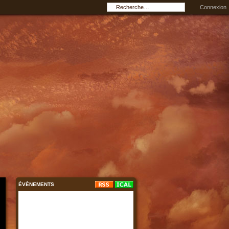
Connexion
ÉVÈNEMENTS