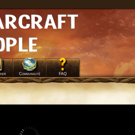
rier
Communauté
FAQ