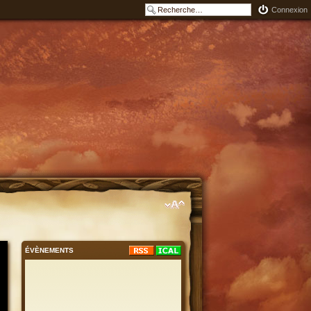
Connexion
ÉVÈNEMENTS