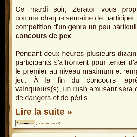
Ce mardi soir, Zerator vous prop
comme chaque semaine de participer
compétition d'un genre un peu particuli
concours de pex
.
Pendant deux heures plusieurs dizai
participants s'affrontent pour tenter d'a
le premier au niveau maximum et rempo
jeu. À la fin du concours, aprè
vainqueurs(s), un rush amusant sera 
de dangers et de périls.
Lire la suite »
(
8 commentaires
)