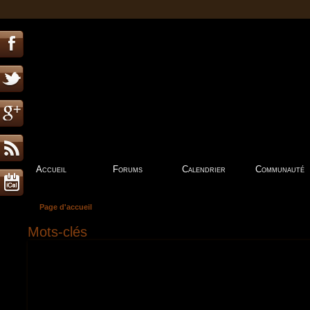
Accueil
Forums
Calendrier
Communauté
Page d'accueil
Mots-clés