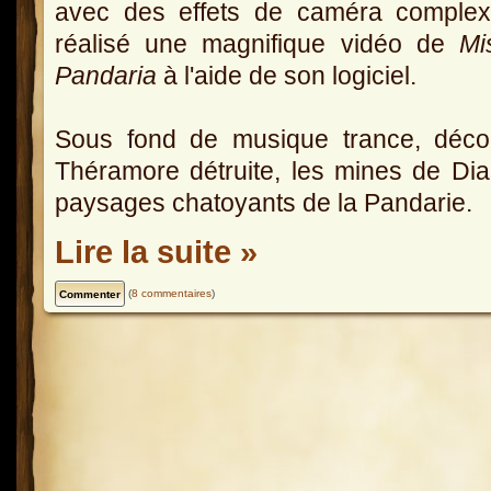
avec des effets de caméra complex
réalisé une magnifique vidéo de
Mis
Pandaria
à l'aide de son logiciel.
Sous fond de musique trance, déco
Théramore détruite, les mines de Dia
paysages chatoyants de la Pandarie.
Lire la suite »
(
8 commentaires
)