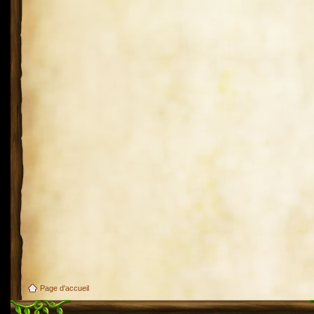
Page d'accueil