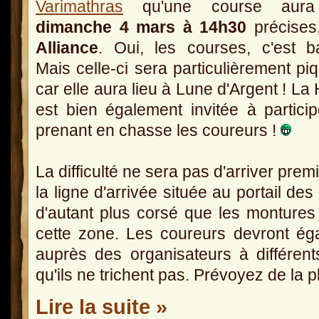
Varimathras
qu'une course aura 
dimanche 4 mars à 14h30
précises
Alliance
. Oui, les courses, c'est ba
Mais celle-ci sera particulièrement pi
car elle aura lieu à Lune d'Argent ! La
est bien également invitée à partici
prenant en chasse les coureurs !
La difficulté ne sera pas d'arriver premi
la ligne d'arrivée située au portail des
d'autant plus corsé que les montures 
cette zone. Les coureurs devront ég
auprès des organisateurs à différent
qu'ils ne trichent pas. Prévoyez de la 
Lire la suite »