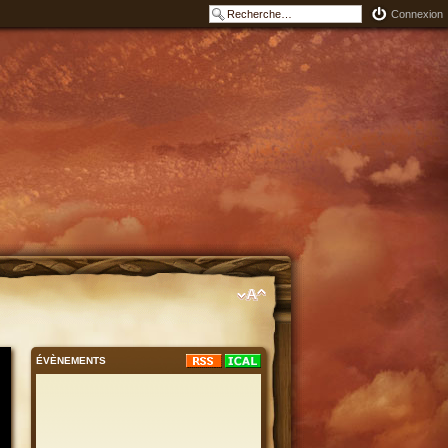
Connexion
ÉVÈNEMENTS