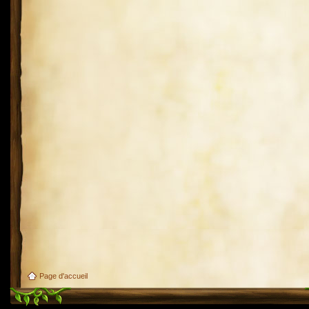
Page d'accueil