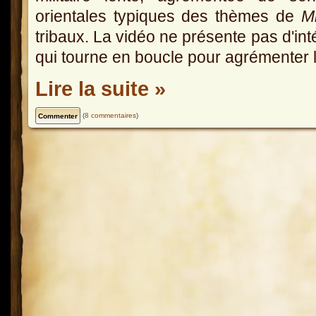
orientales typiques des thèmes de
M
tribaux. La vidéo ne présente pas d'in
qui tourne en boucle pour agrémenter 
Lire la suite »
(
8 commentaires
)