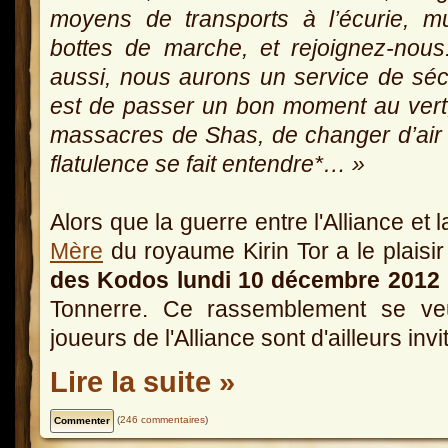
moyens de transports à l’écurie, m
bottes de marche, et rejoignez-nou
aussi, nous aurons un service de séc
est de passer un bon moment au vert,
massacres de Shas, de changer d’air
flatulence se fait entendre*… »
Alors que la guerre entre l'Alliance et 
Mère
du royaume Kirin Tor a le plaisi
des Kodos
lundi 10 décembre 2012
Tonnerre. Ce rassemblement se veu
joueurs de l'Alliance sont d'ailleurs inv
Lire la suite »
(
246 commentaires
)