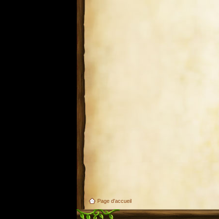
Page d'accueil