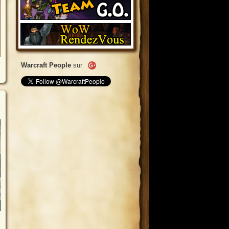
Warcraft People
sur