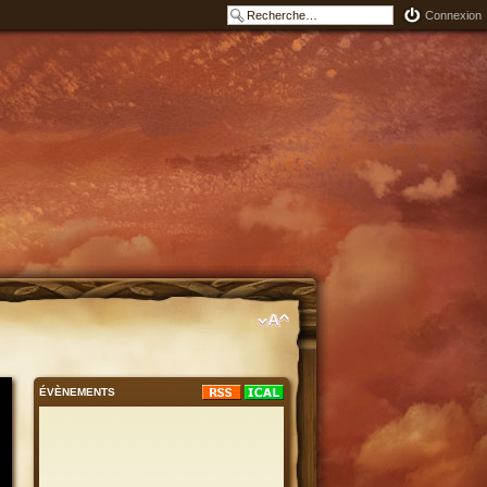
Connexion
ÉVÈNEMENTS