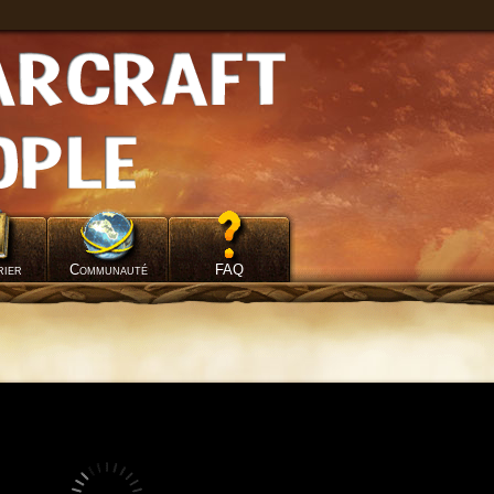
rier
Communauté
FAQ