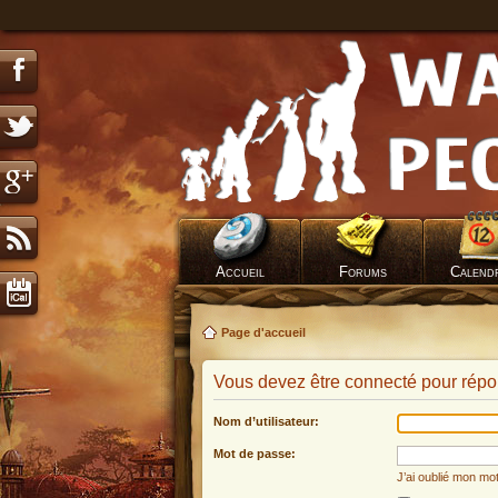
Accueil
Forums
Calend
Page d'accueil
Vous devez être connecté pour répo
Nom d’utilisateur:
Mot de passe:
J’ai oublié mon mo