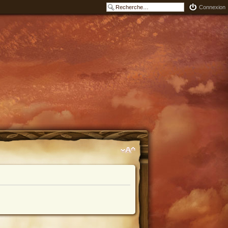
Connexion