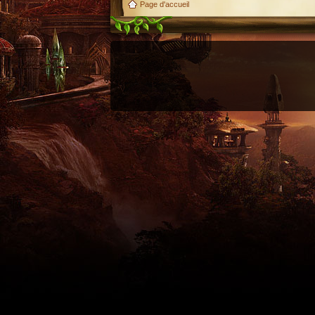
Page d'accueil
Utilisez l'adresse suivante pour accéder au calendrier des évènements depuis d'autres appl