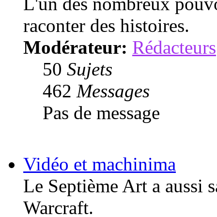
L'un des nombreux pouvo
raconter des histoires.
Modérateur:
Rédacteurs
50
Sujets
462
Messages
Pas de message
Vidéo et machinima
Le Septième Art a aussi 
Warcraft.