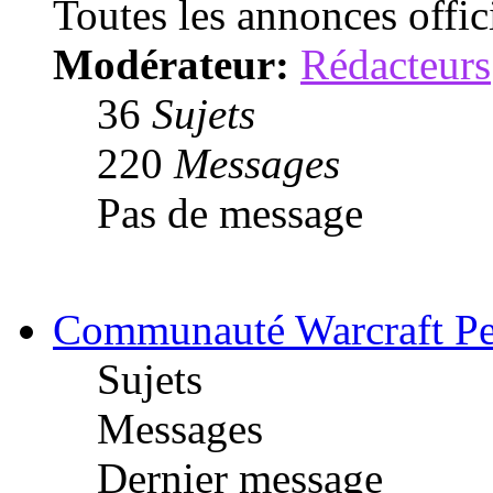
Toutes les annonces offic
Modérateur:
Rédacteurs
36
Sujets
220
Messages
Pas de message
Communauté Warcraft Pe
Sujets
Messages
Dernier message