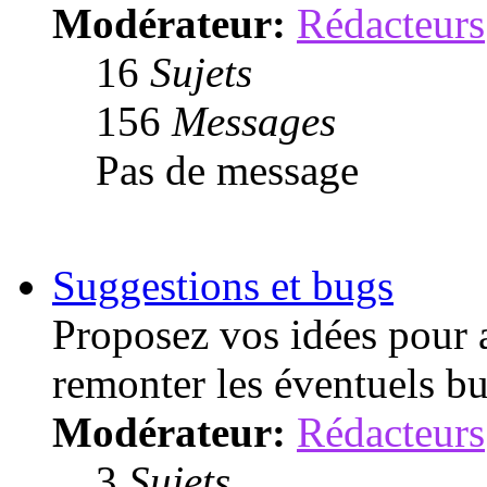
Modérateur:
Rédacteurs
16
Sujets
156
Messages
Pas de message
Suggestions et bugs
Proposez vos idées pour a
remonter les éventuels bu
Modérateur:
Rédacteurs
3
Sujets