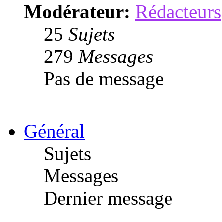
Modérateur:
Rédacteurs
25
Sujets
279
Messages
Pas de message
Général
Sujets
Messages
Dernier message