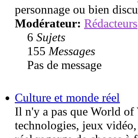
personnage ou bien discut
Modérateur:
Rédacteurs
6
Sujets
155
Messages
Pas de message
Culture et monde réel
Il n'y a pas que World of 
technologies, jeux vidéo