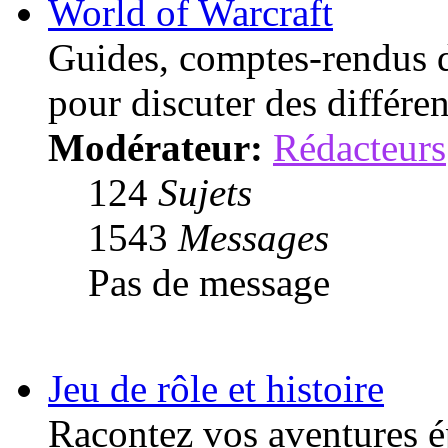
World of Warcraft
Guides, comptes-rendus d
pour discuter des différen
Modérateur:
Rédacteurs
124
Sujets
1543
Messages
Pas de message
Jeu de rôle et histoire
Racontez vos aventures ép