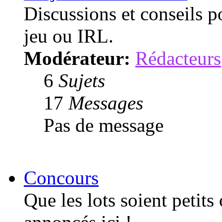
Discussions et conseils p
jeu ou IRL.
Modérateur:
Rédacteurs
6
Sujets
17
Messages
Pas de message
Concours
Que les lots soient petits