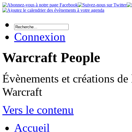
Connexion
Warcraft People
Évènements et créations de
Warcraft
Vers le contenu
Accueil