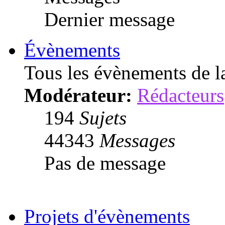
Dernier message
Évènements
Tous les évènements de 
Modérateur:
Rédacteurs
194
Sujets
44343
Messages
Pas de message
Projets d'évènements