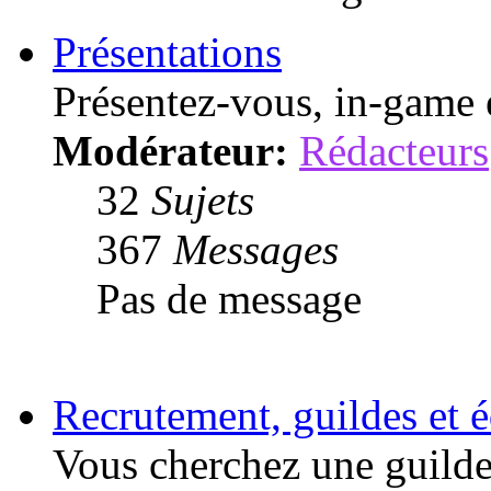
Présentations
Présentez-vous, in-game 
Modérateur:
Rédacteurs
32
Sujets
367
Messages
Pas de message
Recrutement, guildes et 
Vous cherchez une guilde