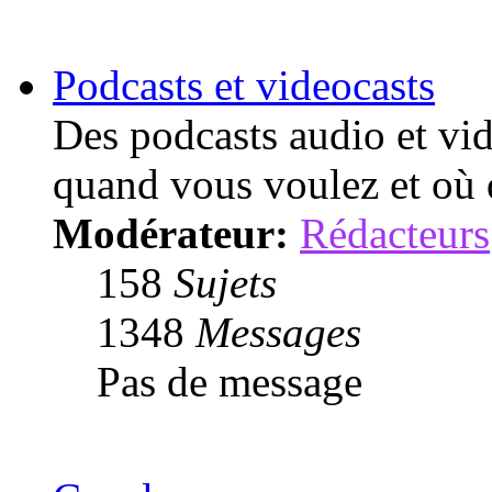
Podcasts et videocasts
Des podcasts audio et vid
quand vous voulez et où 
Modérateur:
Rédacteurs
158
Sujets
1348
Messages
Pas de message