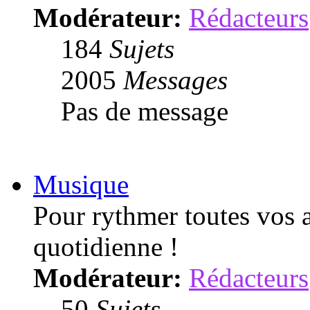
Modérateur:
Rédacteurs
184
Sujets
2005
Messages
Pas de message
Musique
Pour rythmer toutes vos a
quotidienne !
Modérateur:
Rédacteurs
50
Sujets