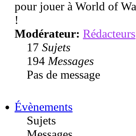
pour jouer à World of War
!
Modérateur:
Rédacteurs
17
Sujets
194
Messages
Pas de message
Évènements
Sujets
Messages