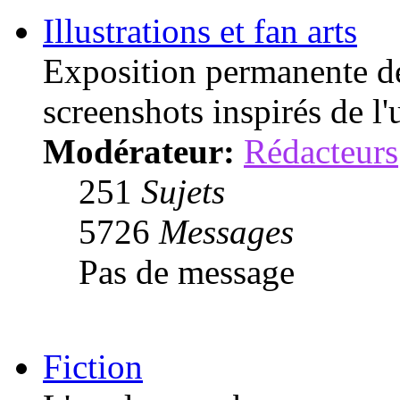
Illustrations et fan arts
Exposition permanente de 
screenshots inspirés de l'
Modérateur:
Rédacteurs
251
Sujets
5726
Messages
Pas de message
Fiction