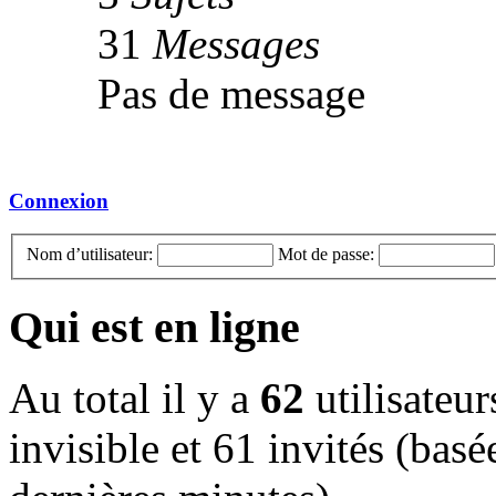
31
Messages
Pas de message
Connexion
Nom d’utilisateur:
Mot de passe:
Qui est en ligne
Au total il y a
62
utilisateur
invisible et 61 invités (basée