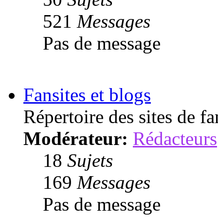
521
Messages
Pas de message
Fansites et blogs
Répertoire des sites de fa
Modérateur:
Rédacteurs
18
Sujets
169
Messages
Pas de message