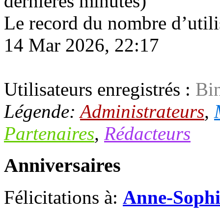
dernières minutes)
Le record du nombre d’utili
14 Mar 2026, 22:17
Utilisateurs enregistrés :
Bi
Légende:
Administrateurs
,
Partenaires
,
Rédacteurs
Anniversaires
Félicitations à:
Anne-Sophi