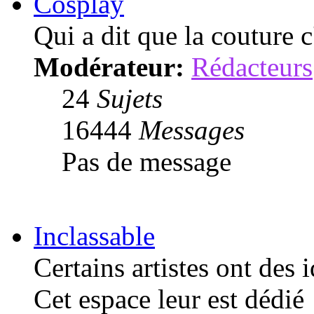
Cosplay
Qui a dit que la couture 
Modérateur:
Rédacteurs
24
Sujets
16444
Messages
Pas de message
Inclassable
Certains artistes ont des 
Cet espace leur est dédié 