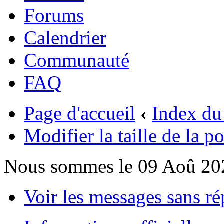
Forums
Calendrier
Communauté
FAQ
Page d'accueil
‹
Index du
Modifier la taille de la po
Nous sommes le 09 Aoû 20
Voir les messages sans r