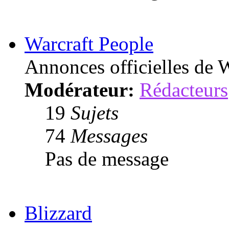
Warcraft People
Annonces officielles de W
Modérateur:
Rédacteurs
19
Sujets
74
Messages
Pas de message
Blizzard