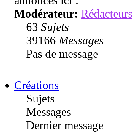
annoncés ici !
Modérateur:
Rédacteurs
63
Sujets
39166
Messages
Pas de message
Créations
Sujets
Messages
Dernier message