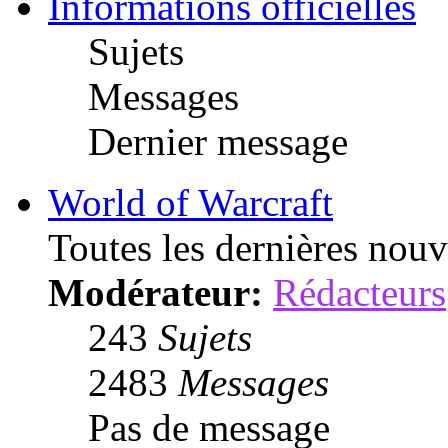
Informations officielles
Sujets
Messages
Dernier message
World of Warcraft
Toutes les dernières nouve
Modérateur:
Rédacteurs
243
Sujets
2483
Messages
Pas de message