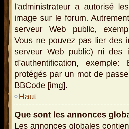
l’administrateur a autorisé l
image sur le forum. Autrement
serveur Web public, exemple
Vous ne pouvez pas lier des i
serveur Web public) ni des
d’authentification, exemple
protégés par un mot de passe, e
BBCode [img].
Haut
Que sont les annonces glob
Les annonces globales contien