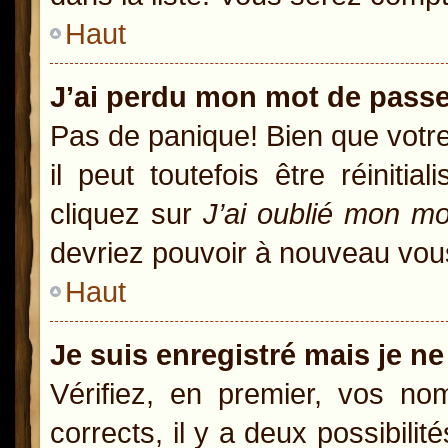
Haut
J’ai perdu mon mot de passe
Pas de panique! Bien que votr
il peut toutefois être réiniti
cliquez sur
J’ai oublié mon m
devriez pouvoir à nouveau vou
Haut
Je suis enregistré mais je n
Vérifiez, en premier, vos nom
corrects, il y a deux possibili