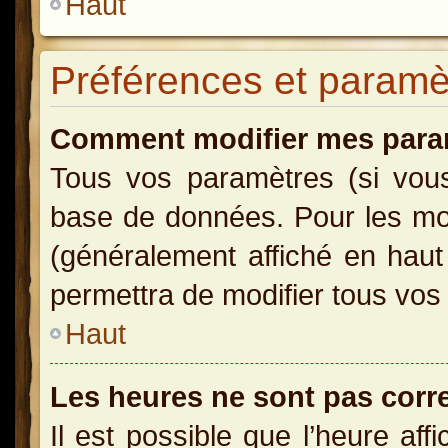
Haut
Préférences et paramètr
Comment modifier mes para
Tous vos paramètres (si vous 
base de données. Pour les modi
(généralement affiché en haut
permettra de modifier tous vos
Haut
Les heures ne sont pas corr
Il est possible que l’heure aff