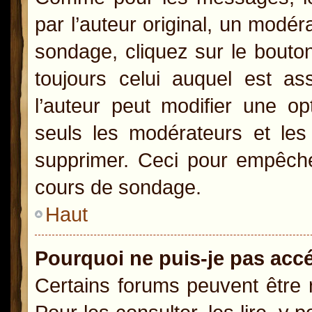
par l’auteur original, un modér
sondage, cliquez sur le bout
toujours celui auquel est as
l’auteur peut modifier une o
seuls les modérateurs et les 
supprimer. Ceci pour empêcher
cours de sondage.
Haut
Pourquoi ne puis-je pas acc
Certains forums peuvent être r