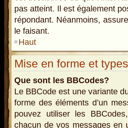
pas atteint. Il est également p
répondant. Néanmoins, assurez
le faisant.
Haut
Mise en forme et types
Que sont les BBCodes?
Le BBCode est une variante du
forme des éléments d’un messa
pouvez utiliser les BBCodes
chacun de vos messages en uti