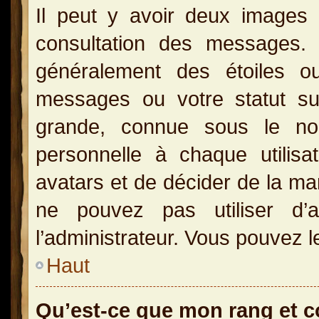
Il peut y avoir deux images 
consultation des messages.
généralement des étoiles o
messages ou votre statut s
grande, connue sous le no
personnelle à chaque utilisat
avatars et de décider de la man
ne pouvez pas utiliser d’a
l’administrateur. Vous pouvez l
Haut
Qu’est-ce que mon rang et 