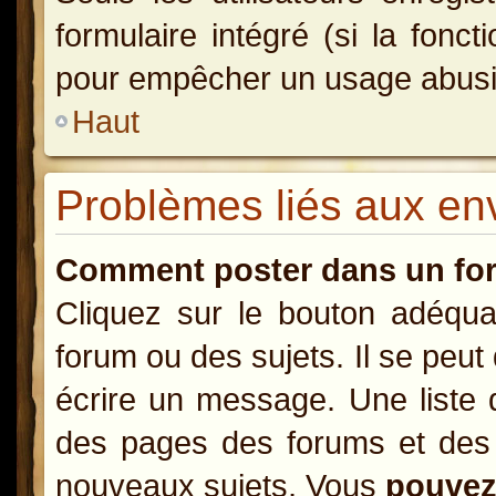
formulaire intégré (si la fonct
pour empêcher un usage abusif d
Haut
Problèmes liés aux e
Comment poster dans un fo
Cliquez sur le bouton adéqu
forum ou des sujets. Il se peut
écrire un message. Une liste 
des pages des forums et des
nouveaux sujets, Vous
pouve