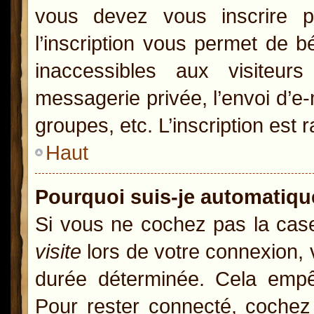
vous devez vous inscrire p
l’inscription vous permet de b
inaccessibles aux visiteur
messagerie privée, l’envoi d’e
groupes, etc. L’inscription est 
Haut
Pourquoi suis-je automatiq
Si vous ne cochez pas la ca
visite
lors de votre connexion,
durée déterminée. Cela empêc
Pour rester connecté, cochez 