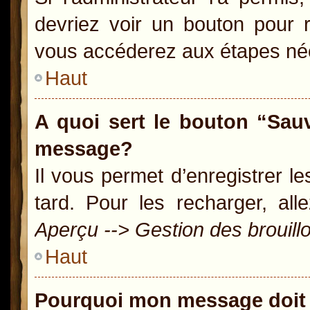
devriez voir un bouton pour 
vous accéderez aux étapes néc
Haut
A quoi sert le bouton “Sau
message?
Il vous permet d’enregistrer l
tard. Pour les recharger, all
Aperçu --> Gestion des brouill
Haut
Pourquoi mon message doit 