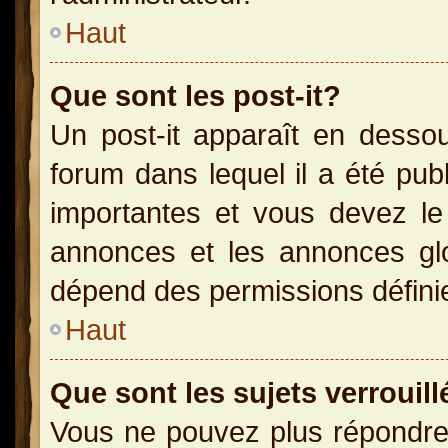
Haut
Que sont les post-it?
Un post-it apparaît en dess
forum dans lequel il a été publ
importantes et vous devez le
annonces et les annonces glob
dépend des permissions définies
Haut
Que sont les sujets verrouill
Vous ne pouvez plus répondre 