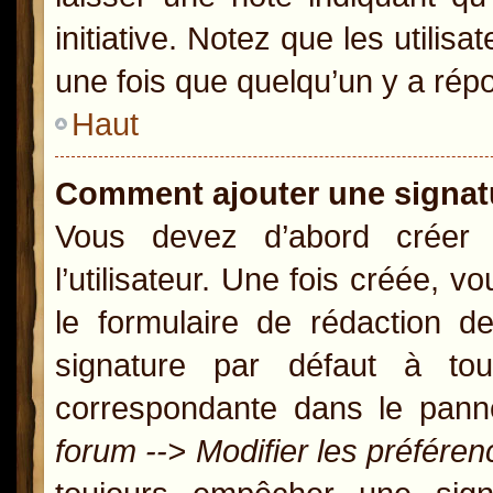
initiative. Notez que les util
une fois que quelqu’un y a rép
Haut
Comment ajouter une signa
Vous devez d’abord créer
l’utilisateur. Une fois créée,
le formulaire de rédaction 
signature par défaut à t
correspondante dans le panne
forum --> Modifier les préfér