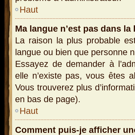
Haut
Ma langue n’est pas dans la l
La raison la plus probable est
langue ou bien que personne n
Essayez de demander à l’admin
elle n’existe pas, vous êtes a
Vous trouverez plus d’informati
en bas de page).
Haut
Comment puis-je afficher un