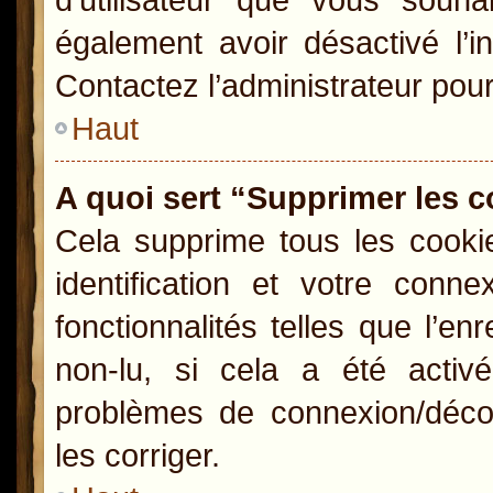
également avoir désactivé l’i
Contactez l’administrateur pou
Haut
A quoi sert “Supprimer les 
Cela supprime tous les cooki
identification et votre conn
fonctionnalités telles que l’e
non-lu, si cela a été activ
problèmes de connexion/déco
les corriger.