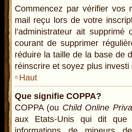
Commencez par vérifier vos no
mail reçu lors de votre inscrip
l’administrateur ait supprimé 
courant de supprimer régulièr
réduire la taille de la base de
réinscrire et soyez plus investi
Haut
Que signifie COPPA?
COPPA (ou
Child Online Priv
aux Etats-Unis qui dit que l
informations de mineurs d