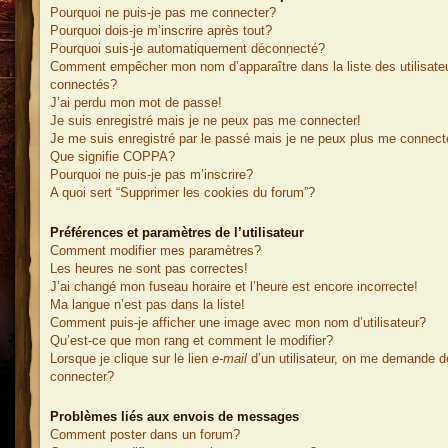
Pourquoi ne puis-je pas me connecter?
Pourquoi dois-je m’inscrire après tout?
Pourquoi suis-je automatiquement déconnecté?
Comment empêcher mon nom d’apparaître dans la liste des utilisate
connectés?
J’ai perdu mon mot de passe!
Je suis enregistré mais je ne peux pas me connecter!
Je me suis enregistré par le passé mais je ne peux plus me connect
Que signifie COPPA?
Pourquoi ne puis-je pas m’inscrire?
A quoi sert “Supprimer les cookies du forum”?
Préférences et paramètres de l’utilisateur
Comment modifier mes paramètres?
Les heures ne sont pas correctes!
J’ai changé mon fuseau horaire et l’heure est encore incorrecte!
Ma langue n’est pas dans la liste!
Comment puis-je afficher une image avec mon nom d’utilisateur?
Qu’est-ce que mon rang et comment le modifier?
Lorsque je clique sur le lien
e-mail
d’un utilisateur, on me demande 
connecter?
Problèmes liés aux envois de messages
Comment poster dans un forum?