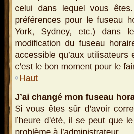
celui dans lequel vous ête
préférences pour le fuseau h
York, Sydney, etc.) dans le
modification du fuseau horai
accessible qu’aux utilisateurs 
c’est le bon moment pour le fai
Haut
J’ai changé mon fuseau horai
Si vous êtes sûr d’avoir corr
l’heure d’été, il se peut que l
problème à l’administrateur.