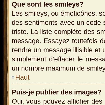
Que sont les smileys?
Les smileys, ou émoticônes, so
des sentiments avec un code sim
triste. La liste complète des s
message. Essayez toutefois de
rendre un message illisible et 
simplement d’effacer le messag
un nombre maximum de smiley
Haut
Puis-je publier des images?
Oui, vous pouvez afficher des