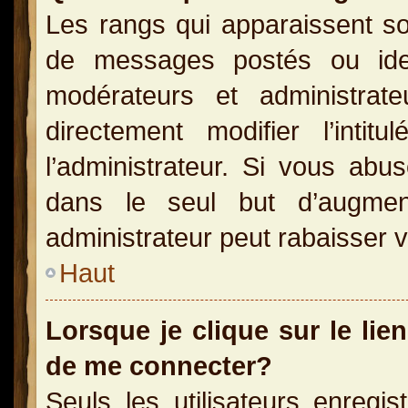
Les rangs qui apparaissent so
de messages postés ou identi
modérateurs et administra
directement modifier l’inti
l’administrateur. Si vous a
dans le seul but d’augme
administrateur peut rabaisser
Haut
Lorsque je clique sur le lie
de me connecter?
Seuls les utilisateurs enregi