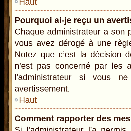
Haut
Pourquoi ai-je reçu un aver
Chaque administrateur a son p
vous avez dérogé à une règle
Notez que c’est la décision d
n’est pas concerné par les a
l’administrateur si vous 
avertissement.
Haut
Comment rapporter des mes
Si l’administrateur l’a permi