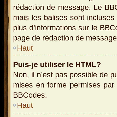
rédaction de message. Le BBC
mais les balises sont incluses 
plus d’informations sur le BBC
page de rédaction de message
Haut
Puis-je utiliser le HTML?
Non, il n’est pas possible de 
mises en forme permises par 
BBCodes.
Haut