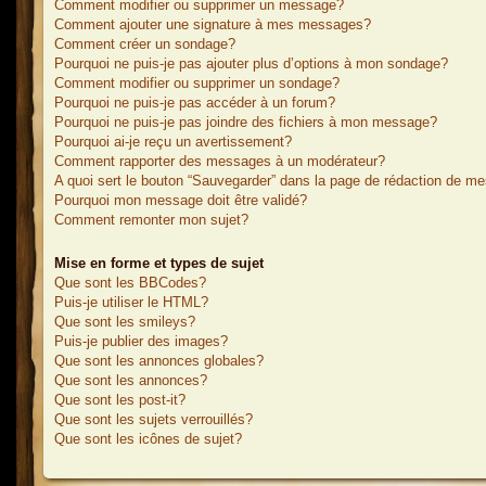
Comment modifier ou supprimer un message?
Comment ajouter une signature à mes messages?
Comment créer un sondage?
Pourquoi ne puis-je pas ajouter plus d’options à mon sondage?
Comment modifier ou supprimer un sondage?
Pourquoi ne puis-je pas accéder à un forum?
Pourquoi ne puis-je pas joindre des fichiers à mon message?
Pourquoi ai-je reçu un avertissement?
Comment rapporter des messages à un modérateur?
A quoi sert le bouton “Sauvegarder” dans la page de rédaction de m
Pourquoi mon message doit être validé?
Comment remonter mon sujet?
Mise en forme et types de sujet
Que sont les BBCodes?
Puis-je utiliser le HTML?
Que sont les smileys?
Puis-je publier des images?
Que sont les annonces globales?
Que sont les annonces?
Que sont les post-it?
Que sont les sujets verrouillés?
Que sont les icônes de sujet?