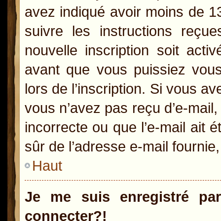
avez indiqué avoir moins de 13 
suivre les instructions reçu
nouvelle inscription soit act
avant que vous puissiez vous 
lors de l’inscription. Si vous a
vous n’avez pas reçu d’e-mail,
incorrecte ou que l’e-mail ait é
sûr de l’adresse e-mail fournie,
Haut
Je me suis enregistré pa
connecter?!