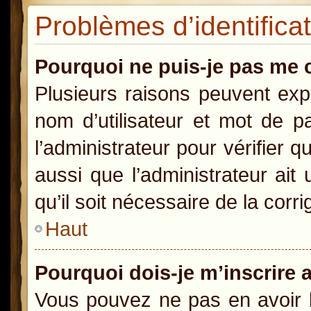
Problèmes d’identificat
Pourquoi ne puis-je pas me 
Plusieurs raisons peuvent exp
nom d’utilisateur et mot de pa
l’administrateur pour vérifier 
aussi que l’administrateur ait
qu’il soit nécessaire de la corri
Haut
Pourquoi dois-je m’inscrire 
Vous pouvez ne pas en avoir b