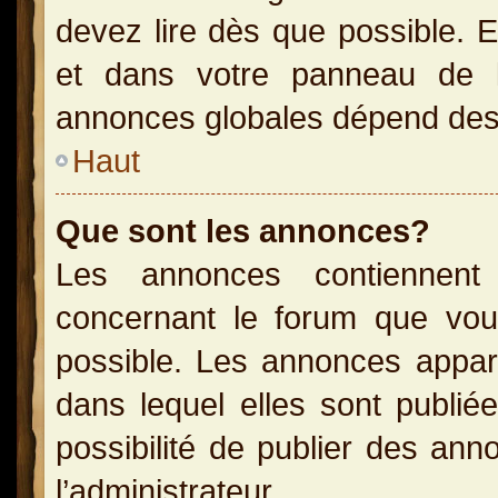
devez lire dès que possible. 
et dans votre panneau de l’u
annonces globales dépend des p
Haut
Que sont les annonces?
Les annonces contiennent 
concernant le forum que vou
possible. Les annonces appa
dans lequel elles sont publi
possibilité de publier des an
l’administrateur.