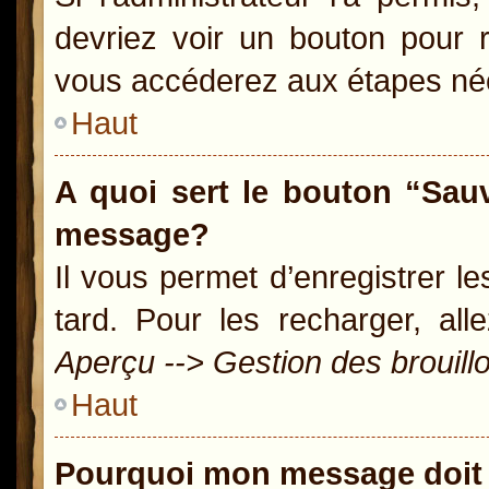
devriez voir un bouton pour 
vous accéderez aux étapes néc
Haut
A quoi sert le bouton “Sau
message?
Il vous permet d’enregistrer l
tard. Pour les recharger, all
Aperçu --> Gestion des brouill
Haut
Pourquoi mon message doit 