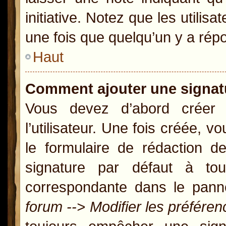
initiative. Notez que les util
une fois que quelqu’un y a rép
Haut
Comment ajouter une signa
Vous devez d’abord créer
l’utilisateur. Une fois créée,
le formulaire de rédaction 
signature par défaut à t
correspondante dans le panne
forum --> Modifier les préfér