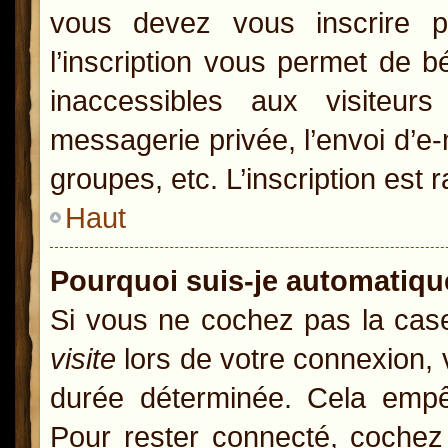
vous devez vous inscrire p
l’inscription vous permet de b
inaccessibles aux visiteur
messagerie privée, l’envoi d’e
groupes, etc. L’inscription est 
Haut
Pourquoi suis-je automatiq
Si vous ne cochez pas la ca
visite
lors de votre connexion,
durée déterminée. Cela empêc
Pour rester connecté, cochez 