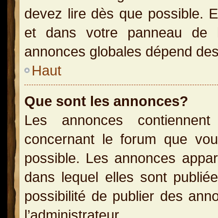
devez lire dès que possible. 
et dans votre panneau de l’u
annonces globales dépend des p
Haut
Que sont les annonces?
Les annonces contiennent 
concernant le forum que vou
possible. Les annonces appa
dans lequel elles sont publi
possibilité de publier des an
l’administrateur.