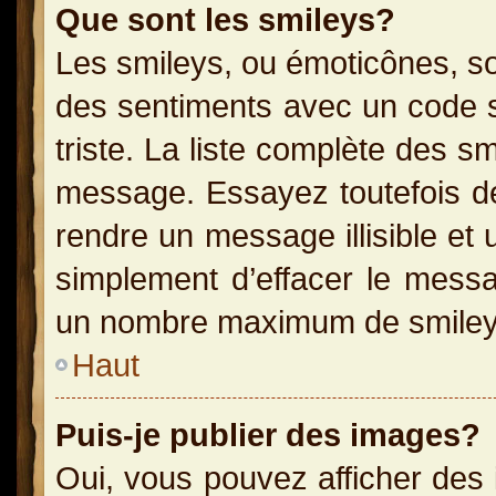
Que sont les smileys?
Les smileys, ou émoticônes, so
des sentiments avec un code sim
triste. La liste complète des s
message. Essayez toutefois de
rendre un message illisible et 
simplement d’effacer le messag
un nombre maximum de smiley
Haut
Puis-je publier des images?
Oui, vous pouvez afficher des