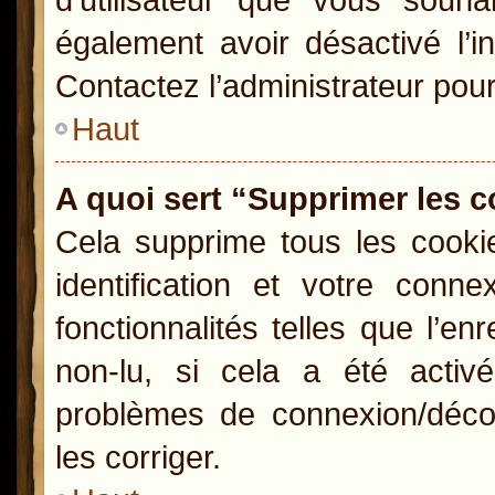
également avoir désactivé l’i
Contactez l’administrateur pou
Haut
A quoi sert “Supprimer les 
Cela supprime tous les cooki
identification et votre conn
fonctionnalités telles que l’e
non-lu, si cela a été activ
problèmes de connexion/déco
les corriger.