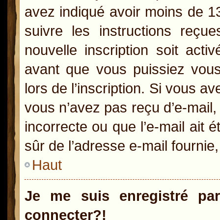
avez indiqué avoir moins de 13 
suivre les instructions reçu
nouvelle inscription soit act
avant que vous puissiez vous 
lors de l’inscription. Si vous a
vous n’avez pas reçu d’e-mail,
incorrecte ou que l’e-mail ait é
sûr de l’adresse e-mail fournie,
Haut
Je me suis enregistré pa
connecter?!