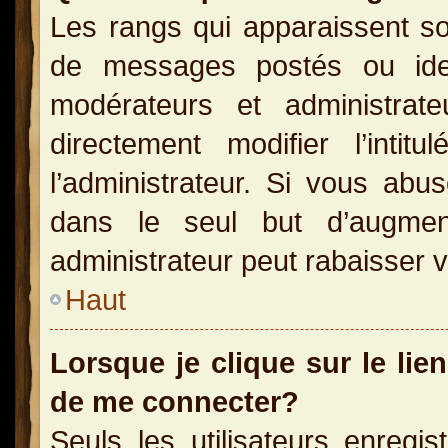
Les rangs qui apparaissent so
de messages postés ou identi
modérateurs et administra
directement modifier l’inti
l’administrateur. Si vous a
dans le seul but d’augme
administrateur peut rabaisser
Haut
Lorsque je clique sur le lie
de me connecter?
Seuls les utilisateurs enregi