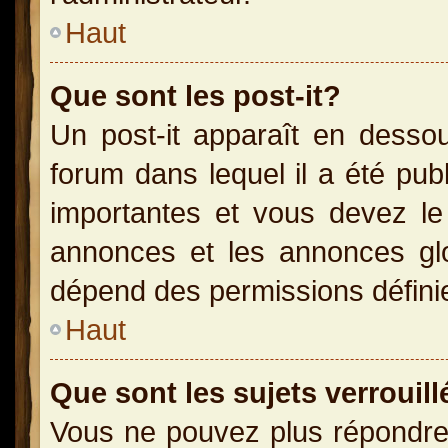
Haut
Que sont les post-it?
Un post-it apparaît en dess
forum dans lequel il a été publ
importantes et vous devez le
annonces et les annonces glob
dépend des permissions définies
Haut
Que sont les sujets verrouill
Vous ne pouvez plus répondre 