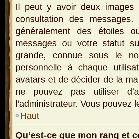
Il peut y avoir deux images 
consultation des messages.
généralement des étoiles o
messages ou votre statut s
grande, connue sous le no
personnelle à chaque utilisat
avatars et de décider de la man
ne pouvez pas utiliser d’a
l’administrateur. Vous pouvez l
Haut
Qu’est-ce que mon rang et 