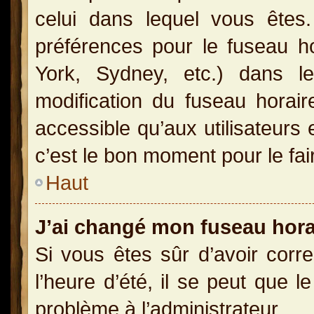
celui dans lequel vous ête
préférences pour le fuseau h
York, Sydney, etc.) dans le
modification du fuseau horai
accessible qu’aux utilisateurs 
c’est le bon moment pour le fai
Haut
J’ai changé mon fuseau horai
Si vous êtes sûr d’avoir corr
l’heure d’été, il se peut que l
problème à l’administrateur.