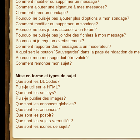
Comment modifier ou supprimer un message?
Comment ajouter une signature à mes messages?
Comment créer un sondage?
Pourquoi ne puis-je pas ajouter plus d’options à mon sondage?
Comment modifier ou supprimer un sondage?
Pourquoi ne puis-je pas accéder à un forum?
Pourquoi ne puis-je pas joindre des fichiers à mon message?
Pourquoi ai-je reçu un avertissement?
Comment rapporter des messages à un modérateur?
A quoi sert le bouton “Sauvegarder” dans la page de rédaction de m
Pourquoi mon message doit être validé?
Comment remonter mon sujet?
Mise en forme et types de sujet
Que sont les BBCodes?
Puis-je utiliser le HTML?
Que sont les smileys?
Puis-je publier des images?
Que sont les annonces globales?
Que sont les annonces?
Que sont les post-it?
Que sont les sujets verrouillés?
Que sont les icônes de sujet?