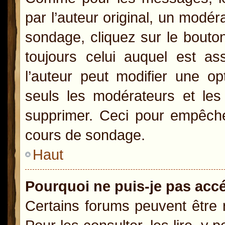
par l’auteur original, un modér
sondage, cliquez sur le bout
toujours celui auquel est as
l’auteur peut modifier une o
seuls les modérateurs et les 
supprimer. Ceci pour empêcher
cours de sondage.
Haut
Pourquoi ne puis-je pas acc
Certains forums peuvent être r