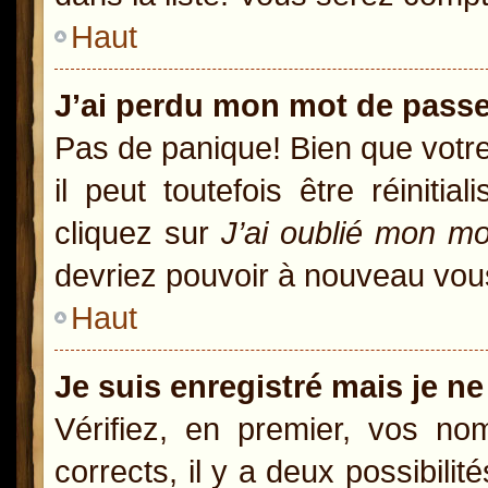
Haut
J’ai perdu mon mot de passe
Pas de panique! Bien que votr
il peut toutefois être réiniti
cliquez sur
J’ai oublié mon m
devriez pouvoir à nouveau vou
Haut
Je suis enregistré mais je n
Vérifiez, en premier, vos nom
corrects, il y a deux possibili