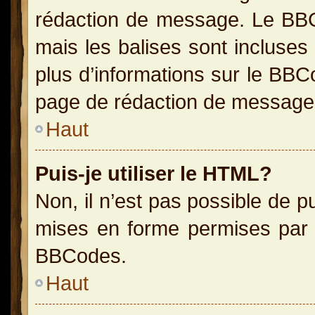
rédaction de message. Le BBC
mais les balises sont incluses 
plus d’informations sur le BBC
page de rédaction de message
Haut
Puis-je utiliser le HTML?
Non, il n’est pas possible de 
mises en forme permises par 
BBCodes.
Haut