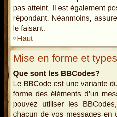
pas atteint. Il est également p
répondant. Néanmoins, assurez
le faisant.
Haut
Mise en forme et types
Que sont les BBCodes?
Le BBCode est une variante du
forme des éléments d’un messa
pouvez utiliser les BBCodes
chacun de vos messages en uti