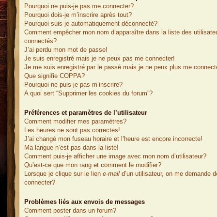
Pourquoi ne puis-je pas me connecter?
Pourquoi dois-je m’inscrire après tout?
Pourquoi suis-je automatiquement déconnecté?
Comment empêcher mon nom d’apparaître dans la liste des utilisate
connectés?
J’ai perdu mon mot de passe!
Je suis enregistré mais je ne peux pas me connecter!
Je me suis enregistré par le passé mais je ne peux plus me connect
Que signifie COPPA?
Pourquoi ne puis-je pas m’inscrire?
A quoi sert “Supprimer les cookies du forum”?
Préférences et paramètres de l’utilisateur
Comment modifier mes paramètres?
Les heures ne sont pas correctes!
J’ai changé mon fuseau horaire et l’heure est encore incorrecte!
Ma langue n’est pas dans la liste!
Comment puis-je afficher une image avec mon nom d’utilisateur?
Qu’est-ce que mon rang et comment le modifier?
Lorsque je clique sur le lien
e-mail
d’un utilisateur, on me demande 
connecter?
Problèmes liés aux envois de messages
Comment poster dans un forum?