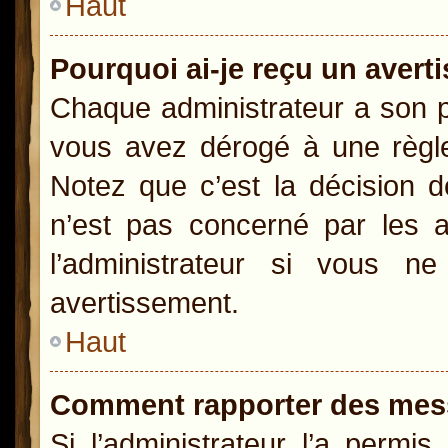
Haut
Pourquoi ai-je reçu un aver
Chaque administrateur a son p
vous avez dérogé à une règle
Notez que c’est la décision d
n’est pas concerné par les a
l’administrateur si vous 
avertissement.
Haut
Comment rapporter des mes
Si l’administrateur l’a permi