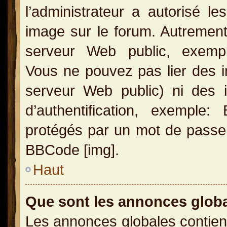
l’administrateur a autorisé l
image sur le forum. Autrement
serveur Web public, exemple
Vous ne pouvez pas lier des i
serveur Web public) ni des
d’authentification, exemple
protégés par un mot de passe, e
BBCode [img].
Haut
Que sont les annonces glob
Les annonces globales contien