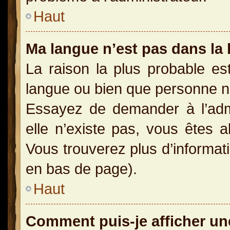
Haut
Ma langue n’est pas dans la l
La raison la plus probable est
langue ou bien que personne n
Essayez de demander à l’admin
elle n’existe pas, vous êtes a
Vous trouverez plus d’informati
en bas de page).
Haut
Comment puis-je afficher un