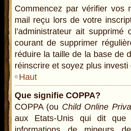
Commencez par vérifier vos no
mail reçu lors de votre inscrip
l’administrateur ait supprimé 
courant de supprimer régulièr
réduire la taille de la base de
réinscrire et soyez plus investi
Haut
Que signifie COPPA?
COPPA (ou
Child Online Priv
aux Etats-Unis qui dit que l
informations de mineurs d