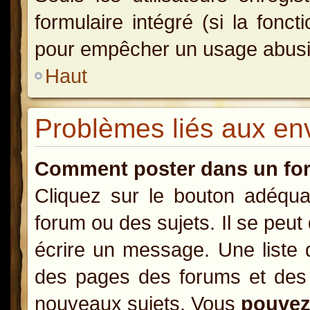
formulaire intégré (si la fonct
pour empêcher un usage abusif d
Haut
Problèmes liés aux e
Comment poster dans un fo
Cliquez sur le bouton adéqu
forum ou des sujets. Il se peut
écrire un message. Une liste 
des pages des forums et des
nouveaux sujets, Vous
pouve