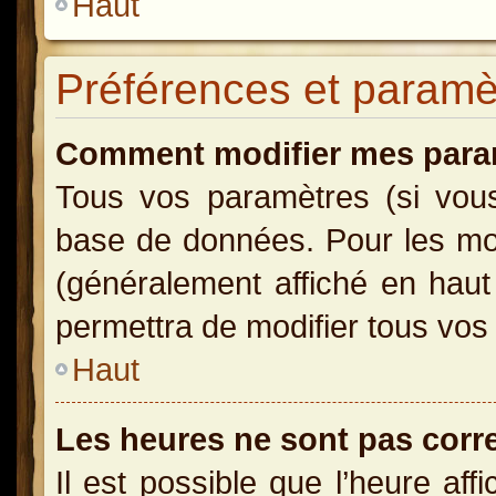
Haut
Préférences et paramètr
Comment modifier mes para
Tous vos paramètres (si vous 
base de données. Pour les modi
(généralement affiché en haut
permettra de modifier tous vos
Haut
Les heures ne sont pas corr
Il est possible que l’heure aff