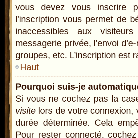
vous devez vous inscrire p
l’inscription vous permet de b
inaccessibles aux visiteur
messagerie privée, l’envoi d’e
groupes, etc. L’inscription est 
Haut
Pourquoi suis-je automatiq
Si vous ne cochez pas la ca
visite
lors de votre connexion,
durée déterminée. Cela empêc
Pour rester connecté, cochez 