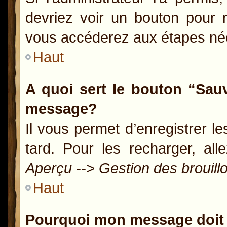
devriez voir un bouton pour 
vous accéderez aux étapes néc
Haut
A quoi sert le bouton “Sau
message?
Il vous permet d’enregistrer l
tard. Pour les recharger, all
Aperçu --> Gestion des brouill
Haut
Pourquoi mon message doit 