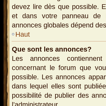
devez lire dès que possible. 
et dans votre panneau de l’u
annonces globales dépend des p
Haut
Que sont les annonces?
Les annonces contiennent 
concernant le forum que vou
possible. Les annonces appa
dans lequel elles sont publi
possibilité de publier des an
l’administrateur.