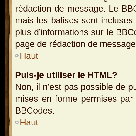
rédaction de message. Le BBC
mais les balises sont incluses 
plus d’informations sur le BBC
page de rédaction de message
Haut
Puis-je utiliser le HTML?
Non, il n’est pas possible de 
mises en forme permises par 
BBCodes.
Haut