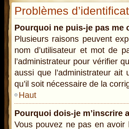
Problèmes d’identificat
Pourquoi ne puis-je pas me 
Plusieurs raisons peuvent exp
nom d’utilisateur et mot de pa
l’administrateur pour vérifier 
aussi que l’administrateur ait
qu’il soit nécessaire de la corri
Haut
Pourquoi dois-je m’inscrire 
Vous pouvez ne pas en avoir b