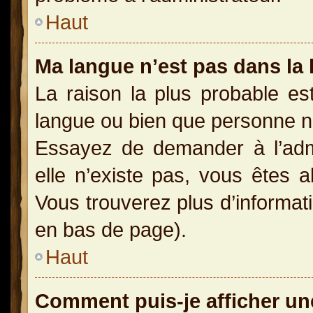
Haut
Ma langue n’est pas dans la l
La raison la plus probable est
langue ou bien que personne n
Essayez de demander à l’admin
elle n’existe pas, vous êtes a
Vous trouverez plus d’informati
en bas de page).
Haut
Comment puis-je afficher un