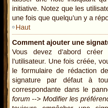
initiative. Notez que les util
une fois que quelqu’un y a rép
Haut
Comment ajouter une signa
Vous devez d’abord créer
l’utilisateur. Une fois créée,
le formulaire de rédaction 
signature par défaut à t
correspondante dans le panne
forum --> Modifier les préfér