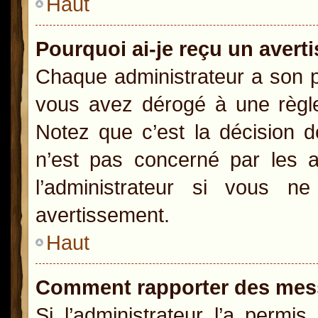
Haut
Pourquoi ai-je reçu un aver
Chaque administrateur a son p
vous avez dérogé à une règle
Notez que c’est la décision d
n’est pas concerné par les a
l’administrateur si vous 
avertissement.
Haut
Comment rapporter des mes
Si l’administrateur l’a permi