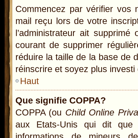
Commencez par vérifier vos no
mail reçu lors de votre inscrip
l’administrateur ait supprimé 
courant de supprimer régulièr
réduire la taille de la base de
réinscrire et soyez plus investi
Haut
Que signifie COPPA?
COPPA (ou
Child Online Priv
aux Etats-Unis qui dit que l
informations de mineurs d