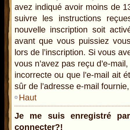
avez indiqué avoir moins de 13 
suivre les instructions reçu
nouvelle inscription soit act
avant que vous puissiez vous 
lors de l’inscription. Si vous a
vous n’avez pas reçu d’e-mail,
incorrecte ou que l’e-mail ait é
sûr de l’adresse e-mail fournie,
Haut
Je me suis enregistré pa
connecter?!