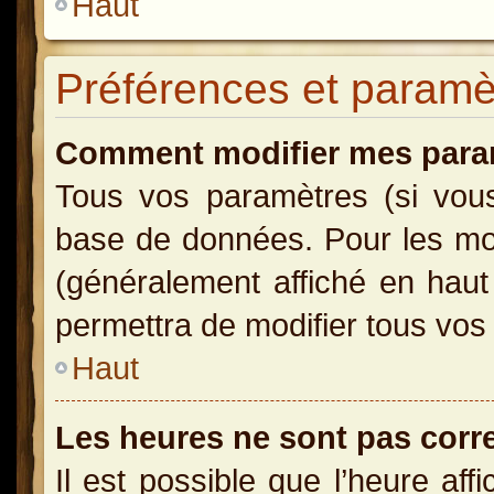
Haut
Préférences et paramètr
Comment modifier mes para
Tous vos paramètres (si vous 
base de données. Pour les modi
(généralement affiché en haut
permettra de modifier tous vos
Haut
Les heures ne sont pas corr
Il est possible que l’heure aff