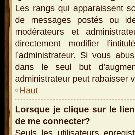
Les rangs qui apparaissent so
de messages postés ou identi
modérateurs et administra
directement modifier l’inti
l’administrateur. Si vous a
dans le seul but d’augme
administrateur peut rabaisser
Haut
Lorsque je clique sur le lie
de me connecter?
Seuls les utilisateurs enregi