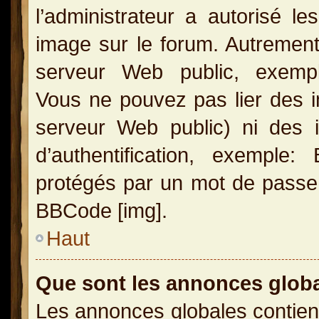
l’administrateur a autorisé l
image sur le forum. Autrement
serveur Web public, exemple
Vous ne pouvez pas lier des i
serveur Web public) ni des
d’authentification, exemple
protégés par un mot de passe, e
BBCode [img].
Haut
Que sont les annonces glob
Les annonces globales contien