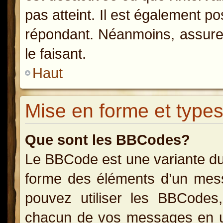
pas atteint. Il est également p
répondant. Néanmoins, assurez
le faisant.
Haut
Mise en forme et types
Que sont les BBCodes?
Le BBCode est une variante du
forme des éléments d’un messa
pouvez utiliser les BBCodes
chacun de vos messages en uti