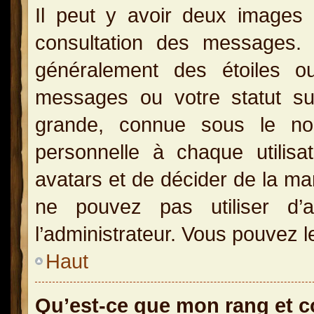
Il peut y avoir deux images 
consultation des messages.
généralement des étoiles o
messages ou votre statut s
grande, connue sous le no
personnelle à chaque utilisat
avatars et de décider de la man
ne pouvez pas utiliser d’a
l’administrateur. Vous pouvez l
Haut
Qu’est-ce que mon rang et 