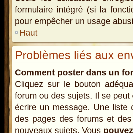
formulaire intégré (si la fonct
pour empêcher un usage abusif d
Haut
Problèmes liés aux e
Comment poster dans un fo
Cliquez sur le bouton adéqu
forum ou des sujets. Il se peut
écrire un message. Une liste 
des pages des forums et des
nouveaux sujets, Vous
pouve