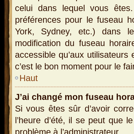
celui dans lequel vous ête
préférences pour le fuseau h
York, Sydney, etc.) dans le
modification du fuseau horai
accessible qu’aux utilisateurs 
c’est le bon moment pour le fai
Haut
J’ai changé mon fuseau horai
Si vous êtes sûr d’avoir corr
l’heure d’été, il se peut que l
problème à l’administrateur.