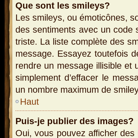
Que sont les smileys?
Les smileys, ou émoticônes, so
des sentiments avec un code sim
triste. La liste complète des s
message. Essayez toutefois de
rendre un message illisible et 
simplement d’effacer le messag
un nombre maximum de smiley
Haut
Puis-je publier des images?
Oui, vous pouvez afficher des