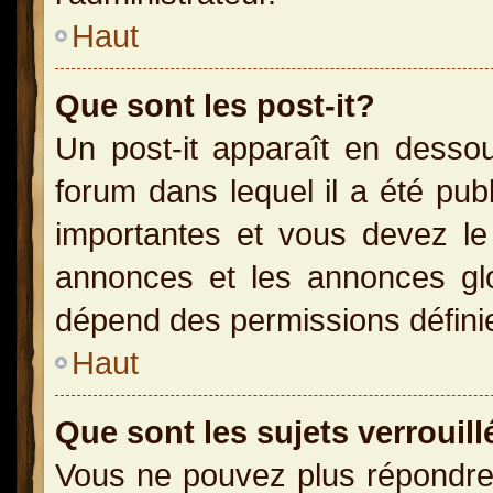
Haut
Que sont les post-it?
Un post-it apparaît en dess
forum dans lequel il a été publ
importantes et vous devez le
annonces et les annonces glob
dépend des permissions définies
Haut
Que sont les sujets verrouill
Vous ne pouvez plus répondre 