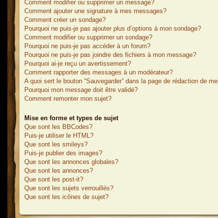
Comment modifier ou supprimer un message?
Comment ajouter une signature à mes messages?
Comment créer un sondage?
Pourquoi ne puis-je pas ajouter plus d’options à mon sondage?
Comment modifier ou supprimer un sondage?
Pourquoi ne puis-je pas accéder à un forum?
Pourquoi ne puis-je pas joindre des fichiers à mon message?
Pourquoi ai-je reçu un avertissement?
Comment rapporter des messages à un modérateur?
A quoi sert le bouton “Sauvegarder” dans la page de rédaction de m
Pourquoi mon message doit être validé?
Comment remonter mon sujet?
Mise en forme et types de sujet
Que sont les BBCodes?
Puis-je utiliser le HTML?
Que sont les smileys?
Puis-je publier des images?
Que sont les annonces globales?
Que sont les annonces?
Que sont les post-it?
Que sont les sujets verrouillés?
Que sont les icônes de sujet?