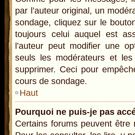
par l’auteur original, un modér
sondage, cliquez sur le bout
toujours celui auquel est as
l’auteur peut modifier une o
seuls les modérateurs et les 
supprimer. Ceci pour empêcher
cours de sondage.
Haut
Pourquoi ne puis-je pas acc
Certains forums peuvent être r