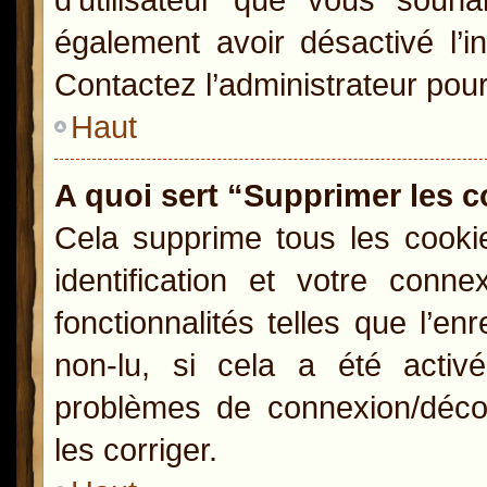
également avoir désactivé l’i
Contactez l’administrateur pou
Haut
A quoi sert “Supprimer les 
Cela supprime tous les cooki
identification et votre conn
fonctionnalités telles que l’e
non-lu, si cela a été activ
problèmes de connexion/déco
les corriger.