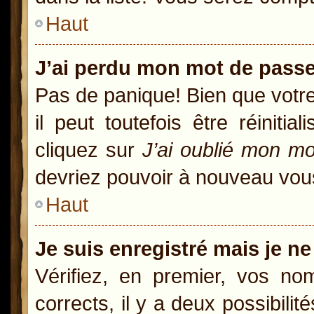
Haut
J’ai perdu mon mot de passe
Pas de panique! Bien que votr
il peut toutefois être réiniti
cliquez sur
J’ai oublié mon m
devriez pouvoir à nouveau vou
Haut
Je suis enregistré mais je n
Vérifiez, en premier, vos nom
corrects, il y a deux possibili