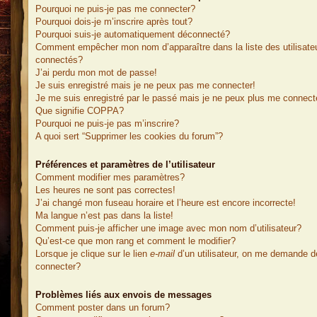
Pourquoi ne puis-je pas me connecter?
Pourquoi dois-je m’inscrire après tout?
Pourquoi suis-je automatiquement déconnecté?
Comment empêcher mon nom d’apparaître dans la liste des utilisate
connectés?
J’ai perdu mon mot de passe!
Je suis enregistré mais je ne peux pas me connecter!
Je me suis enregistré par le passé mais je ne peux plus me connect
Que signifie COPPA?
Pourquoi ne puis-je pas m’inscrire?
A quoi sert “Supprimer les cookies du forum”?
Préférences et paramètres de l’utilisateur
Comment modifier mes paramètres?
Les heures ne sont pas correctes!
J’ai changé mon fuseau horaire et l’heure est encore incorrecte!
Ma langue n’est pas dans la liste!
Comment puis-je afficher une image avec mon nom d’utilisateur?
Qu’est-ce que mon rang et comment le modifier?
Lorsque je clique sur le lien
e-mail
d’un utilisateur, on me demande 
connecter?
Problèmes liés aux envois de messages
Comment poster dans un forum?