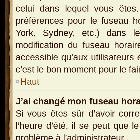
celui dans lequel vous ête
préférences pour le fuseau h
York, Sydney, etc.) dans le
modification du fuseau horai
accessible qu’aux utilisateurs 
c’est le bon moment pour le fai
Haut
J’ai changé mon fuseau horai
Si vous êtes sûr d’avoir corr
l’heure d’été, il se peut que l
problème à l’administrateur.