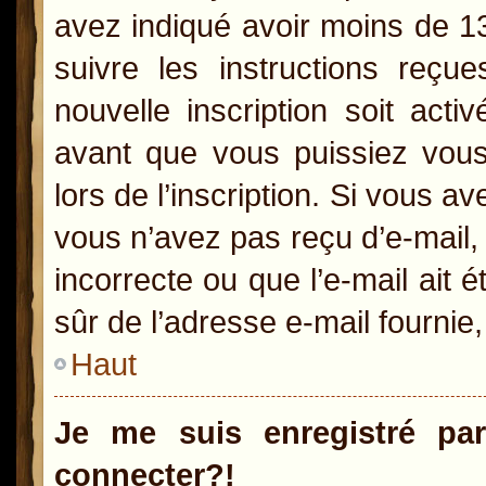
avez indiqué avoir moins de 13 
suivre les instructions reçu
nouvelle inscription soit act
avant que vous puissiez vous 
lors de l’inscription. Si vous a
vous n’avez pas reçu d’e-mail,
incorrecte ou que l’e-mail ait é
sûr de l’adresse e-mail fournie,
Haut
Je me suis enregistré pa
connecter?!