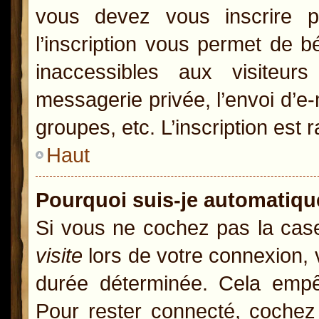
vous devez vous inscrire p
l’inscription vous permet de b
inaccessibles aux visiteur
messagerie privée, l’envoi d’e
groupes, etc. L’inscription est 
Haut
Pourquoi suis-je automatiq
Si vous ne cochez pas la ca
visite
lors de votre connexion,
durée déterminée. Cela empêc
Pour rester connecté, cochez 