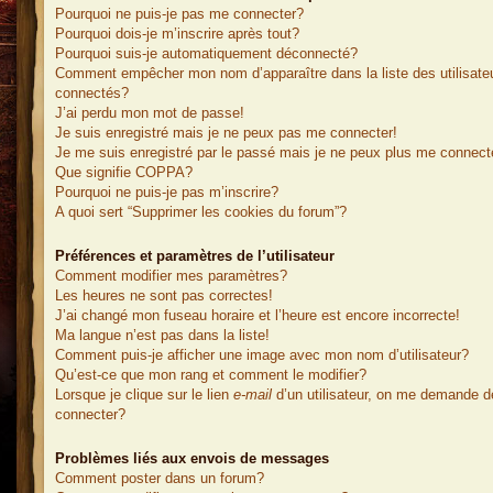
Pourquoi ne puis-je pas me connecter?
Pourquoi dois-je m’inscrire après tout?
Pourquoi suis-je automatiquement déconnecté?
Comment empêcher mon nom d’apparaître dans la liste des utilisate
connectés?
J’ai perdu mon mot de passe!
Je suis enregistré mais je ne peux pas me connecter!
Je me suis enregistré par le passé mais je ne peux plus me connect
Que signifie COPPA?
Pourquoi ne puis-je pas m’inscrire?
A quoi sert “Supprimer les cookies du forum”?
Préférences et paramètres de l’utilisateur
Comment modifier mes paramètres?
Les heures ne sont pas correctes!
J’ai changé mon fuseau horaire et l’heure est encore incorrecte!
Ma langue n’est pas dans la liste!
Comment puis-je afficher une image avec mon nom d’utilisateur?
Qu’est-ce que mon rang et comment le modifier?
Lorsque je clique sur le lien
e-mail
d’un utilisateur, on me demande 
connecter?
Problèmes liés aux envois de messages
Comment poster dans un forum?