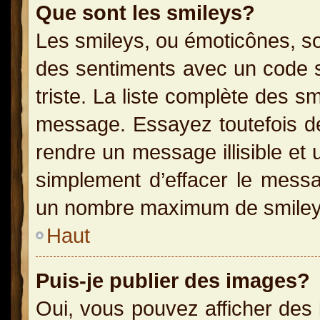
Que sont les smileys?
Les smileys, ou émoticônes, so
des sentiments avec un code sim
triste. La liste complète des s
message. Essayez toutefois de
rendre un message illisible et 
simplement d’effacer le messag
un nombre maximum de smiley
Haut
Puis-je publier des images?
Oui, vous pouvez afficher des