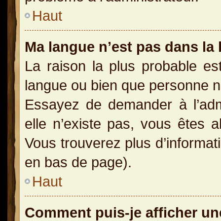
Haut
Ma langue n’est pas dans la l
La raison la plus probable est
langue ou bien que personne n
Essayez de demander à l’admin
elle n’existe pas, vous êtes a
Vous trouverez plus d’informati
en bas de page).
Haut
Comment puis-je afficher un