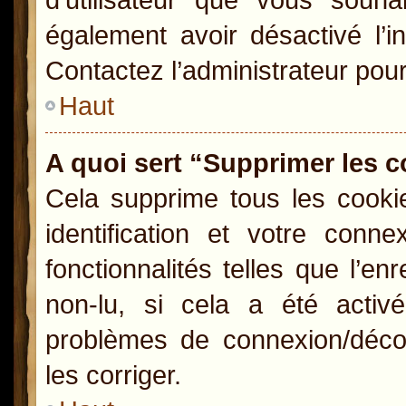
également avoir désactivé l’i
Contactez l’administrateur pou
Haut
A quoi sert “Supprimer les 
Cela supprime tous les cooki
identification et votre conn
fonctionnalités telles que l’e
non-lu, si cela a été activ
problèmes de connexion/déco
les corriger.