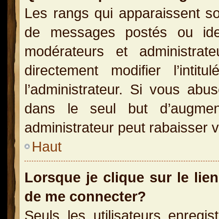
Les rangs qui apparaissent so
de messages postés ou identi
modérateurs et administra
directement modifier l’inti
l’administrateur. Si vous a
dans le seul but d’augme
administrateur peut rabaisser
Haut
Lorsque je clique sur le lie
de me connecter?
Seuls les utilisateurs enregi