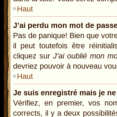
Haut
J’ai perdu mon mot de passe
Pas de panique! Bien que votr
il peut toutefois être réiniti
cliquez sur
J’ai oublié mon m
devriez pouvoir à nouveau vou
Haut
Je suis enregistré mais je n
Vérifiez, en premier, vos nom
corrects, il y a deux possibili