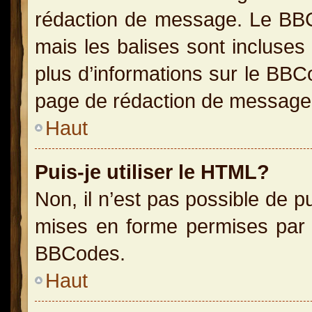
rédaction de message. Le BBC
mais les balises sont incluses 
plus d’informations sur le BBC
page de rédaction de message
Haut
Puis-je utiliser le HTML?
Non, il n’est pas possible de 
mises en forme permises par 
BBCodes.
Haut