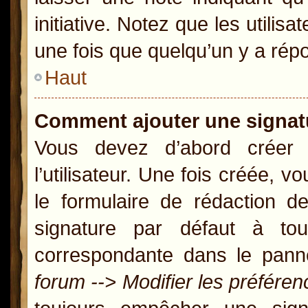
initiative. Notez que les util
une fois que quelqu’un y a rép
Haut
Comment ajouter une signa
Vous devez d’abord créer
l’utilisateur. Une fois créée,
le formulaire de rédaction 
signature par défaut à t
correspondante dans le panne
forum --> Modifier les préfér