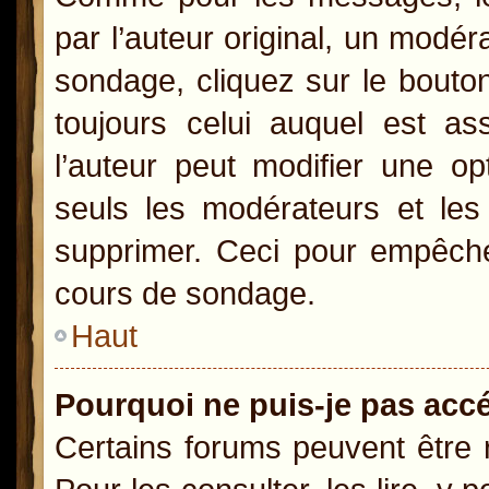
par l’auteur original, un modér
sondage, cliquez sur le bout
toujours celui auquel est as
l’auteur peut modifier une o
seuls les modérateurs et les 
supprimer. Ceci pour empêcher
cours de sondage.
Haut
Pourquoi ne puis-je pas acc
Certains forums peuvent être r