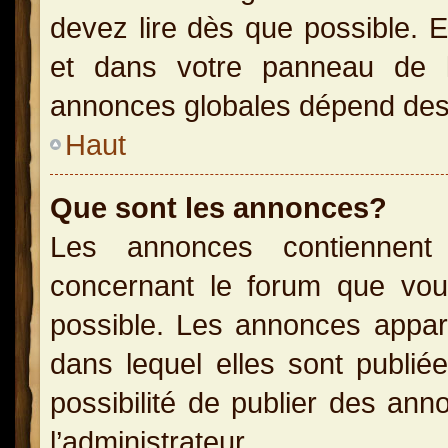
devez lire dès que possible. 
et dans votre panneau de l’u
annonces globales dépend des p
Haut
Que sont les annonces?
Les annonces contiennent 
concernant le forum que vou
possible. Les annonces appa
dans lequel elles sont publi
possibilité de publier des an
l’administrateur.