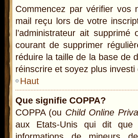
Commencez par vérifier vos no
mail reçu lors de votre inscrip
l’administrateur ait supprimé 
courant de supprimer régulièr
réduire la taille de la base de
réinscrire et soyez plus investi
Haut
Que signifie COPPA?
COPPA (ou
Child Online Priv
aux Etats-Unis qui dit que l
informations de mineurs d