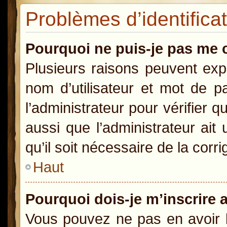
Problèmes d’identificat
Pourquoi ne puis-je pas me 
Plusieurs raisons peuvent exp
nom d’utilisateur et mot de pa
l’administrateur pour vérifier 
aussi que l’administrateur ait
qu’il soit nécessaire de la corri
Haut
Pourquoi dois-je m’inscrire 
Vous pouvez ne pas en avoir b