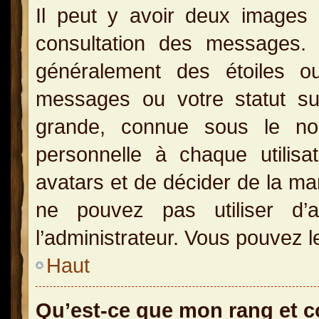
Il peut y avoir deux images 
consultation des messages.
généralement des étoiles o
messages ou votre statut s
grande, connue sous le no
personnelle à chaque utilisat
avatars et de décider de la man
ne pouvez pas utiliser d’a
l’administrateur. Vous pouvez l
Haut
Qu’est-ce que mon rang et 