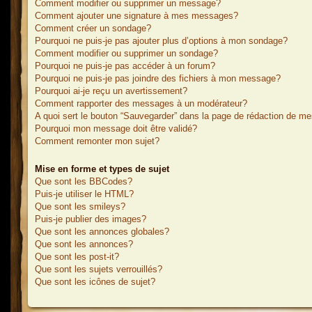
Comment modifier ou supprimer un message?
Comment ajouter une signature à mes messages?
Comment créer un sondage?
Pourquoi ne puis-je pas ajouter plus d’options à mon sondage?
Comment modifier ou supprimer un sondage?
Pourquoi ne puis-je pas accéder à un forum?
Pourquoi ne puis-je pas joindre des fichiers à mon message?
Pourquoi ai-je reçu un avertissement?
Comment rapporter des messages à un modérateur?
A quoi sert le bouton “Sauvegarder” dans la page de rédaction de m
Pourquoi mon message doit être validé?
Comment remonter mon sujet?
Mise en forme et types de sujet
Que sont les BBCodes?
Puis-je utiliser le HTML?
Que sont les smileys?
Puis-je publier des images?
Que sont les annonces globales?
Que sont les annonces?
Que sont les post-it?
Que sont les sujets verrouillés?
Que sont les icônes de sujet?