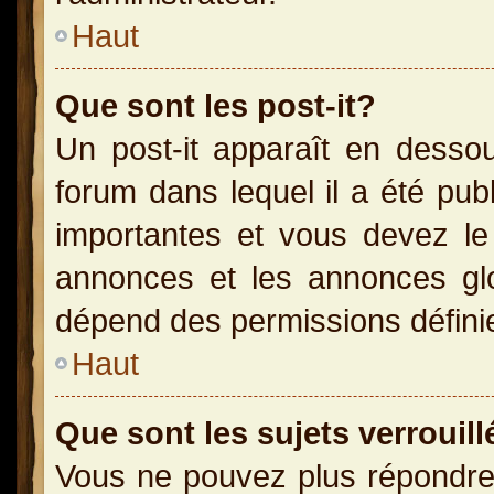
Haut
Que sont les post-it?
Un post-it apparaît en dess
forum dans lequel il a été publ
importantes et vous devez le
annonces et les annonces glob
dépend des permissions définies
Haut
Que sont les sujets verrouill
Vous ne pouvez plus répondre 