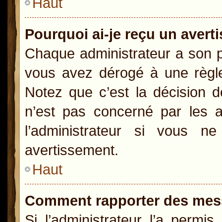
Haut
Pourquoi ai-je reçu un aver
Chaque administrateur a son p
vous avez dérogé à une règle
Notez que c’est la décision d
n’est pas concerné par les a
l’administrateur si vous 
avertissement.
Haut
Comment rapporter des mes
Si l’administrateur l’a permi