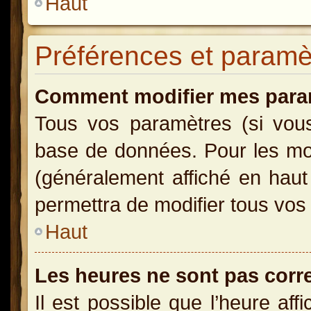
Haut
Préférences et paramètr
Comment modifier mes para
Tous vos paramètres (si vous 
base de données. Pour les modi
(généralement affiché en haut
permettra de modifier tous vos
Haut
Les heures ne sont pas corr
Il est possible que l’heure aff