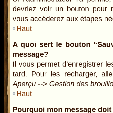
devriez voir un bouton pour 
vous accéderez aux étapes néc
Haut
A quoi sert le bouton “Sau
message?
Il vous permet d’enregistrer l
tard. Pour les recharger, all
Aperçu --> Gestion des brouill
Haut
Pourquoi mon message doit 