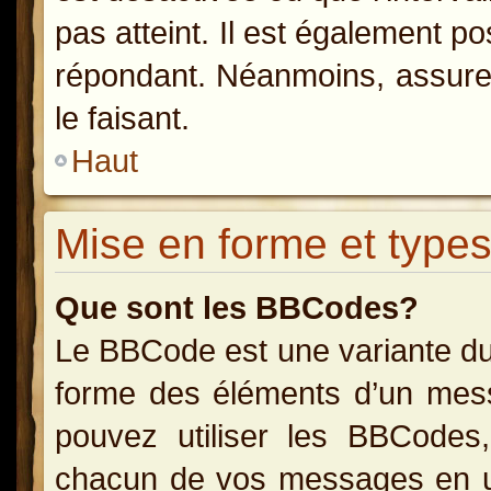
pas atteint. Il est également p
répondant. Néanmoins, assurez
le faisant.
Haut
Mise en forme et types
Que sont les BBCodes?
Le BBCode est une variante du
forme des éléments d’un messa
pouvez utiliser les BBCodes
chacun de vos messages en uti