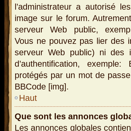
l’administrateur a autorisé l
image sur le forum. Autrement
serveur Web public, exemple
Vous ne pouvez pas lier des i
serveur Web public) ni des
d’authentification, exemple
protégés par un mot de passe, e
BBCode [img].
Haut
Que sont les annonces glob
Les annonces globales contien