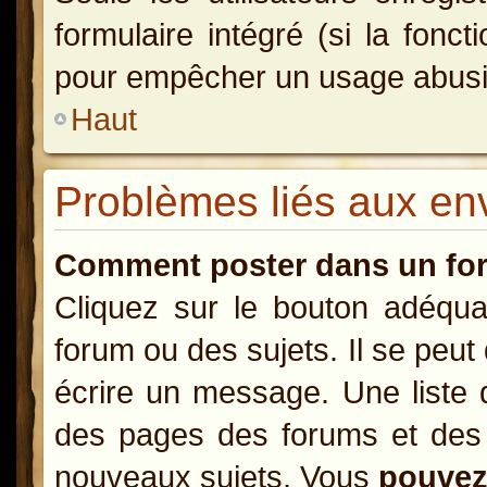
formulaire intégré (si la fonct
pour empêcher un usage abusif d
Haut
Problèmes liés aux e
Comment poster dans un fo
Cliquez sur le bouton adéqu
forum ou des sujets. Il se peut
écrire un message. Une liste 
des pages des forums et des
nouveaux sujets, Vous
pouve