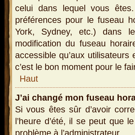
celui dans lequel vous ête
préférences pour le fuseau h
York, Sydney, etc.) dans le
modification du fuseau horai
accessible qu’aux utilisateurs 
c’est le bon moment pour le fai
Haut
J’ai changé mon fuseau horai
Si vous êtes sûr d’avoir corr
l’heure d’été, il se peut que l
problème à l’administrateur.