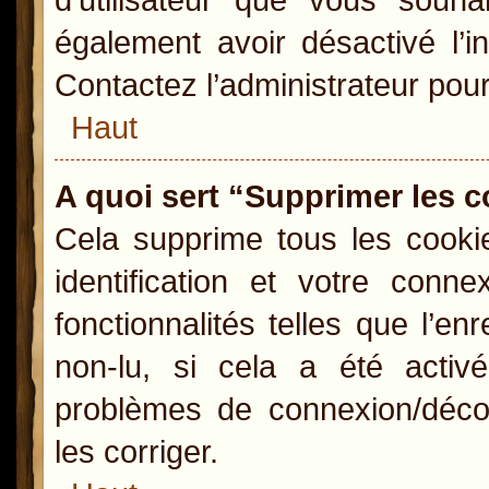
également avoir désactivé l’i
Contactez l’administrateur pou
Haut
A quoi sert “Supprimer les 
Cela supprime tous les cooki
identification et votre conn
fonctionnalités telles que l’e
non-lu, si cela a été activ
problèmes de connexion/déco
les corriger.