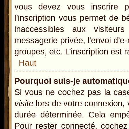
vous devez vous inscrire p
l’inscription vous permet de b
inaccessibles aux visiteur
messagerie privée, l’envoi d’e
groupes, etc. L’inscription est 
Haut
Pourquoi suis-je automatiq
Si vous ne cochez pas la ca
visite
lors de votre connexion,
durée déterminée. Cela empêc
Pour rester connecté, cochez 