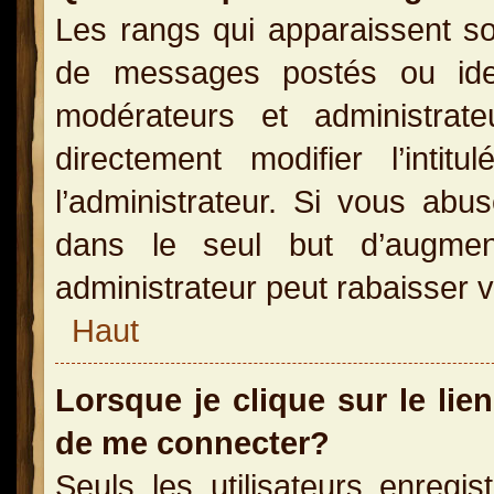
Les rangs qui apparaissent so
de messages postés ou identi
modérateurs et administra
directement modifier l’inti
l’administrateur. Si vous a
dans le seul but d’augme
administrateur peut rabaisser
Haut
Lorsque je clique sur le lie
de me connecter?
Seuls les utilisateurs enregi