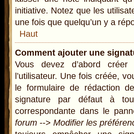
initiative. Notez que les util
une fois que quelqu’un y a rép
Haut
Comment ajouter une signa
Vous devez d’abord créer
l’utilisateur. Une fois créée,
le formulaire de rédaction 
signature par défaut à t
correspondante dans le panne
forum --> Modifier les préfér