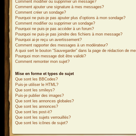
Comment modifier ou supprimer un message?
Comment ajouter une signature à mes messages?
Comment créer un sondage?
Pourquoi ne puis-je pas ajouter plus d’options à mon sondage?
Comment modifier ou supprimer un sondage?
Pourquoi ne puis-je pas accéder à un forum?
Pourquoi ne puis-je pas joindre des fichiers à mon message?
Pourquoi ai-je reçu un avertissement?
Comment rapporter des messages à un modérateur?
A quoi sert le bouton “Sauvegarder” dans la page de rédaction de m
Pourquoi mon message doit être validé?
Comment remonter mon sujet?
Mise en forme et types de sujet
Que sont les BBCodes?
Puis-je utiliser le HTML?
Que sont les smileys?
Puis-je publier des images?
Que sont les annonces globales?
Que sont les annonces?
Que sont les post-it?
Que sont les sujets verrouillés?
Que sont les icônes de sujet?