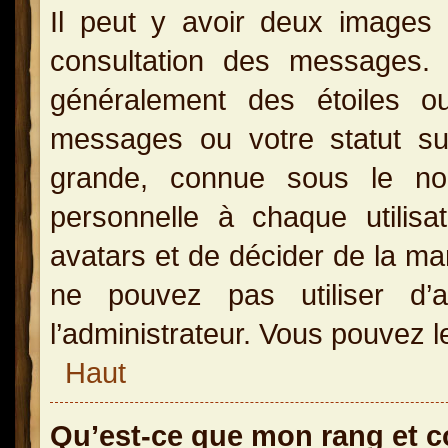
Il peut y avoir deux images 
consultation des messages.
généralement des étoiles o
messages ou votre statut s
grande, connue sous le no
personnelle à chaque utilisat
avatars et de décider de la man
ne pouvez pas utiliser d’a
l’administrateur. Vous pouvez l
Haut
Qu’est-ce que mon rang et 