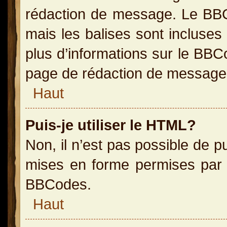
rédaction de message. Le BBC
mais les balises sont incluses 
plus d’informations sur le BBC
page de rédaction de message
Haut
Puis-je utiliser le HTML?
Non, il n’est pas possible de 
mises en forme permises par 
BBCodes.
Haut