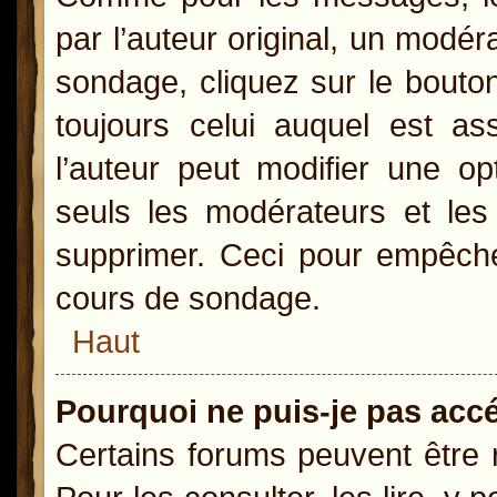
par l’auteur original, un modér
sondage, cliquez sur le bout
toujours celui auquel est as
l’auteur peut modifier une o
seuls les modérateurs et les 
supprimer. Ceci pour empêcher
cours de sondage.
Haut
Pourquoi ne puis-je pas acc
Certains forums peuvent être r