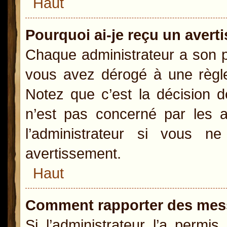
Haut
Pourquoi ai-je reçu un aver
Chaque administrateur a son p
vous avez dérogé à une règle
Notez que c’est la décision d
n’est pas concerné par les a
l’administrateur si vous 
avertissement.
Haut
Comment rapporter des mes
Si l’administrateur l’a permi