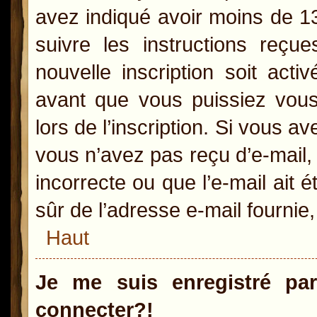
avez indiqué avoir moins de 13 
suivre les instructions reçu
nouvelle inscription soit act
avant que vous puissiez vous 
lors de l’inscription. Si vous a
vous n’avez pas reçu d’e-mail,
incorrecte ou que l’e-mail ait é
sûr de l’adresse e-mail fournie,
Haut
Je me suis enregistré pa
connecter?!