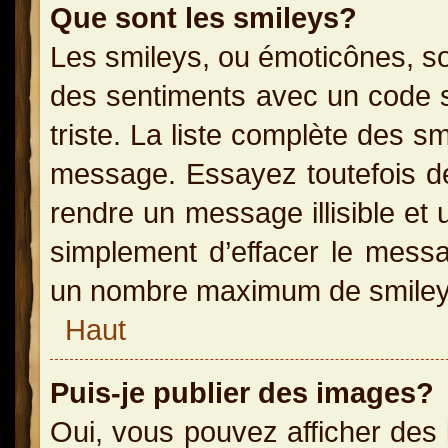
Que sont les smileys?
Les smileys, ou émoticônes, so
des sentiments avec un code sim
triste. La liste complète des s
message. Essayez toutefois de
rendre un message illisible et 
simplement d’effacer le messag
un nombre maximum de smiley
Haut
Puis-je publier des images?
Oui, vous pouvez afficher des