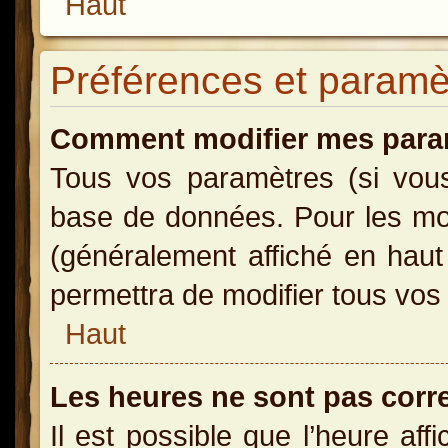
Haut
Préférences et paramètr
Comment modifier mes para
Tous vos paramètres (si vous 
base de données. Pour les modi
(généralement affiché en haut
permettra de modifier tous vos
Haut
Les heures ne sont pas corr
Il est possible que l’heure aff