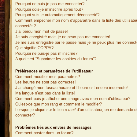
Pourquoi ne puis-je pas me connecter?
Pourquoi dois-je m’inscrire après tout?
Pourquoi suis-je automatiquement déconnecté?
Comment empêcher mon nom d’apparaître dans la liste des utilisate
connectés?
J’ai perdu mon mot de passe!
Je suis enregistré mais je ne peux pas me connecter!
Je me suis enregistré par le passé mais je ne peux plus me connect
Que signifie COPPA?
Pourquoi ne puis-je pas m’inscrire?
A quoi sert “Supprimer les cookies du forum”?
Préférences et paramètres de l’utilisateur
Comment modifier mes paramètres?
Les heures ne sont pas correctes!
J’ai changé mon fuseau horaire et l’heure est encore incorrecte!
Ma langue n’est pas dans la liste!
Comment puis-je afficher une image avec mon nom d’utilisateur?
Qu’est-ce que mon rang et comment le modifier?
Lorsque je clique sur le lien
e-mail
d’un utilisateur, on me demande 
connecter?
Problèmes liés aux envois de messages
Comment poster dans un forum?