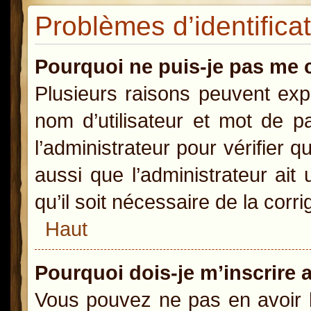
Problèmes d’identificat
Pourquoi ne puis-je pas me 
Plusieurs raisons peuvent exp
nom d’utilisateur et mot de pa
l’administrateur pour vérifier 
aussi que l’administrateur ait
qu’il soit nécessaire de la corri
Haut
Pourquoi dois-je m’inscrire 
Vous pouvez ne pas en avoir b