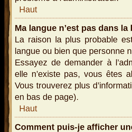
Haut
Ma langue n’est pas dans la l
La raison la plus probable est
langue ou bien que personne n
Essayez de demander à l’admin
elle n’existe pas, vous êtes a
Vous trouverez plus d’informati
en bas de page).
Haut
Comment puis-je afficher un