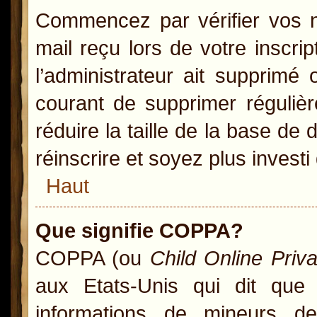
Commencez par vérifier vos no
mail reçu lors de votre inscrip
l’administrateur ait supprimé 
courant de supprimer régulièr
réduire la taille de la base de
réinscrire et soyez plus investi
Haut
Que signifie COPPA?
COPPA (ou
Child Online Priv
aux Etats-Unis qui dit que l
informations de mineurs d