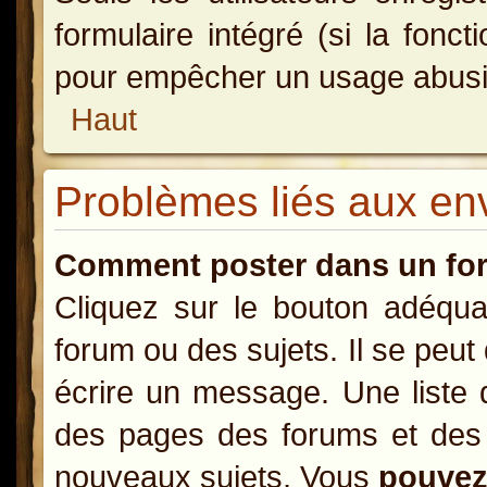
formulaire intégré (si la fonct
pour empêcher un usage abusif d
Haut
Problèmes liés aux e
Comment poster dans un fo
Cliquez sur le bouton adéqu
forum ou des sujets. Il se peut
écrire un message. Une liste 
des pages des forums et des
nouveaux sujets, Vous
pouve