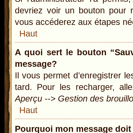
devriez voir un bouton pour 
vous accéderez aux étapes néc
Haut
A quoi sert le bouton “Sau
message?
Il vous permet d’enregistrer l
tard. Pour les recharger, all
Aperçu --> Gestion des brouill
Haut
Pourquoi mon message doit 