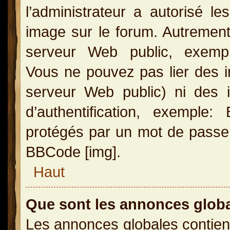
l’administrateur a autorisé l
image sur le forum. Autrement
serveur Web public, exemple
Vous ne pouvez pas lier des i
serveur Web public) ni des
d’authentification, exemple
protégés par un mot de passe, e
BBCode [img].
Haut
Que sont les annonces glob
Les annonces globales contien