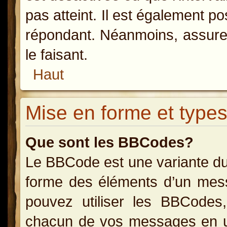
pas atteint. Il est également p
répondant. Néanmoins, assurez
le faisant.
Haut
Mise en forme et types
Que sont les BBCodes?
Le BBCode est une variante du
forme des éléments d’un messa
pouvez utiliser les BBCodes
chacun de vos messages en uti