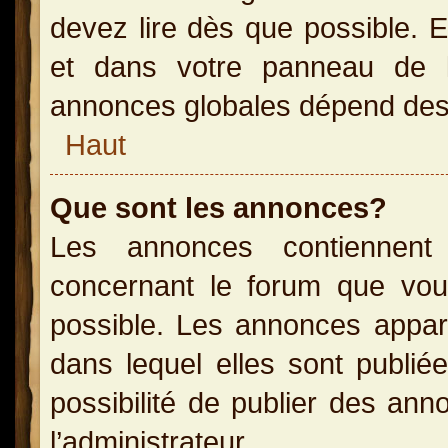
devez lire dès que possible. 
et dans votre panneau de l’u
annonces globales dépend des p
Haut
Que sont les annonces?
Les annonces contiennent 
concernant le forum que vou
possible. Les annonces appa
dans lequel elles sont publi
possibilité de publier des an
l’administrateur.