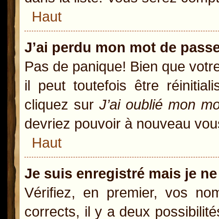
Haut
J’ai perdu mon mot de passe
Pas de panique! Bien que votr
il peut toutefois être réiniti
cliquez sur
J’ai oublié mon m
devriez pouvoir à nouveau vou
Haut
Je suis enregistré mais je n
Vérifiez, en premier, vos nom
corrects, il y a deux possibili