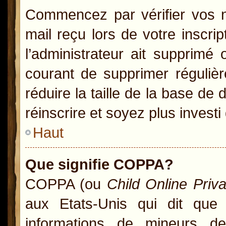
Commencez par vérifier vos no
mail reçu lors de votre inscrip
l’administrateur ait supprimé 
courant de supprimer régulièr
réduire la taille de la base de
réinscrire et soyez plus investi
Haut
Que signifie COPPA?
COPPA (ou
Child Online Priv
aux Etats-Unis qui dit que l
informations de mineurs d