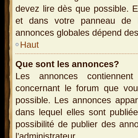
devez lire dès que possible. 
et dans votre panneau de l’u
annonces globales dépend des p
Haut
Que sont les annonces?
Les annonces contiennent 
concernant le forum que vou
possible. Les annonces appa
dans lequel elles sont publi
possibilité de publier des an
l’administrateur.