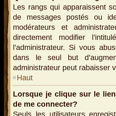
Les rangs qui apparaissent so
de messages postés ou identi
modérateurs et administra
directement modifier l’inti
l’administrateur. Si vous a
dans le seul but d’augme
administrateur peut rabaisser
Haut
Lorsque je clique sur le lie
de me connecter?
Seuls les utilisateurs enregi