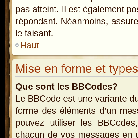
pas atteint. Il est également p
répondant. Néanmoins, assurez
le faisant.
Haut
Mise en forme et types
Que sont les BBCodes?
Le BBCode est une variante du
forme des éléments d’un messa
pouvez utiliser les BBCodes
chacun de vos messages en uti