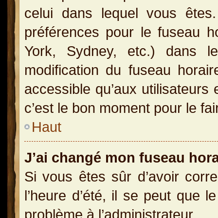
celui dans lequel vous ête
préférences pour le fuseau h
York, Sydney, etc.) dans le
modification du fuseau horai
accessible qu’aux utilisateurs 
c’est le bon moment pour le fai
Haut
J’ai changé mon fuseau horai
Si vous êtes sûr d’avoir corr
l’heure d’été, il se peut que l
problème à l’administrateur.