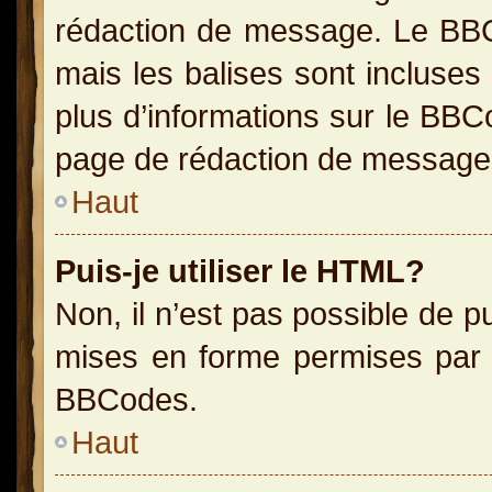
rédaction de message. Le BBC
mais les balises sont incluses 
plus d’informations sur le BBC
page de rédaction de message
Haut
Puis-je utiliser le HTML?
Non, il n’est pas possible de 
mises en forme permises par 
BBCodes.
Haut