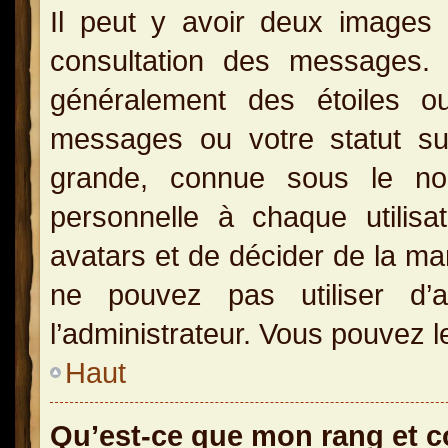
Il peut y avoir deux images 
consultation des messages.
généralement des étoiles o
messages ou votre statut s
grande, connue sous le no
personnelle à chaque utilisat
avatars et de décider de la man
ne pouvez pas utiliser d’a
l’administrateur. Vous pouvez l
Haut
Qu’est-ce que mon rang et 