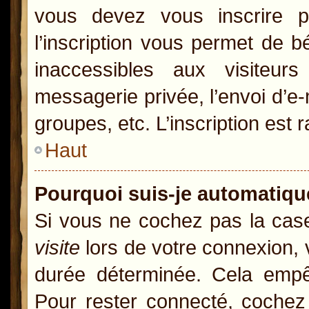
vous devez vous inscrire p
l’inscription vous permet de b
inaccessibles aux visiteur
messagerie privée, l’envoi d’e
groupes, etc. L’inscription est 
Haut
Pourquoi suis-je automatiq
Si vous ne cochez pas la ca
visite
lors de votre connexion,
durée déterminée. Cela empêc
Pour rester connecté, cochez 