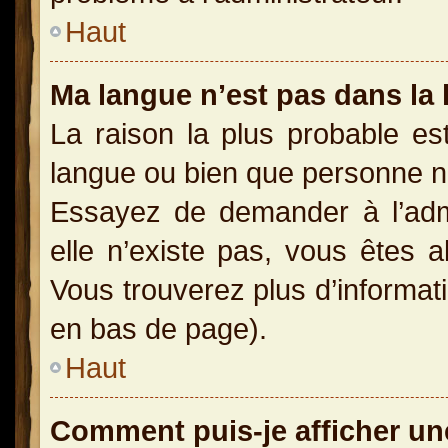
Haut
Ma langue n’est pas dans la l
La raison la plus probable est
langue ou bien que personne n
Essayez de demander à l’admin
elle n’existe pas, vous êtes a
Vous trouverez plus d’informati
en bas de page).
Haut
Comment puis-je afficher un