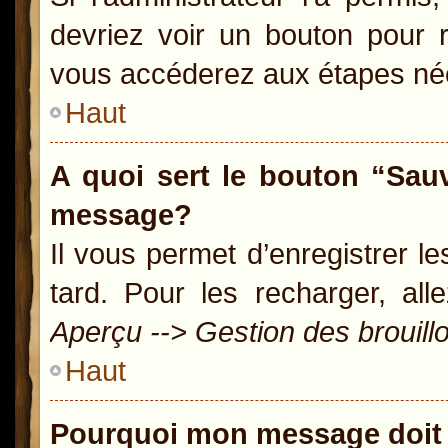
devriez voir un bouton pour 
vous accéderez aux étapes néc
Haut
A quoi sert le bouton “Sau
message?
Il vous permet d’enregistrer l
tard. Pour les recharger, all
Aperçu --> Gestion des brouill
Haut
Pourquoi mon message doit 