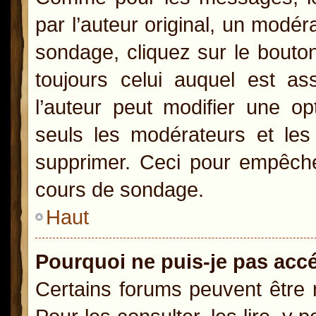
par l’auteur original, un modér
sondage, cliquez sur le bout
toujours celui auquel est as
l’auteur peut modifier une o
seuls les modérateurs et les 
supprimer. Ceci pour empêcher
cours de sondage.
Haut
Pourquoi ne puis-je pas acc
Certains forums peuvent être r