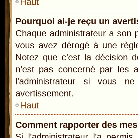
Haut
Pourquoi ai-je reçu un aver
Chaque administrateur a son p
vous avez dérogé à une règle
Notez que c’est la décision d
n’est pas concerné par les a
l’administrateur si vous 
avertissement.
Haut
Comment rapporter des mes
Si l’administrateur l’a permi