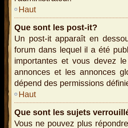
Haut
Que sont les post-it?
Un post-it apparaît en dess
forum dans lequel il a été publ
importantes et vous devez le
annonces et les annonces glob
dépend des permissions définies
Haut
Que sont les sujets verrouill
Vous ne pouvez plus répondre 