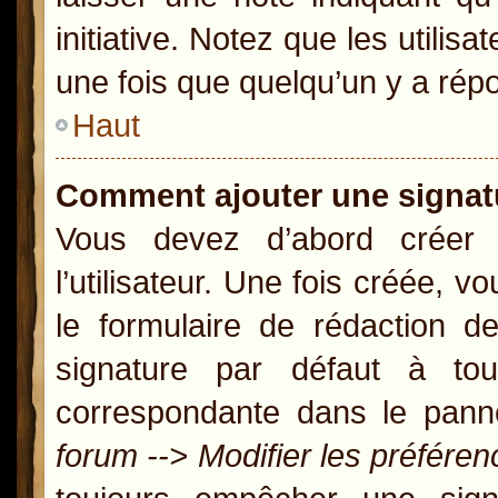
initiative. Notez que les util
une fois que quelqu’un y a rép
Haut
Comment ajouter une signa
Vous devez d’abord créer
l’utilisateur. Une fois créée,
le formulaire de rédaction 
signature par défaut à t
correspondante dans le panne
forum --> Modifier les préfér