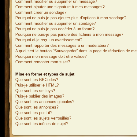
Comment modifier ou supprimer un message?
Comment ajouter une signature à mes messages?
Comment créer un sondage?
Pourquoi ne puis-je pas ajouter plus d’options à mon sondage?
Comment modifier ou supprimer un sondage?
Pourquoi ne puis-je pas accéder à un forum?
Pourquoi ne puis-je pas joindre des fichiers à mon message?
Pourquoi ai-je reçu un avertissement?
Comment rapporter des messages à un modérateur?
A quoi sert le bouton “Sauvegarder” dans la page de rédaction de m
Pourquoi mon message doit être validé?
Comment remonter mon sujet?
Mise en forme et types de sujet
Que sont les BBCodes?
Puis-je utiliser le HTML?
Que sont les smileys?
Puis-je publier des images?
Que sont les annonces globales?
Que sont les annonces?
Que sont les post-it?
Que sont les sujets verrouillés?
Que sont les icônes de sujet?