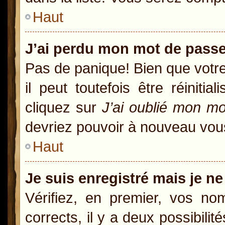
Haut
J’ai perdu mon mot de passe
Pas de panique! Bien que votr
il peut toutefois être réiniti
cliquez sur
J’ai oublié mon m
devriez pouvoir à nouveau vou
Haut
Je suis enregistré mais je n
Vérifiez, en premier, vos nom
corrects, il y a deux possibili