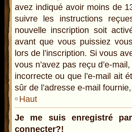
avez indiqué avoir moins de 13 
suivre les instructions reçu
nouvelle inscription soit act
avant que vous puissiez vous 
lors de l’inscription. Si vous a
vous n’avez pas reçu d’e-mail,
incorrecte ou que l’e-mail ait é
sûr de l’adresse e-mail fournie,
Haut
Je me suis enregistré pa
connecter?!