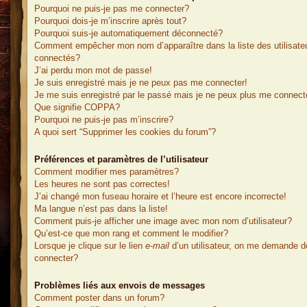
Pourquoi ne puis-je pas me connecter?
Pourquoi dois-je m’inscrire après tout?
Pourquoi suis-je automatiquement déconnecté?
Comment empêcher mon nom d’apparaître dans la liste des utilisate
connectés?
J’ai perdu mon mot de passe!
Je suis enregistré mais je ne peux pas me connecter!
Je me suis enregistré par le passé mais je ne peux plus me connect
Que signifie COPPA?
Pourquoi ne puis-je pas m’inscrire?
A quoi sert “Supprimer les cookies du forum”?
Préférences et paramètres de l’utilisateur
Comment modifier mes paramètres?
Les heures ne sont pas correctes!
J’ai changé mon fuseau horaire et l’heure est encore incorrecte!
Ma langue n’est pas dans la liste!
Comment puis-je afficher une image avec mon nom d’utilisateur?
Qu’est-ce que mon rang et comment le modifier?
Lorsque je clique sur le lien
e-mail
d’un utilisateur, on me demande 
connecter?
Problèmes liés aux envois de messages
Comment poster dans un forum?