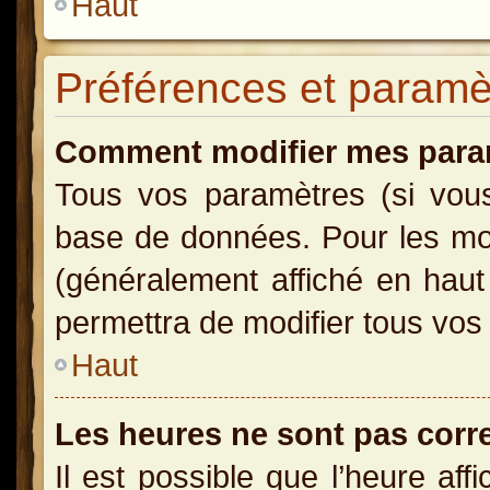
Haut
Préférences et paramètr
Comment modifier mes para
Tous vos paramètres (si vous 
base de données. Pour les modi
(généralement affiché en haut
permettra de modifier tous vos
Haut
Les heures ne sont pas corr
Il est possible que l’heure aff