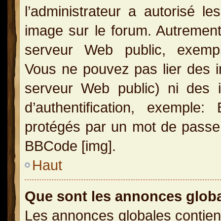
l’administrateur a autorisé l
image sur le forum. Autrement
serveur Web public, exemple
Vous ne pouvez pas lier des i
serveur Web public) ni des
d’authentification, exemple
protégés par un mot de passe, e
BBCode [img].
Haut
Que sont les annonces glob
Les annonces globales contien