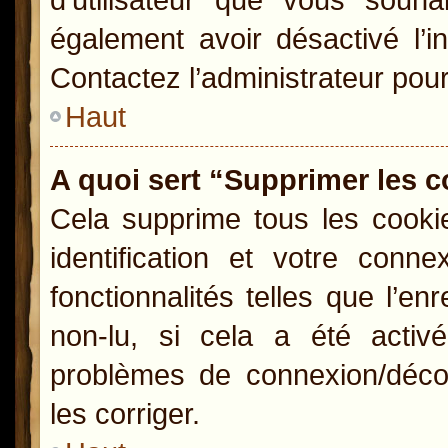
également avoir désactivé l’i
Contactez l’administrateur pou
Haut
A quoi sert “Supprimer les 
Cela supprime tous les cooki
identification et votre conn
fonctionnalités telles que l’e
non-lu, si cela a été activ
problèmes de connexion/déco
les corriger.