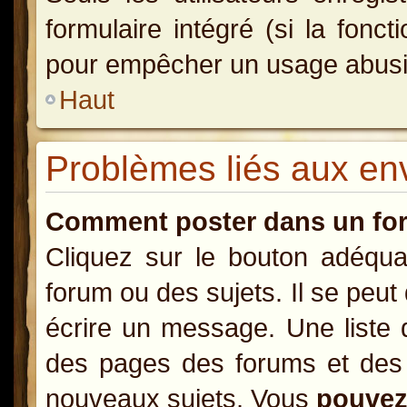
formulaire intégré (si la fonct
pour empêcher un usage abusif d
Haut
Problèmes liés aux e
Comment poster dans un fo
Cliquez sur le bouton adéqu
forum ou des sujets. Il se peut
écrire un message. Une liste 
des pages des forums et des
nouveaux sujets, Vous
pouve