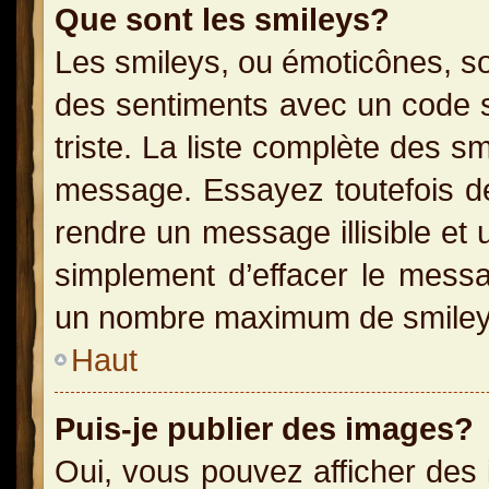
Que sont les smileys?
Les smileys, ou émoticônes, so
des sentiments avec un code sim
triste. La liste complète des s
message. Essayez toutefois de
rendre un message illisible et 
simplement d’effacer le messag
un nombre maximum de smiley
Haut
Puis-je publier des images?
Oui, vous pouvez afficher des