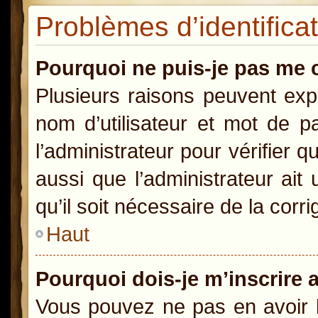
Problèmes d’identificat
Pourquoi ne puis-je pas me 
Plusieurs raisons peuvent exp
nom d’utilisateur et mot de pa
l’administrateur pour vérifier 
aussi que l’administrateur ait
qu’il soit nécessaire de la corri
Haut
Pourquoi dois-je m’inscrire 
Vous pouvez ne pas en avoir b