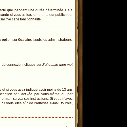
necté que pendant une durée déterminée. Cela
andé si vous utilisez un ordinateur public pour
sactivé cette fonctionnalité.
te option sur
Oui
ainsi seuls les administrateurs,
ge de connexion, cliquez sur
J’ai oublié mon mot
tive et si vous avez indiqué avoir moins de 13 ans
inscription soit activée par vous-même ou par
 e-mail, suivez ses instructions. Si vous n’avez
. Si vous êtes sûr de l’adresse e-mail fournie,