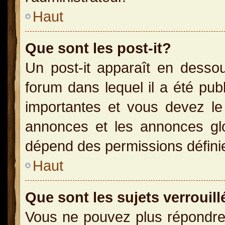
Haut
Que sont les post-it?
Un post-it apparaît en dess
forum dans lequel il a été publ
importantes et vous devez le
annonces et les annonces glob
dépend des permissions définies
Haut
Que sont les sujets verrouill
Vous ne pouvez plus répondre 