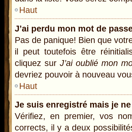
Haut
J’ai perdu mon mot de passe
Pas de panique! Bien que votr
il peut toutefois être réiniti
cliquez sur
J’ai oublié mon m
devriez pouvoir à nouveau vou
Haut
Je suis enregistré mais je n
Vérifiez, en premier, vos nom
corrects, il y a deux possibili