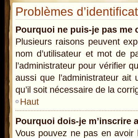
Problèmes d’identificat
Pourquoi ne puis-je pas me 
Plusieurs raisons peuvent exp
nom d’utilisateur et mot de pa
l’administrateur pour vérifier 
aussi que l’administrateur ait
qu’il soit nécessaire de la corri
Haut
Pourquoi dois-je m’inscrire 
Vous pouvez ne pas en avoir b