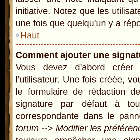
initiative. Notez que les util
une fois que quelqu’un y a rép
Haut
Comment ajouter une signa
Vous devez d’abord créer
l’utilisateur. Une fois créée,
le formulaire de rédaction 
signature par défaut à t
correspondante dans le panne
forum --> Modifier les préfér