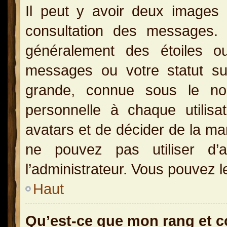
Il peut y avoir deux images 
consultation des messages.
généralement des étoiles o
messages ou votre statut s
grande, connue sous le no
personnelle à chaque utilisat
avatars et de décider de la man
ne pouvez pas utiliser d’a
l’administrateur. Vous pouvez l
Haut
Qu’est-ce que mon rang et 