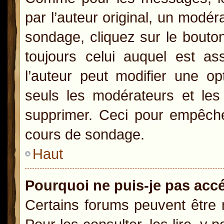
par l’auteur original, un modér
sondage, cliquez sur le bout
toujours celui auquel est as
l’auteur peut modifier une o
seuls les modérateurs et les 
supprimer. Ceci pour empêcher
cours de sondage.
Haut
Pourquoi ne puis-je pas acc
Certains forums peuvent être r