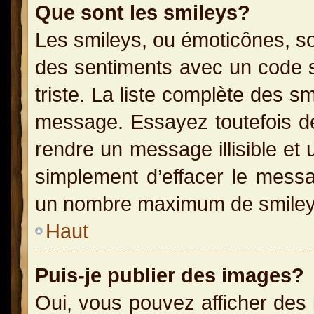
Que sont les smileys?
Les smileys, ou émoticônes, so
des sentiments avec un code sim
triste. La liste complète des s
message. Essayez toutefois de
rendre un message illisible et 
simplement d’effacer le messag
un nombre maximum de smiley
Haut
Puis-je publier des images?
Oui, vous pouvez afficher des