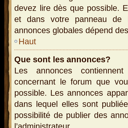
devez lire dès que possible. 
et dans votre panneau de l’u
annonces globales dépend des p
Haut
Que sont les annonces?
Les annonces contiennent 
concernant le forum que vou
possible. Les annonces appa
dans lequel elles sont publi
possibilité de publier des an
l’administrateur.