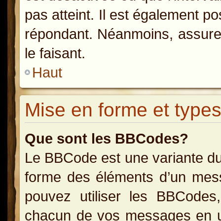
pas atteint. Il est également p
répondant. Néanmoins, assurez
le faisant.
Haut
Mise en forme et types
Que sont les BBCodes?
Le BBCode est une variante du
forme des éléments d’un messa
pouvez utiliser les BBCodes
chacun de vos messages en uti