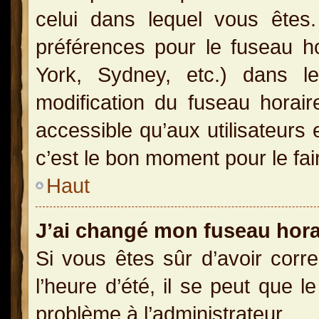
celui dans lequel vous ête
préférences pour le fuseau h
York, Sydney, etc.) dans le
modification du fuseau horai
accessible qu’aux utilisateurs 
c’est le bon moment pour le fai
Haut
J’ai changé mon fuseau horai
Si vous êtes sûr d’avoir corr
l’heure d’été, il se peut que l
problème à l’administrateur.