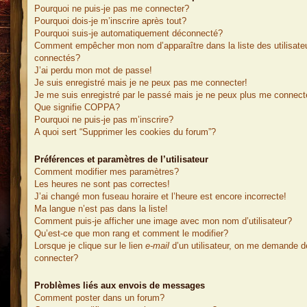
Pourquoi ne puis-je pas me connecter?
Pourquoi dois-je m’inscrire après tout?
Pourquoi suis-je automatiquement déconnecté?
Comment empêcher mon nom d’apparaître dans la liste des utilisate
connectés?
J’ai perdu mon mot de passe!
Je suis enregistré mais je ne peux pas me connecter!
Je me suis enregistré par le passé mais je ne peux plus me connect
Que signifie COPPA?
Pourquoi ne puis-je pas m’inscrire?
A quoi sert “Supprimer les cookies du forum”?
Préférences et paramètres de l’utilisateur
Comment modifier mes paramètres?
Les heures ne sont pas correctes!
J’ai changé mon fuseau horaire et l’heure est encore incorrecte!
Ma langue n’est pas dans la liste!
Comment puis-je afficher une image avec mon nom d’utilisateur?
Qu’est-ce que mon rang et comment le modifier?
Lorsque je clique sur le lien
e-mail
d’un utilisateur, on me demande 
connecter?
Problèmes liés aux envois de messages
Comment poster dans un forum?