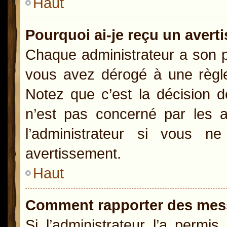
Haut
Pourquoi ai-je reçu un aver
Chaque administrateur a son p
vous avez dérogé à une règle
Notez que c’est la décision d
n’est pas concerné par les a
l’administrateur si vous 
avertissement.
Haut
Comment rapporter des mes
Si l’administrateur l’a permi