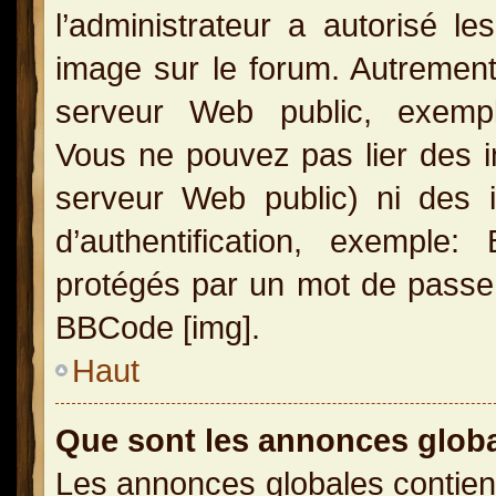
l’administrateur a autorisé l
image sur le forum. Autrement
serveur Web public, exemple
Vous ne pouvez pas lier des i
serveur Web public) ni des
d’authentification, exemple
protégés par un mot de passe, e
BBCode [img].
Haut
Que sont les annonces glob
Les annonces globales contien