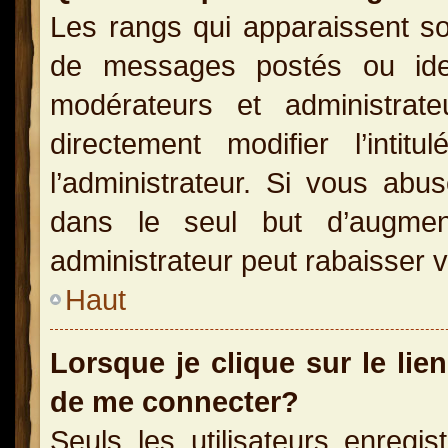
Les rangs qui apparaissent so
de messages postés ou identi
modérateurs et administra
directement modifier l’inti
l’administrateur. Si vous a
dans le seul but d’augme
administrateur peut rabaisser
Haut
Lorsque je clique sur le lie
de me connecter?
Seuls les utilisateurs enregi