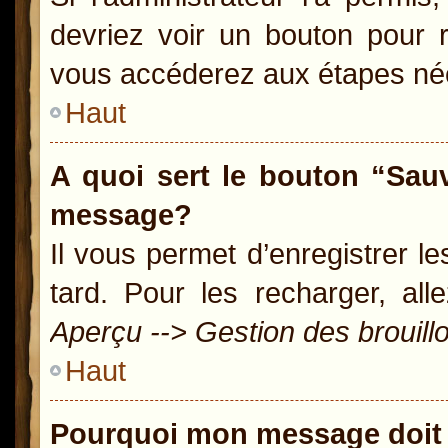
devriez voir un bouton pour 
vous accéderez aux étapes néc
Haut
A quoi sert le bouton “Sau
message?
Il vous permet d’enregistrer l
tard. Pour les recharger, all
Aperçu --> Gestion des brouill
Haut
Pourquoi mon message doit 