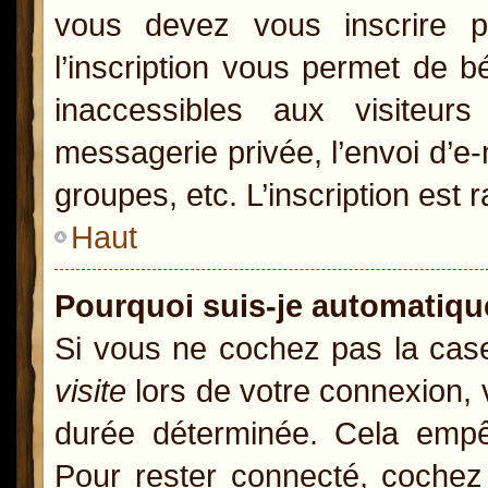
vous devez vous inscrire p
l’inscription vous permet de b
inaccessibles aux visiteur
messagerie privée, l’envoi d’e
groupes, etc. L’inscription est 
Haut
Pourquoi suis-je automatiq
Si vous ne cochez pas la ca
visite
lors de votre connexion,
durée déterminée. Cela empêc
Pour rester connecté, cochez 