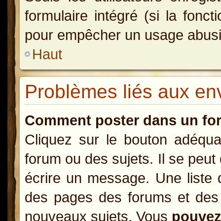
formulaire intégré (si la fonct
pour empêcher un usage abusif d
Haut
Problèmes liés aux e
Comment poster dans un fo
Cliquez sur le bouton adéqu
forum ou des sujets. Il se peut
écrire un message. Une liste 
des pages des forums et des
nouveaux sujets, Vous
pouve