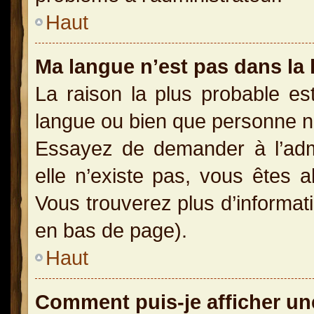
Haut
Ma langue n’est pas dans la l
La raison la plus probable est
langue ou bien que personne n
Essayez de demander à l’admin
elle n’existe pas, vous êtes a
Vous trouverez plus d’informati
en bas de page).
Haut
Comment puis-je afficher un