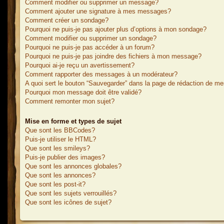
Comment modifier ou supprimer un message?
Comment ajouter une signature à mes messages?
Comment créer un sondage?
Pourquoi ne puis-je pas ajouter plus d’options à mon sondage?
Comment modifier ou supprimer un sondage?
Pourquoi ne puis-je pas accéder à un forum?
Pourquoi ne puis-je pas joindre des fichiers à mon message?
Pourquoi ai-je reçu un avertissement?
Comment rapporter des messages à un modérateur?
A quoi sert le bouton “Sauvegarder” dans la page de rédaction de m
Pourquoi mon message doit être validé?
Comment remonter mon sujet?
Mise en forme et types de sujet
Que sont les BBCodes?
Puis-je utiliser le HTML?
Que sont les smileys?
Puis-je publier des images?
Que sont les annonces globales?
Que sont les annonces?
Que sont les post-it?
Que sont les sujets verrouillés?
Que sont les icônes de sujet?