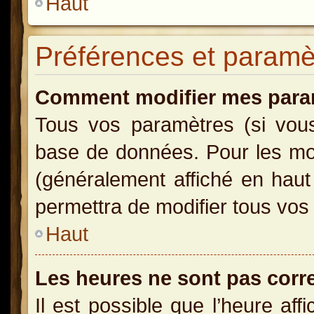
Haut
Préférences et paramètr
Comment modifier mes para
Tous vos paramètres (si vous 
base de données. Pour les modi
(généralement affiché en haut
permettra de modifier tous vos
Haut
Les heures ne sont pas corr
Il est possible que l’heure aff