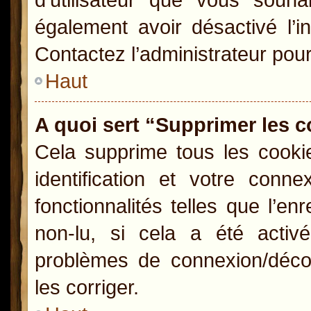
également avoir désactivé l’i
Contactez l’administrateur pou
Haut
A quoi sert “Supprimer les 
Cela supprime tous les cooki
identification et votre conn
fonctionnalités telles que l’e
non-lu, si cela a été activ
problèmes de connexion/déco
les corriger.