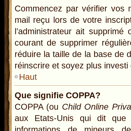
Commencez par vérifier vos no
mail reçu lors de votre inscrip
l’administrateur ait supprimé 
courant de supprimer régulièr
réduire la taille de la base de
réinscrire et soyez plus investi
Haut
Que signifie COPPA?
COPPA (ou
Child Online Priv
aux Etats-Unis qui dit que l
informations de mineurs d