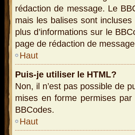
rédaction de message. Le BBC
mais les balises sont incluses 
plus d’informations sur le BBC
page de rédaction de message
Haut
Puis-je utiliser le HTML?
Non, il n’est pas possible de 
mises en forme permises par 
BBCodes.
Haut