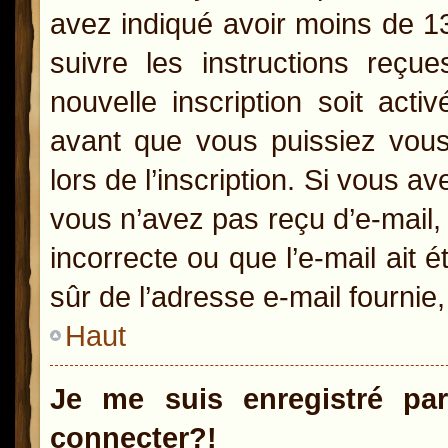
avez indiqué avoir moins de 13 
suivre les instructions reçu
nouvelle inscription soit act
avant que vous puissiez vous 
lors de l’inscription. Si vous a
vous n’avez pas reçu d’e-mail,
incorrecte ou que l’e-mail ait é
sûr de l’adresse e-mail fournie,
Haut
Je me suis enregistré pa
connecter?!