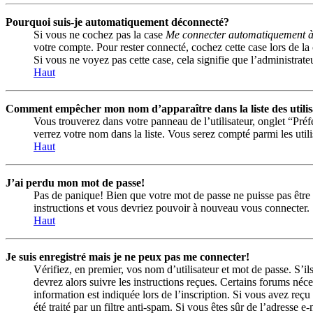
Pourquoi suis-je automatiquement déconnecté?
Si vous ne cochez pas la case
Me connecter automatiquement à 
votre compte. Pour rester connecté, cochez cette case lors de la
Si vous ne voyez pas cette case, cela signifie que l’administrateu
Haut
Comment empêcher mon nom d’apparaître dans la liste des utilis
Vous trouverez dans votre panneau de l’utilisateur, onglet “Pré
verrez votre nom dans la liste. Vous serez compté parmi les utilis
Haut
J’ai perdu mon mot de passe!
Pas de panique! Bien que votre mot de passe ne puisse pas être ré
instructions et vous devriez pouvoir à nouveau vous connecter.
Haut
Je suis enregistré mais je ne peux pas me connecter!
Vérifiez, en premier, vos nom d’utilisateur et mot de passe. S’il
devrez alors suivre les instructions reçues. Certains forums néc
information est indiquée lors de l’inscription. Si vous avez reçu
été traité par un filtre anti-spam. Si vous êtes sûr de l’adresse e