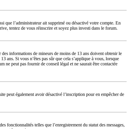
ussi que l’administrateur ait supprimé ou désactivé votre compte. En
rrive, tentez de vous réinscrire et soyez plus investi dans le forum.
lir des informations de mineurs de moins de 13 ans doivent obtenir le
 13 ans. Si vous n’êtes pas sûr que cela s’applique à vous, lorsque
 ne peut pas fournir de conseil légal et ne saurait être contactée
du site peut également avoir désactivé l’inscription pour en empêcher de
es fonctionnalités telles que l’enregistrement du statut des messages,