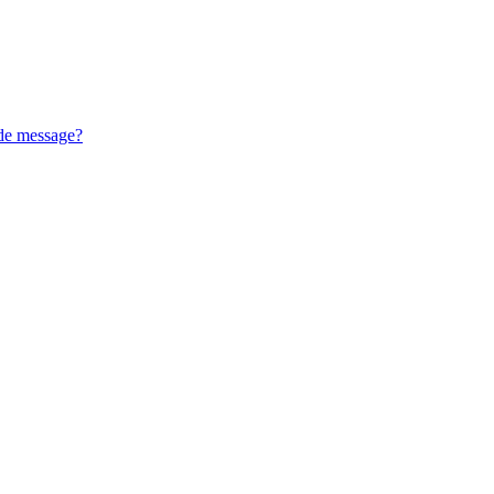
 de message?