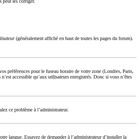
 peut les corriger.
lisateur
(généralement affiché en haut de toutes les pages du forum).
 vos préférences pour le fuseau horaire de votre zone (Londres, Paris,
n’est accessible qu’aux utilisateurs enregistrés. Donc si vous n’êtes
nalez ce problème à l’administrateur.
otre langue. Essayez de demander à l’administrateur d’installer la