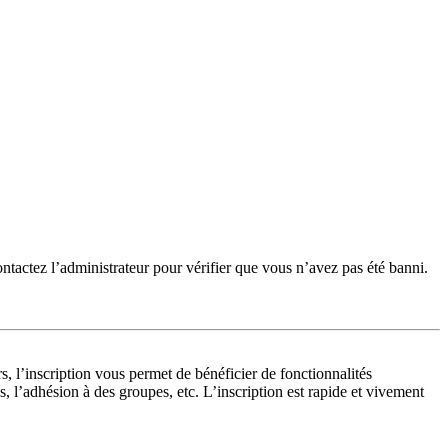
ontactez l’administrateur pour vérifier que vous n’avez pas été banni.
, l’inscription vous permet de bénéficier de fonctionnalités
 l’adhésion à des groupes, etc. L’inscription est rapide et vivement