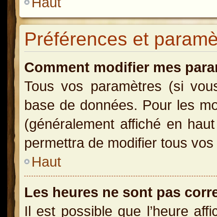
Haut
Préférences et paramètr
Comment modifier mes para
Tous vos paramètres (si vous 
base de données. Pour les modi
(généralement affiché en haut
permettra de modifier tous vos
Haut
Les heures ne sont pas corr
Il est possible que l’heure aff