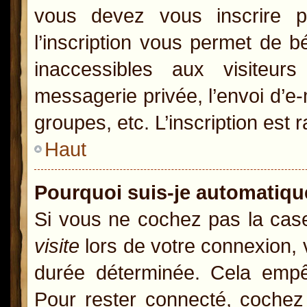
vous devez vous inscrire p
l’inscription vous permet de b
inaccessibles aux visiteur
messagerie privée, l’envoi d’e
groupes, etc. L’inscription est 
Haut
Pourquoi suis-je automatiq
Si vous ne cochez pas la ca
visite
lors de votre connexion,
durée déterminée. Cela empêc
Pour rester connecté, cochez 