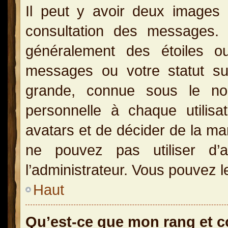
Il peut y avoir deux images 
consultation des messages.
généralement des étoiles o
messages ou votre statut s
grande, connue sous le no
personnelle à chaque utilisat
avatars et de décider de la man
ne pouvez pas utiliser d’a
l’administrateur. Vous pouvez l
Haut
Qu’est-ce que mon rang et 