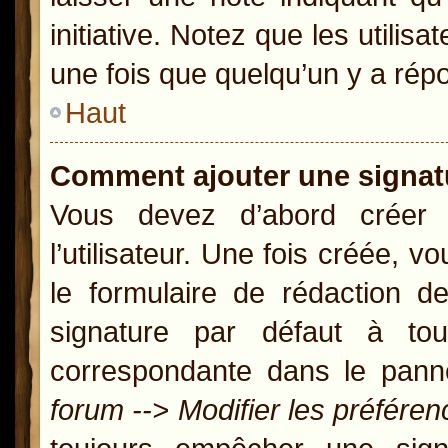
initiative. Notez que les util
une fois que quelqu’un y a rép
Haut
Comment ajouter une signa
Vous devez d’abord créer
l’utilisateur. Une fois créée,
le formulaire de rédaction 
signature par défaut à t
correspondante dans le panne
forum --> Modifier les préfér