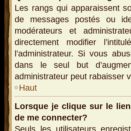
Les rangs qui apparaissent so
de messages postés ou identi
modérateurs et administra
directement modifier l’inti
l’administrateur. Si vous a
dans le seul but d’augme
administrateur peut rabaisser
Haut
Lorsque je clique sur le lie
de me connecter?
Seuls les utilisateurs enregi