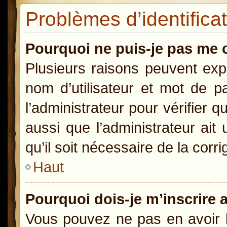
Problèmes d’identificat
Pourquoi ne puis-je pas me 
Plusieurs raisons peuvent exp
nom d’utilisateur et mot de pa
l’administrateur pour vérifier 
aussi que l’administrateur ait
qu’il soit nécessaire de la corri
Haut
Pourquoi dois-je m’inscrire 
Vous pouvez ne pas en avoir b