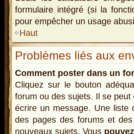
formulaire intégré (si la fonct
pour empêcher un usage abusif d
Haut
Problèmes liés aux e
Comment poster dans un fo
Cliquez sur le bouton adéqu
forum ou des sujets. Il se peut
écrire un message. Une liste 
des pages des forums et des
nouveaux sujets, Vous
pouve