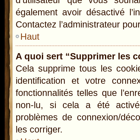
également avoir désactivé l’i
Contactez l’administrateur pou
Haut
A quoi sert “Supprimer les 
Cela supprime tous les cooki
identification et votre conn
fonctionnalités telles que l’e
non-lu, si cela a été activ
problèmes de connexion/déco
les corriger.