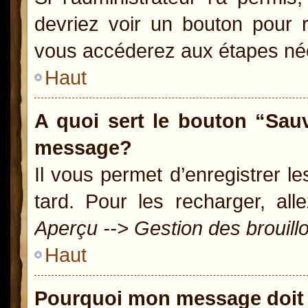
devriez voir un bouton pour 
vous accéderez aux étapes néc
Haut
A quoi sert le bouton “Sau
message?
Il vous permet d’enregistrer l
tard. Pour les recharger, all
Aperçu --> Gestion des brouill
Haut
Pourquoi mon message doit 