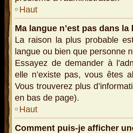
Haut
Ma langue n’est pas dans la l
La raison la plus probable est
langue ou bien que personne n
Essayez de demander à l’admin
elle n’existe pas, vous êtes a
Vous trouverez plus d’informati
en bas de page).
Haut
Comment puis-je afficher un