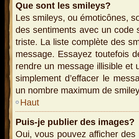
Que sont les smileys?
Les smileys, ou émoticônes, so
des sentiments avec un code sim
triste. La liste complète des s
message. Essayez toutefois de
rendre un message illisible et 
simplement d’effacer le messag
un nombre maximum de smiley
Haut
Puis-je publier des images?
Oui, vous pouvez afficher des