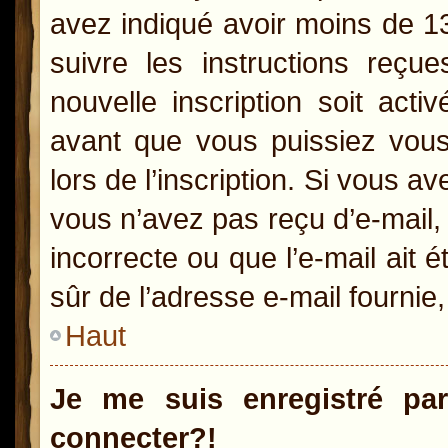
avez indiqué avoir moins de 13 
suivre les instructions reçu
nouvelle inscription soit act
avant que vous puissiez vous 
lors de l’inscription. Si vous a
vous n’avez pas reçu d’e-mail,
incorrecte ou que l’e-mail ait é
sûr de l’adresse e-mail fournie,
Haut
Je me suis enregistré pa
connecter?!