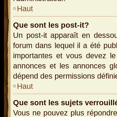
Haut
Que sont les post-it?
Un post-it apparaît en dess
forum dans lequel il a été publ
importantes et vous devez le
annonces et les annonces glob
dépend des permissions définies
Haut
Que sont les sujets verrouill
Vous ne pouvez plus répondre 