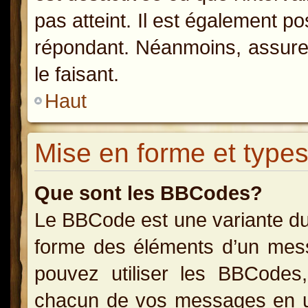
pas atteint. Il est également p
répondant. Néanmoins, assurez
le faisant.
Haut
Mise en forme et types
Que sont les BBCodes?
Le BBCode est une variante du
forme des éléments d’un messa
pouvez utiliser les BBCodes
chacun de vos messages en uti