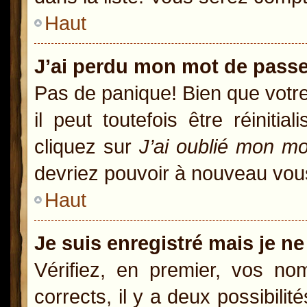
Haut
J’ai perdu mon mot de passe
Pas de panique! Bien que votr
il peut toutefois être réiniti
cliquez sur
J’ai oublié mon m
devriez pouvoir à nouveau vou
Haut
Je suis enregistré mais je n
Vérifiez, en premier, vos nom
corrects, il y a deux possibili