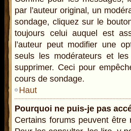
par l’auteur original, un modér
sondage, cliquez sur le bout
toujours celui auquel est as
l’auteur peut modifier une o
seuls les modérateurs et les 
supprimer. Ceci pour empêcher
cours de sondage.
Haut
Pourquoi ne puis-je pas acc
Certains forums peuvent être r