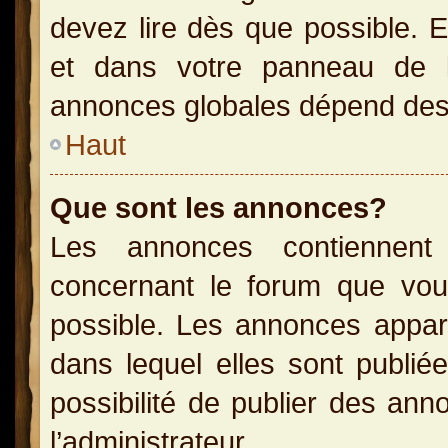
devez lire dès que possible. 
et dans votre panneau de l’u
annonces globales dépend des p
Haut
Que sont les annonces?
Les annonces contiennent 
concernant le forum que vou
possible. Les annonces appa
dans lequel elles sont publi
possibilité de publier des an
l’administrateur.