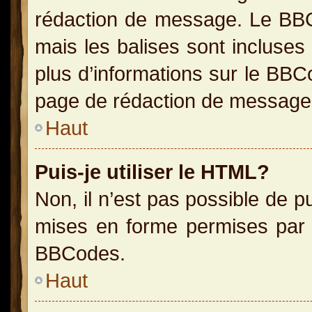
rédaction de message. Le BBC
mais les balises sont incluses 
plus d’informations sur le BBC
page de rédaction de message
Haut
Puis-je utiliser le HTML?
Non, il n’est pas possible de 
mises en forme permises par 
BBCodes.
Haut