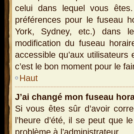
celui dans lequel vous ête
préférences pour le fuseau h
York, Sydney, etc.) dans le
modification du fuseau horai
accessible qu’aux utilisateurs 
c’est le bon moment pour le fai
Haut
J’ai changé mon fuseau horai
Si vous êtes sûr d’avoir corr
l’heure d’été, il se peut que l
problème à l’administrateur.