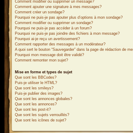
Comment modifier ou supprimer un message?
Comment ajouter une signature à mes messages?
Comment créer un sondage?
Pourquoi ne puis-je pas ajouter plus d’options à mon sondage?
Comment modifier ou supprimer un sondage?
Pourquoi ne puis-je pas accéder à un forum?
Pourquoi ne puis-je pas joindre des fichiers à mon message?
Pourquoi ai-je reçu un avertissement?
Comment rapporter des messages à un modérateur?
A quoi sert le bouton “Sauvegarder” dans la page de rédaction de m
Pourquoi mon message doit être validé?
Comment remonter mon sujet?
Mise en forme et types de sujet
Que sont les BBCodes?
Puis-je utiliser le HTML?
Que sont les smileys?
Puis-je publier des images?
Que sont les annonces globales?
Que sont les annonces?
Que sont les post-it?
Que sont les sujets verrouillés?
Que sont les icônes de sujet?