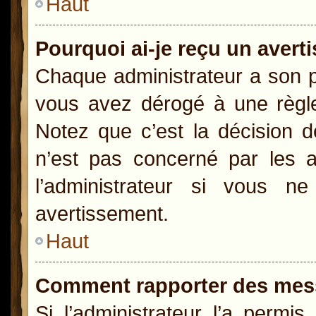
Haut
Pourquoi ai-je reçu un aver
Chaque administrateur a son p
vous avez dérogé à une règle
Notez que c’est la décision d
n’est pas concerné par les a
l’administrateur si vous 
avertissement.
Haut
Comment rapporter des mes
Si l’administrateur l’a permi