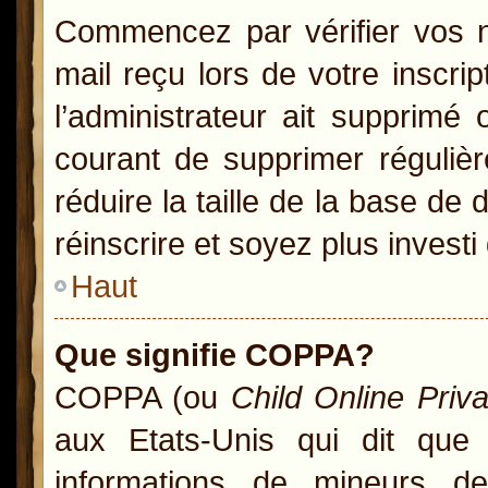
Commencez par vérifier vos no
mail reçu lors de votre inscrip
l’administrateur ait supprimé 
courant de supprimer régulièr
réduire la taille de la base de
réinscrire et soyez plus investi
Haut
Que signifie COPPA?
COPPA (ou
Child Online Priv
aux Etats-Unis qui dit que l
informations de mineurs d