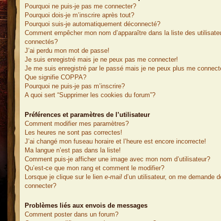
Pourquoi ne puis-je pas me connecter?
Pourquoi dois-je m’inscrire après tout?
Pourquoi suis-je automatiquement déconnecté?
Comment empêcher mon nom d’apparaître dans la liste des utilisate
connectés?
J’ai perdu mon mot de passe!
Je suis enregistré mais je ne peux pas me connecter!
Je me suis enregistré par le passé mais je ne peux plus me connect
Que signifie COPPA?
Pourquoi ne puis-je pas m’inscrire?
A quoi sert “Supprimer les cookies du forum”?
Préférences et paramètres de l’utilisateur
Comment modifier mes paramètres?
Les heures ne sont pas correctes!
J’ai changé mon fuseau horaire et l’heure est encore incorrecte!
Ma langue n’est pas dans la liste!
Comment puis-je afficher une image avec mon nom d’utilisateur?
Qu’est-ce que mon rang et comment le modifier?
Lorsque je clique sur le lien
e-mail
d’un utilisateur, on me demande 
connecter?
Problèmes liés aux envois de messages
Comment poster dans un forum?