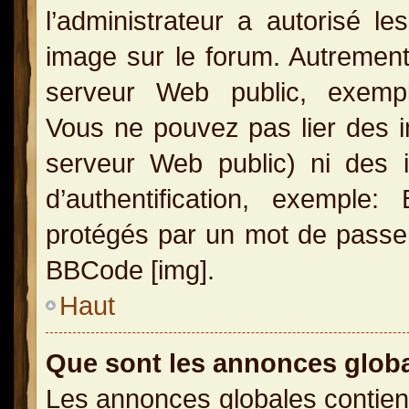
l’administrateur a autorisé l
image sur le forum. Autrement
serveur Web public, exemple
Vous ne pouvez pas lier des i
serveur Web public) ni des
d’authentification, exemple
protégés par un mot de passe, e
BBCode [img].
Haut
Que sont les annonces glob
Les annonces globales contien