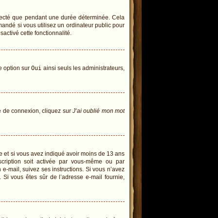
necté que pendant une durée déterminée. Cela
andé si vous utilisez un ordinateur public pour
sactivé cette fonctionnalité.
te option sur
Oui
ainsi seuls les administrateurs,
ge de connexion, cliquez sur
J’ai oublié mon mot
tive et si vous avez indiqué avoir moins de 13 ans
inscription soit activée par vous-même ou par
 e-mail, suivez ses instructions. Si vous n’avez
. Si vous êtes sûr de l’adresse e-mail fournie,