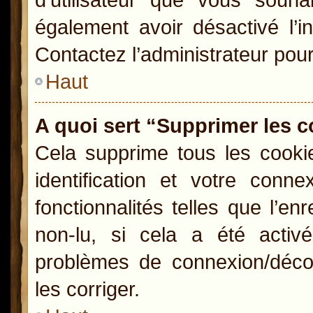
également avoir désactivé l’i
Contactez l’administrateur pou
Haut
A quoi sert “Supprimer les 
Cela supprime tous les cooki
identification et votre conn
fonctionnalités telles que l’e
non-lu, si cela a été activ
problèmes de connexion/déco
les corriger.