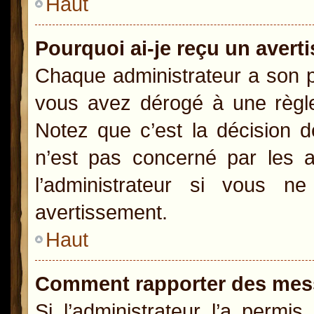
Haut
Pourquoi ai-je reçu un aver
Chaque administrateur a son p
vous avez dérogé à une règle
Notez que c’est la décision d
n’est pas concerné par les a
l’administrateur si vous 
avertissement.
Haut
Comment rapporter des mes
Si l’administrateur l’a permi