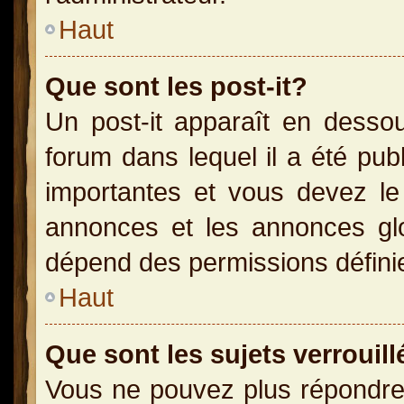
Haut
Que sont les post-it?
Un post-it apparaît en dess
forum dans lequel il a été publ
importantes et vous devez le
annonces et les annonces glob
dépend des permissions définies
Haut
Que sont les sujets verrouill
Vous ne pouvez plus répondre 