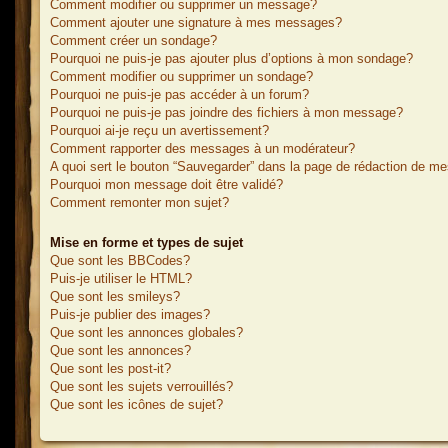
Comment modifier ou supprimer un message?
Comment ajouter une signature à mes messages?
Comment créer un sondage?
Pourquoi ne puis-je pas ajouter plus d’options à mon sondage?
Comment modifier ou supprimer un sondage?
Pourquoi ne puis-je pas accéder à un forum?
Pourquoi ne puis-je pas joindre des fichiers à mon message?
Pourquoi ai-je reçu un avertissement?
Comment rapporter des messages à un modérateur?
A quoi sert le bouton “Sauvegarder” dans la page de rédaction de m
Pourquoi mon message doit être validé?
Comment remonter mon sujet?
Mise en forme et types de sujet
Que sont les BBCodes?
Puis-je utiliser le HTML?
Que sont les smileys?
Puis-je publier des images?
Que sont les annonces globales?
Que sont les annonces?
Que sont les post-it?
Que sont les sujets verrouillés?
Que sont les icônes de sujet?