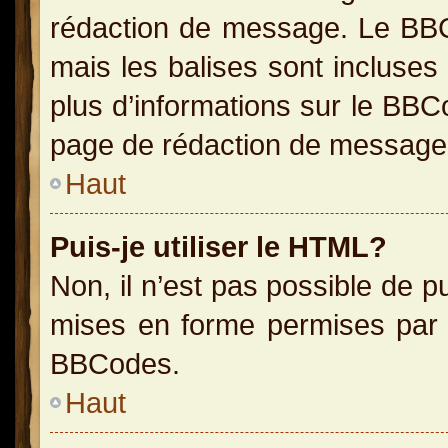
rédaction de message. Le BBC
mais les balises sont incluses 
plus d’informations sur le BBC
page de rédaction de message
Haut
Puis-je utiliser le HTML?
Non, il n’est pas possible de 
mises en forme permises par 
BBCodes.
Haut