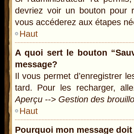
devriez voir un bouton pour 
vous accéderez aux étapes néc
Haut
A quoi sert le bouton “Sau
message?
Il vous permet d’enregistrer l
tard. Pour les recharger, all
Aperçu --> Gestion des brouill
Haut
Pourquoi mon message doit 