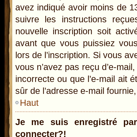
avez indiqué avoir moins de 13 
suivre les instructions reçu
nouvelle inscription soit act
avant que vous puissiez vous 
lors de l’inscription. Si vous a
vous n’avez pas reçu d’e-mail,
incorrecte ou que l’e-mail ait é
sûr de l’adresse e-mail fournie,
Haut
Je me suis enregistré pa
connecter?!