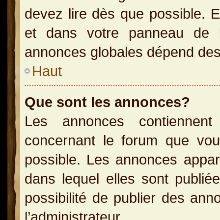
devez lire dès que possible. 
et dans votre panneau de l’u
annonces globales dépend des p
Haut
Que sont les annonces?
Les annonces contiennent 
concernant le forum que vou
possible. Les annonces appa
dans lequel elles sont publi
possibilité de publier des an
l’administrateur.