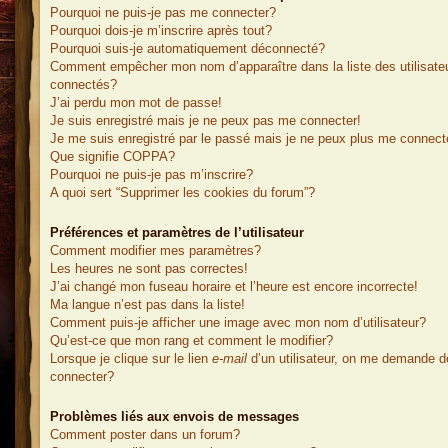
Pourquoi ne puis-je pas me connecter?
Pourquoi dois-je m’inscrire après tout?
Pourquoi suis-je automatiquement déconnecté?
Comment empêcher mon nom d’apparaître dans la liste des utilisate
connectés?
J’ai perdu mon mot de passe!
Je suis enregistré mais je ne peux pas me connecter!
Je me suis enregistré par le passé mais je ne peux plus me connect
Que signifie COPPA?
Pourquoi ne puis-je pas m’inscrire?
A quoi sert “Supprimer les cookies du forum”?
Préférences et paramètres de l’utilisateur
Comment modifier mes paramètres?
Les heures ne sont pas correctes!
J’ai changé mon fuseau horaire et l’heure est encore incorrecte!
Ma langue n’est pas dans la liste!
Comment puis-je afficher une image avec mon nom d’utilisateur?
Qu’est-ce que mon rang et comment le modifier?
Lorsque je clique sur le lien
e-mail
d’un utilisateur, on me demande 
connecter?
Problèmes liés aux envois de messages
Comment poster dans un forum?