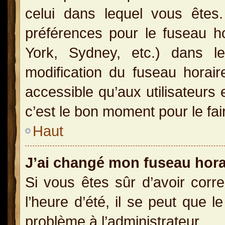
celui dans lequel vous ête
préférences pour le fuseau h
York, Sydney, etc.) dans le
modification du fuseau horai
accessible qu’aux utilisateurs 
c’est le bon moment pour le fai
Haut
J’ai changé mon fuseau horai
Si vous êtes sûr d’avoir corr
l’heure d’été, il se peut que l
problème à l’administrateur.