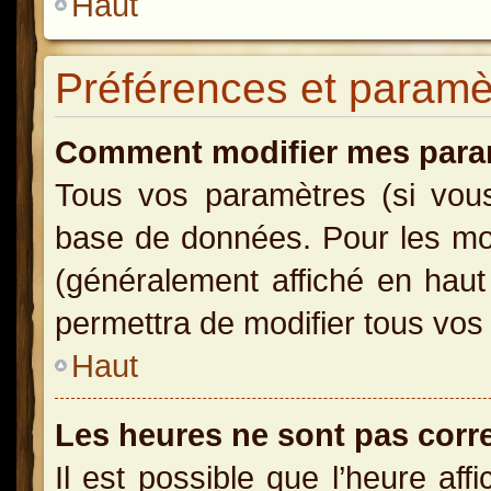
Haut
Préférences et paramètr
Comment modifier mes para
Tous vos paramètres (si vous 
base de données. Pour les modi
(généralement affiché en haut
permettra de modifier tous vos
Haut
Les heures ne sont pas corr
Il est possible que l’heure aff