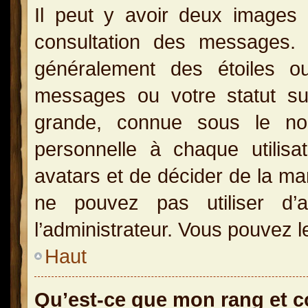
Il peut y avoir deux images 
consultation des messages.
généralement des étoiles o
messages ou votre statut s
grande, connue sous le no
personnelle à chaque utilisat
avatars et de décider de la man
ne pouvez pas utiliser d’a
l’administrateur. Vous pouvez l
Haut
Qu’est-ce que mon rang et 