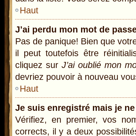
Haut
J’ai perdu mon mot de passe
Pas de panique! Bien que votr
il peut toutefois être réiniti
cliquez sur
J’ai oublié mon m
devriez pouvoir à nouveau vou
Haut
Je suis enregistré mais je n
Vérifiez, en premier, vos nom
corrects, il y a deux possibili