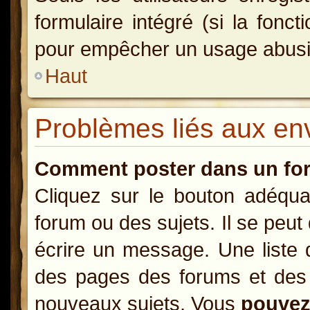
formulaire intégré (si la fonct
pour empêcher un usage abusif d
Haut
Problèmes liés aux e
Comment poster dans un fo
Cliquez sur le bouton adéqu
forum ou des sujets. Il se peut
écrire un message. Une liste 
des pages des forums et des
nouveaux sujets, Vous
pouve