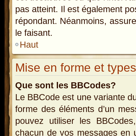
pas atteint. Il est également p
répondant. Néanmoins, assurez
le faisant.
Haut
Mise en forme et types
Que sont les BBCodes?
Le BBCode est une variante du
forme des éléments d’un messa
pouvez utiliser les BBCodes
chacun de vos messages en uti