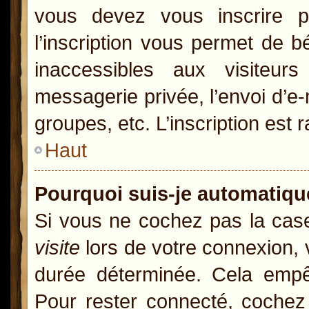
vous devez vous inscrire p
l’inscription vous permet de b
inaccessibles aux visiteur
messagerie privée, l’envoi d’e
groupes, etc. L’inscription est 
Haut
Pourquoi suis-je automatiq
Si vous ne cochez pas la ca
visite
lors de votre connexion,
durée déterminée. Cela empêc
Pour rester connecté, cochez 