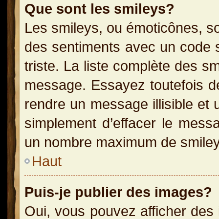
Que sont les smileys?
Les smileys, ou émoticônes, so
des sentiments avec un code sim
triste. La liste complète des s
message. Essayez toutefois de
rendre un message illisible et 
simplement d’effacer le messag
un nombre maximum de smiley
Haut
Puis-je publier des images?
Oui, vous pouvez afficher des