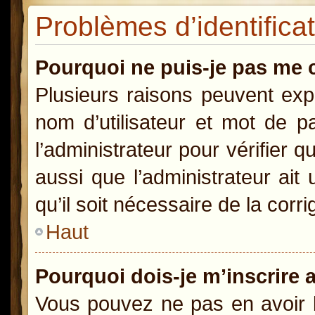
Problèmes d’identificat
Pourquoi ne puis-je pas me 
Plusieurs raisons peuvent exp
nom d’utilisateur et mot de pa
l’administrateur pour vérifier 
aussi que l’administrateur ait
qu’il soit nécessaire de la corri
Haut
Pourquoi dois-je m’inscrire 
Vous pouvez ne pas en avoir b