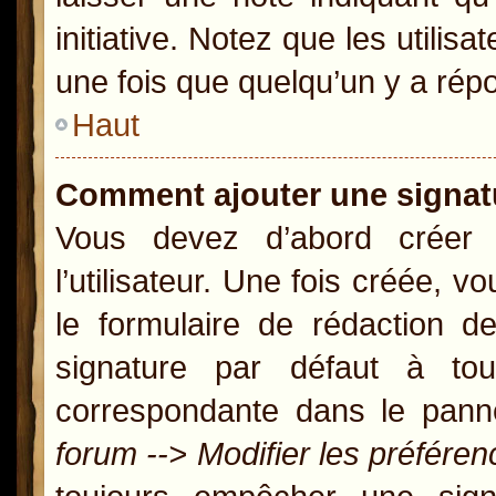
initiative. Notez que les util
une fois que quelqu’un y a rép
Haut
Comment ajouter une signa
Vous devez d’abord créer
l’utilisateur. Une fois créée,
le formulaire de rédaction 
signature par défaut à t
correspondante dans le panne
forum --> Modifier les préfér