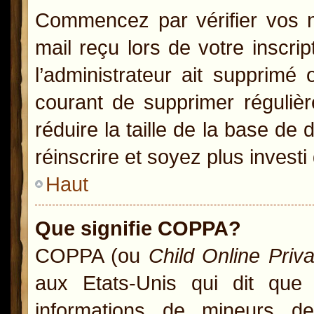
Commencez par vérifier vos no
mail reçu lors de votre inscrip
l’administrateur ait supprimé 
courant de supprimer régulièr
réduire la taille de la base de
réinscrire et soyez plus investi
Haut
Que signifie COPPA?
COPPA (ou
Child Online Priv
aux Etats-Unis qui dit que l
informations de mineurs d