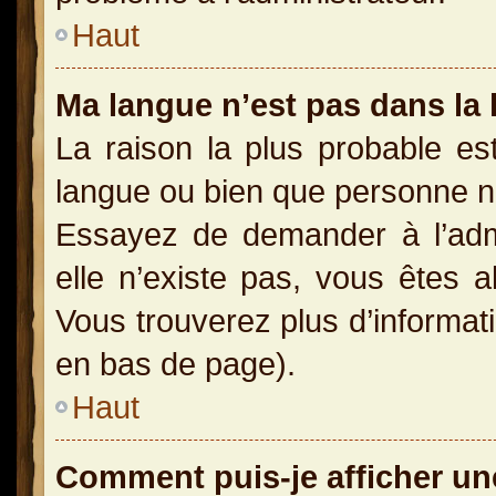
Haut
Ma langue n’est pas dans la l
La raison la plus probable est
langue ou bien que personne n
Essayez de demander à l’admin
elle n’existe pas, vous êtes a
Vous trouverez plus d’informati
en bas de page).
Haut
Comment puis-je afficher un