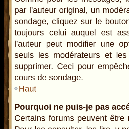
par l’auteur original, un modér
sondage, cliquez sur le bout
toujours celui auquel est as
l’auteur peut modifier une o
seuls les modérateurs et les 
supprimer. Ceci pour empêcher
cours de sondage.
Haut
Pourquoi ne puis-je pas acc
Certains forums peuvent être r