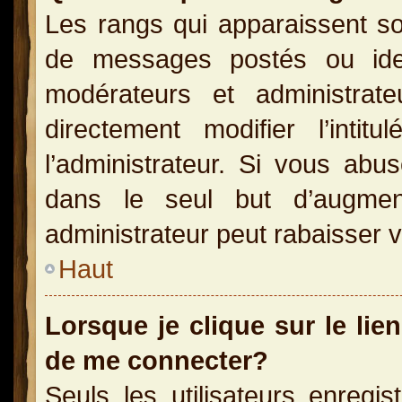
Les rangs qui apparaissent so
de messages postés ou identi
modérateurs et administra
directement modifier l’inti
l’administrateur. Si vous a
dans le seul but d’augme
administrateur peut rabaisser
Haut
Lorsque je clique sur le lie
de me connecter?
Seuls les utilisateurs enregi