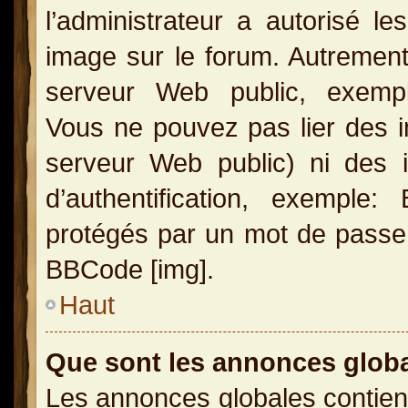
l’administrateur a autorisé l
image sur le forum. Autrement
serveur Web public, exemple
Vous ne pouvez pas lier des i
serveur Web public) ni des
d’authentification, exemple
protégés par un mot de passe, e
BBCode [img].
Haut
Que sont les annonces glob
Les annonces globales contien