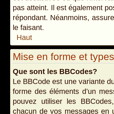
pas atteint. Il est également p
répondant. Néanmoins, assurez
le faisant.
Haut
Mise en forme et types
Que sont les BBCodes?
Le BBCode est une variante du
forme des éléments d’un messa
pouvez utiliser les BBCodes
chacun de vos messages en uti