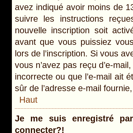
avez indiqué avoir moins de 13 
suivre les instructions reçu
nouvelle inscription soit act
avant que vous puissiez vous 
lors de l’inscription. Si vous a
vous n’avez pas reçu d’e-mail,
incorrecte ou que l’e-mail ait é
sûr de l’adresse e-mail fournie,
Haut
Je me suis enregistré pa
connecter?!