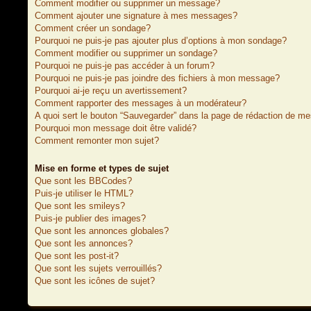
Comment modifier ou supprimer un message?
Comment ajouter une signature à mes messages?
Comment créer un sondage?
Pourquoi ne puis-je pas ajouter plus d’options à mon sondage?
Comment modifier ou supprimer un sondage?
Pourquoi ne puis-je pas accéder à un forum?
Pourquoi ne puis-je pas joindre des fichiers à mon message?
Pourquoi ai-je reçu un avertissement?
Comment rapporter des messages à un modérateur?
A quoi sert le bouton “Sauvegarder” dans la page de rédaction de m
Pourquoi mon message doit être validé?
Comment remonter mon sujet?
Mise en forme et types de sujet
Que sont les BBCodes?
Puis-je utiliser le HTML?
Que sont les smileys?
Puis-je publier des images?
Que sont les annonces globales?
Que sont les annonces?
Que sont les post-it?
Que sont les sujets verrouillés?
Que sont les icônes de sujet?