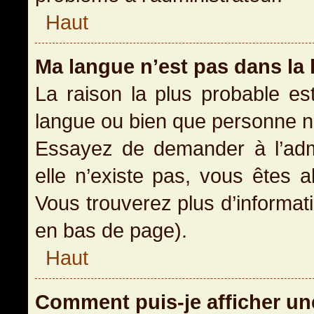
Haut
Ma langue n’est pas dans la l
La raison la plus probable est
langue ou bien que personne n
Essayez de demander à l’admin
elle n’existe pas, vous êtes a
Vous trouverez plus d’informati
en bas de page).
Haut
Comment puis-je afficher un