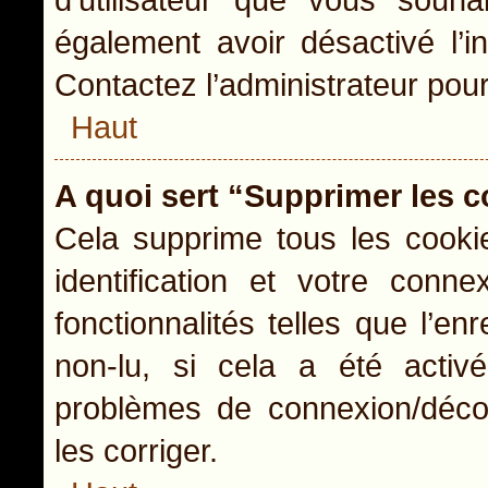
également avoir désactivé l’i
Contactez l’administrateur pou
Haut
A quoi sert “Supprimer les 
Cela supprime tous les cooki
identification et votre conn
fonctionnalités telles que l’e
non-lu, si cela a été activ
problèmes de connexion/déco
les corriger.