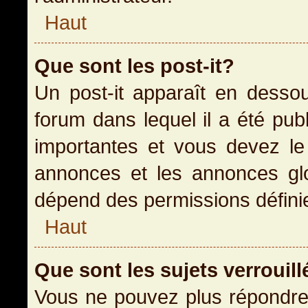
Haut
Que sont les post-it?
Un post-it apparaît en dess
forum dans lequel il a été publ
importantes et vous devez le
annonces et les annonces glob
dépend des permissions définies
Haut
Que sont les sujets verrouill
Vous ne pouvez plus répondre 