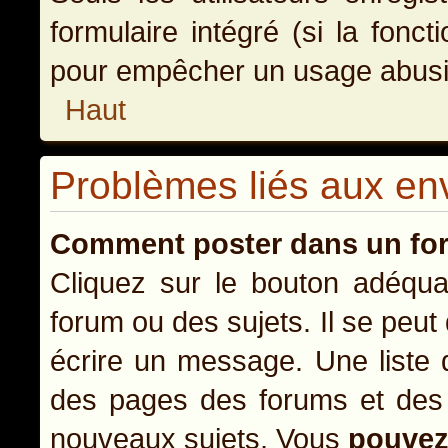
formulaire intégré (si la fonct
pour empêcher un usage abusif d
Haut
Problèmes liés aux e
Comment poster dans un fo
Cliquez sur le bouton adéqu
forum ou des sujets. Il se peut
écrire un message. Une liste 
des pages des forums et des
nouveaux sujets, Vous
pouve