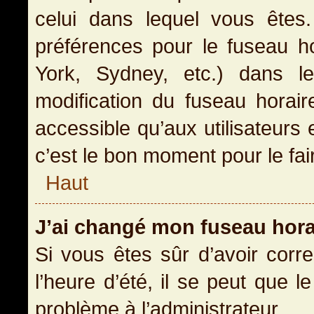
celui dans lequel vous ête
préférences pour le fuseau h
York, Sydney, etc.) dans le
modification du fuseau horai
accessible qu’aux utilisateurs 
c’est le bon moment pour le fai
Haut
J’ai changé mon fuseau horai
Si vous êtes sûr d’avoir corr
l’heure d’été, il se peut que l
problème à l’administrateur.