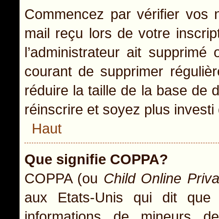
Commencez par vérifier vos no
mail reçu lors de votre inscrip
l’administrateur ait supprimé 
courant de supprimer régulièr
réduire la taille de la base de
réinscrire et soyez plus investi
Haut
Que signifie COPPA?
COPPA (ou
Child Online Priv
aux Etats-Unis qui dit que l
informations de mineurs d