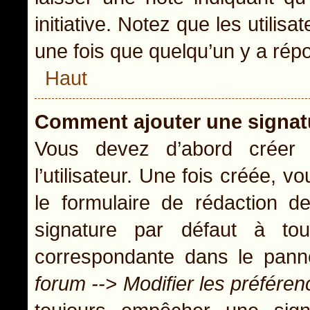
initiative. Notez que les util
une fois que quelqu’un y a rép
Haut
Comment ajouter une signa
Vous devez d’abord créer
l’utilisateur. Une fois créée,
le formulaire de rédaction 
signature par défaut à t
correspondante dans le panne
forum --> Modifier les préfér