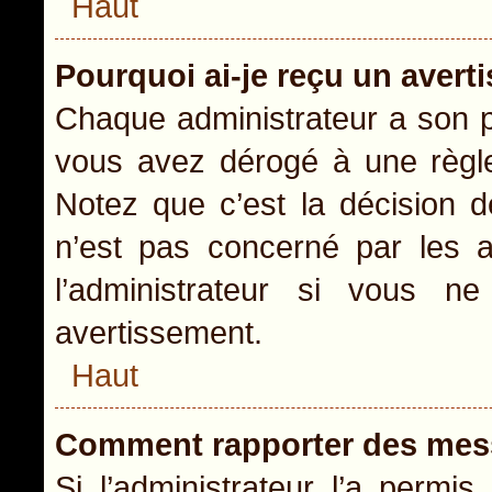
Haut
Pourquoi ai-je reçu un aver
Chaque administrateur a son p
vous avez dérogé à une règle
Notez que c’est la décision d
n’est pas concerné par les a
l’administrateur si vous 
avertissement.
Haut
Comment rapporter des mes
Si l’administrateur l’a permi