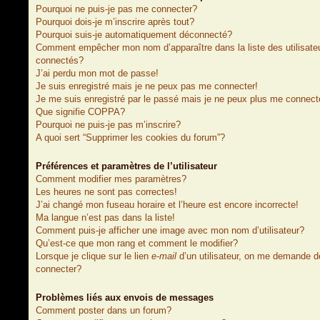
Pourquoi ne puis-je pas me connecter?
Pourquoi dois-je m’inscrire après tout?
Pourquoi suis-je automatiquement déconnecté?
Comment empêcher mon nom d’apparaître dans la liste des utilisate
connectés?
J’ai perdu mon mot de passe!
Je suis enregistré mais je ne peux pas me connecter!
Je me suis enregistré par le passé mais je ne peux plus me connect
Que signifie COPPA?
Pourquoi ne puis-je pas m’inscrire?
A quoi sert “Supprimer les cookies du forum”?
Préférences et paramètres de l’utilisateur
Comment modifier mes paramètres?
Les heures ne sont pas correctes!
J’ai changé mon fuseau horaire et l’heure est encore incorrecte!
Ma langue n’est pas dans la liste!
Comment puis-je afficher une image avec mon nom d’utilisateur?
Qu’est-ce que mon rang et comment le modifier?
Lorsque je clique sur le lien
e-mail
d’un utilisateur, on me demande 
connecter?
Problèmes liés aux envois de messages
Comment poster dans un forum?