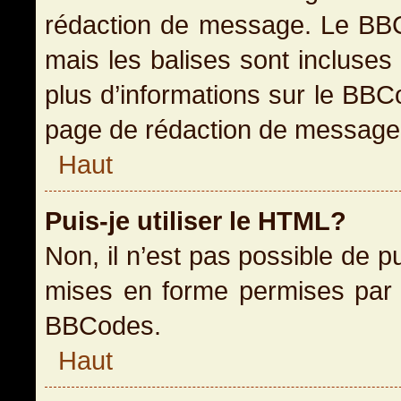
rédaction de message. Le BBC
mais les balises sont incluses 
plus d’informations sur le BBC
page de rédaction de message
Haut
Puis-je utiliser le HTML?
Non, il n’est pas possible de 
mises en forme permises par 
BBCodes.
Haut