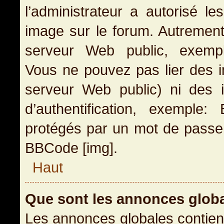
l’administrateur a autorisé l
image sur le forum. Autrement
serveur Web public, exemple
Vous ne pouvez pas lier des i
serveur Web public) ni des
d’authentification, exemple
protégés par un mot de passe, e
BBCode [img].
Haut
Que sont les annonces glob
Les annonces globales contien