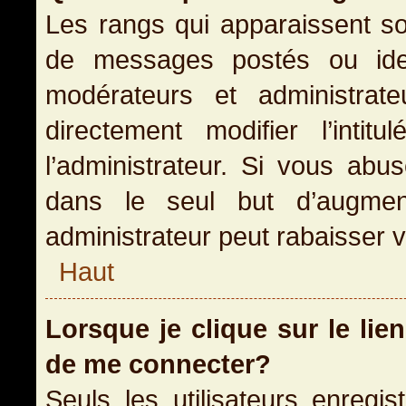
Les rangs qui apparaissent so
de messages postés ou identi
modérateurs et administra
directement modifier l’inti
l’administrateur. Si vous a
dans le seul but d’augme
administrateur peut rabaisser
Haut
Lorsque je clique sur le lie
de me connecter?
Seuls les utilisateurs enregi