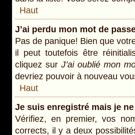
Haut
J’ai perdu mon mot de passe
Pas de panique! Bien que votr
il peut toutefois être réiniti
cliquez sur
J’ai oublié mon m
devriez pouvoir à nouveau vou
Haut
Je suis enregistré mais je n
Vérifiez, en premier, vos nom
corrects, il y a deux possibili