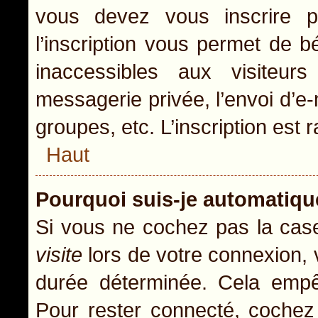
vous devez vous inscrire p
l’inscription vous permet de b
inaccessibles aux visiteur
messagerie privée, l’envoi d’e
groupes, etc. L’inscription est 
Haut
Pourquoi suis-je automatiq
Si vous ne cochez pas la ca
visite
lors de votre connexion,
durée déterminée. Cela empêc
Pour rester connecté, cochez 