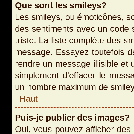
Que sont les smileys?
Les smileys, ou émoticônes, so
des sentiments avec un code sim
triste. La liste complète des s
message. Essayez toutefois de
rendre un message illisible et 
simplement d’effacer le messag
un nombre maximum de smiley
Haut
Puis-je publier des images?
Oui, vous pouvez afficher des