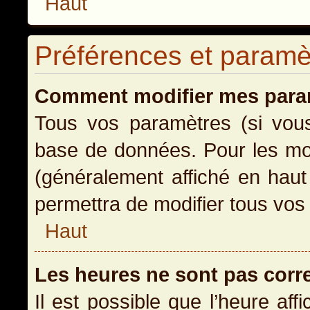
Haut
Préférences et paramètr
Comment modifier mes para
Tous vos paramètres (si vous 
base de données. Pour les modi
(généralement affiché en haut
permettra de modifier tous vos
Haut
Les heures ne sont pas corr
Il est possible que l’heure aff