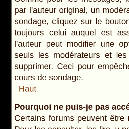
par l’auteur original, un modér
sondage, cliquez sur le bout
toujours celui auquel est as
l’auteur peut modifier une o
seuls les modérateurs et les 
supprimer. Ceci pour empêcher
cours de sondage.
Haut
Pourquoi ne puis-je pas acc
Certains forums peuvent être r