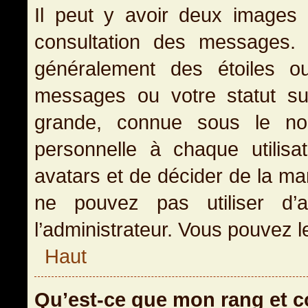
Il peut y avoir deux images 
consultation des messages.
généralement des étoiles o
messages ou votre statut s
grande, connue sous le no
personnelle à chaque utilisat
avatars et de décider de la man
ne pouvez pas utiliser d’a
l’administrateur. Vous pouvez l
Haut
Qu’est-ce que mon rang et 