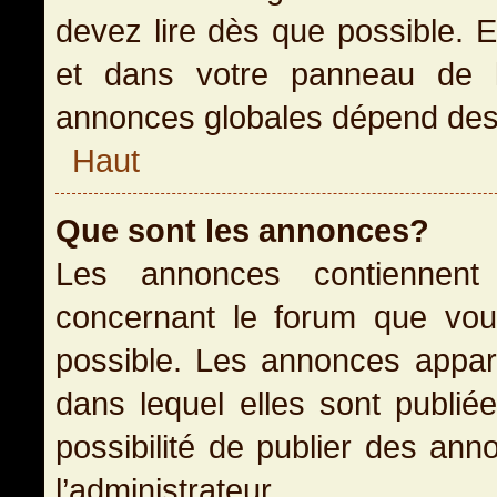
devez lire dès que possible. 
et dans votre panneau de l’u
annonces globales dépend des p
Haut
Que sont les annonces?
Les annonces contiennent 
concernant le forum que vou
possible. Les annonces appa
dans lequel elles sont publi
possibilité de publier des an
l’administrateur.