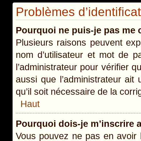
Problèmes d’identificat
Pourquoi ne puis-je pas me 
Plusieurs raisons peuvent exp
nom d’utilisateur et mot de pa
l’administrateur pour vérifier 
aussi que l’administrateur ait
qu’il soit nécessaire de la corri
Haut
Pourquoi dois-je m’inscrire 
Vous pouvez ne pas en avoir b