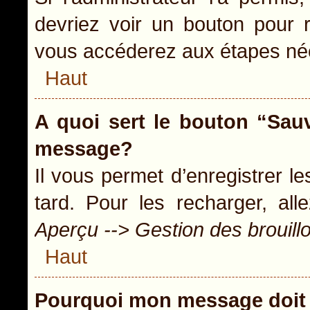
devriez voir un bouton pour 
vous accéderez aux étapes néc
Haut
A quoi sert le bouton “Sau
message?
Il vous permet d’enregistrer l
tard. Pour les recharger, all
Aperçu --> Gestion des brouill
Haut
Pourquoi mon message doit 