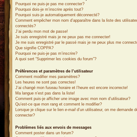
Pourquoi ne puis-je pas me connecter?
Pourquoi dois-je m’inscrire après tout?
Pourquoi suis-je automatiquement déconnecté?
Comment empêcher mon nom d’apparaître dans la liste des utilisate
connectés?
J’ai perdu mon mot de passe!
Je suis enregistré mais je ne peux pas me connecter!
Je me suis enregistré par le passé mais je ne peux plus me connect
Que signifie COPPA?
Pourquoi ne puis-je pas m’inscrire?
A quoi sert “Supprimer les cookies du forum”?
Préférences et paramètres de l’utilisateur
Comment modifier mes paramètres?
Les heures ne sont pas correctes!
J’ai changé mon fuseau horaire et l’heure est encore incorrecte!
Ma langue n’est pas dans la liste!
Comment puis-je afficher une image avec mon nom d’utilisateur?
Qu’est-ce que mon rang et comment le modifier?
Lorsque je clique sur le lien
e-mail
d’un utilisateur, on me demande 
connecter?
Problèmes liés aux envois de messages
Comment poster dans un forum?