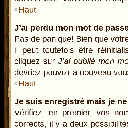
Haut
J’ai perdu mon mot de passe
Pas de panique! Bien que votr
il peut toutefois être réiniti
cliquez sur
J’ai oublié mon m
devriez pouvoir à nouveau vou
Haut
Je suis enregistré mais je n
Vérifiez, en premier, vos nom
corrects, il y a deux possibili