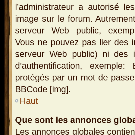
l’administrateur a autorisé l
image sur le forum. Autrement
serveur Web public, exemple
Vous ne pouvez pas lier des i
serveur Web public) ni des
d’authentification, exemple
protégés par un mot de passe, e
BBCode [img].
Haut
Que sont les annonces glob
Les annonces globales contien