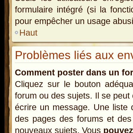
formulaire intégré (si la fonct
pour empêcher un usage abusif d
Haut
Problèmes liés aux e
Comment poster dans un fo
Cliquez sur le bouton adéqu
forum ou des sujets. Il se peut
écrire un message. Une liste 
des pages des forums et des
nouveaux sujets, Vous
pouve