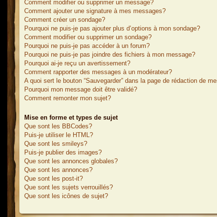
Comment modifier ou supprimer un message?
Comment ajouter une signature à mes messages?
Comment créer un sondage?
Pourquoi ne puis-je pas ajouter plus d’options à mon sondage?
Comment modifier ou supprimer un sondage?
Pourquoi ne puis-je pas accéder à un forum?
Pourquoi ne puis-je pas joindre des fichiers à mon message?
Pourquoi ai-je reçu un avertissement?
Comment rapporter des messages à un modérateur?
A quoi sert le bouton “Sauvegarder” dans la page de rédaction de m
Pourquoi mon message doit être validé?
Comment remonter mon sujet?
Mise en forme et types de sujet
Que sont les BBCodes?
Puis-je utiliser le HTML?
Que sont les smileys?
Puis-je publier des images?
Que sont les annonces globales?
Que sont les annonces?
Que sont les post-it?
Que sont les sujets verrouillés?
Que sont les icônes de sujet?