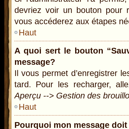
devriez voir un bouton pour 
vous accéderez aux étapes néc
Haut
A quoi sert le bouton “Sau
message?
Il vous permet d’enregistrer l
tard. Pour les recharger, all
Aperçu --> Gestion des brouill
Haut
Pourquoi mon message doit 