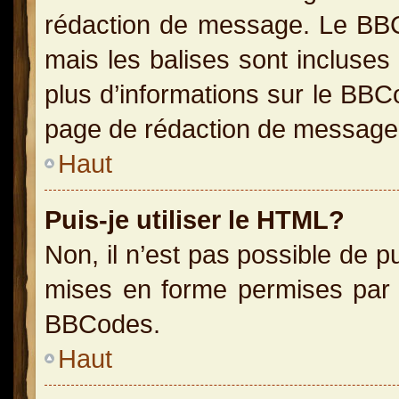
rédaction de message. Le BBC
mais les balises sont incluses 
plus d’informations sur le BBC
page de rédaction de message
Haut
Puis-je utiliser le HTML?
Non, il n’est pas possible de 
mises en forme permises par 
BBCodes.
Haut