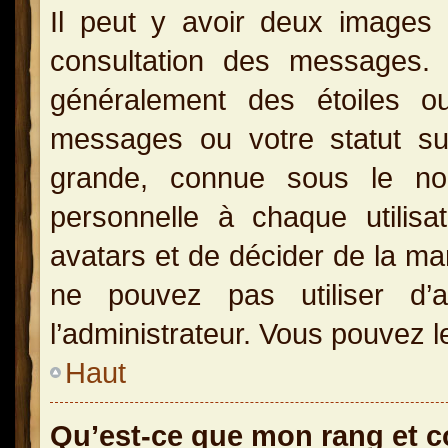
Il peut y avoir deux images 
consultation des messages.
généralement des étoiles o
messages ou votre statut s
grande, connue sous le no
personnelle à chaque utilisat
avatars et de décider de la man
ne pouvez pas utiliser d’a
l’administrateur. Vous pouvez l
Haut
Qu’est-ce que mon rang et 