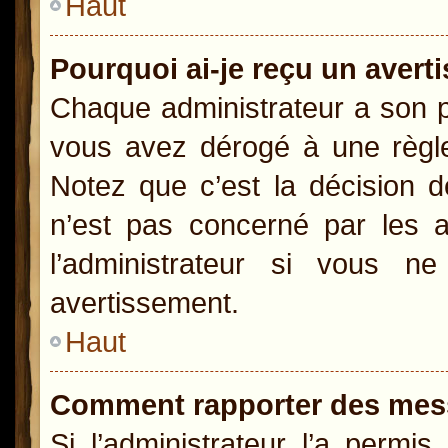
Haut
Pourquoi ai-je reçu un aver
Chaque administrateur a son p
vous avez dérogé à une règle
Notez que c’est la décision d
n’est pas concerné par les a
l’administrateur si vous 
avertissement.
Haut
Comment rapporter des mes
Si l’administrateur l’a permi