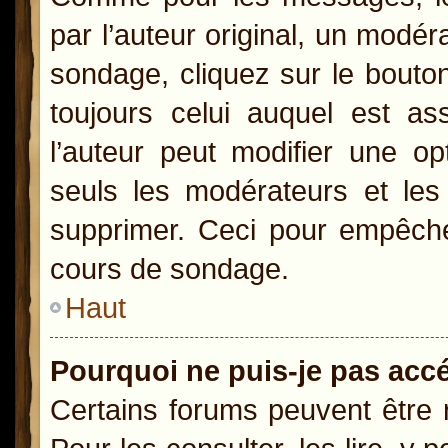
par l’auteur original, un modér
sondage, cliquez sur le bout
toujours celui auquel est as
l’auteur peut modifier une o
seuls les modérateurs et les 
supprimer. Ceci pour empêcher
cours de sondage.
Haut
Pourquoi ne puis-je pas acc
Certains forums peuvent être r