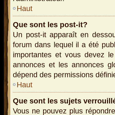
Haut
Que sont les post-it?
Un post-it apparaît en dess
forum dans lequel il a été publ
importantes et vous devez le
annonces et les annonces glob
dépend des permissions définies
Haut
Que sont les sujets verrouill
Vous ne pouvez plus répondre 