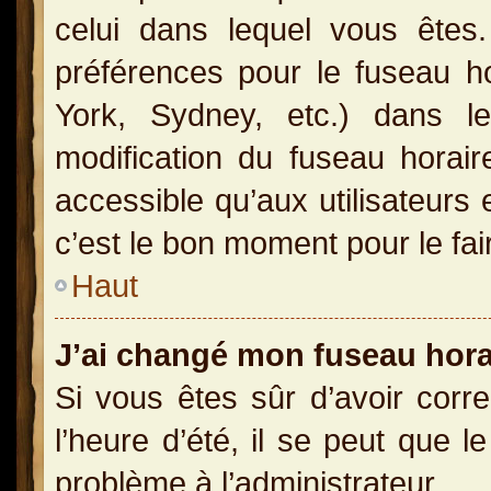
celui dans lequel vous ête
préférences pour le fuseau h
York, Sydney, etc.) dans le
modification du fuseau horai
accessible qu’aux utilisateurs 
c’est le bon moment pour le fai
Haut
J’ai changé mon fuseau horai
Si vous êtes sûr d’avoir corr
l’heure d’été, il se peut que l
problème à l’administrateur.