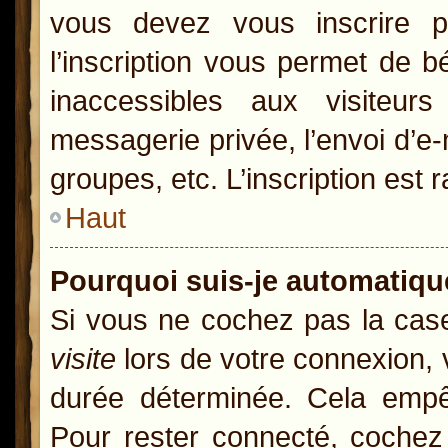
vous devez vous inscrire p
l’inscription vous permet de b
inaccessibles aux visiteur
messagerie privée, l’envoi d’e
groupes, etc. L’inscription est 
Haut
Pourquoi suis-je automatiq
Si vous ne cochez pas la ca
visite
lors de votre connexion,
durée déterminée. Cela empêc
Pour rester connecté, cochez 