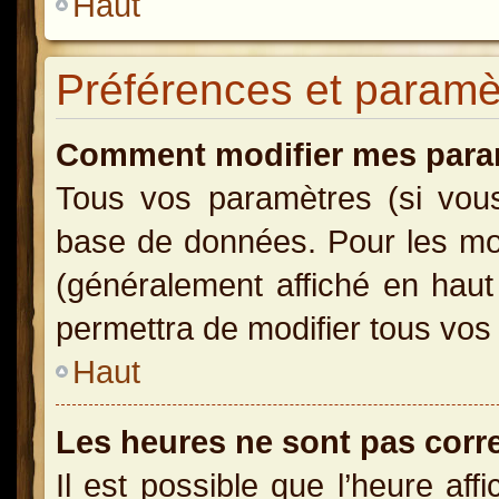
Haut
Préférences et paramètr
Comment modifier mes para
Tous vos paramètres (si vous 
base de données. Pour les modi
(généralement affiché en haut
permettra de modifier tous vos
Haut
Les heures ne sont pas corr
Il est possible que l’heure aff