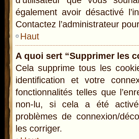
également avoir désactivé l’i
Contactez l’administrateur pou
Haut
A quoi sert “Supprimer les 
Cela supprime tous les cooki
identification et votre conn
fonctionnalités telles que l’e
non-lu, si cela a été activ
problèmes de connexion/déco
les corriger.