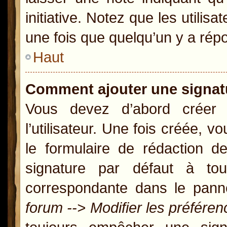
initiative. Notez que les util
une fois que quelqu’un y a rép
Haut
Comment ajouter une signa
Vous devez d’abord créer
l’utilisateur. Une fois créée,
le formulaire de rédaction 
signature par défaut à t
correspondante dans le panne
forum --> Modifier les préfér