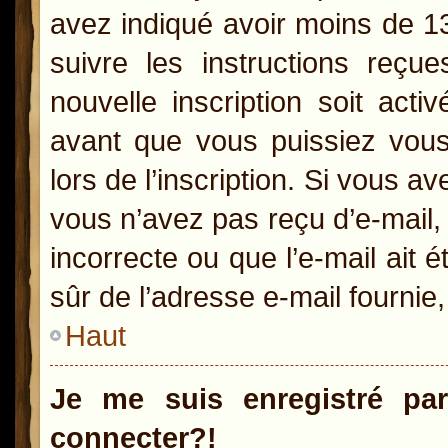
avez indiqué avoir moins de 13 
suivre les instructions reçu
nouvelle inscription soit act
avant que vous puissiez vous 
lors de l’inscription. Si vous a
vous n’avez pas reçu d’e-mail,
incorrecte ou que l’e-mail ait é
sûr de l’adresse e-mail fournie,
Haut
Je me suis enregistré pa
connecter?!