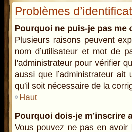
Problèmes d’identificat
Pourquoi ne puis-je pas me 
Plusieurs raisons peuvent exp
nom d’utilisateur et mot de pa
l’administrateur pour vérifier 
aussi que l’administrateur ait
qu’il soit nécessaire de la corri
Haut
Pourquoi dois-je m’inscrire 
Vous pouvez ne pas en avoir b