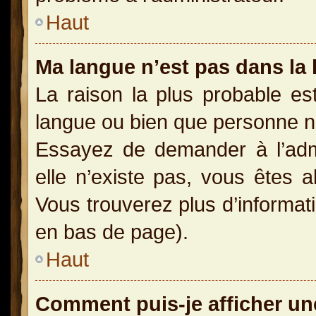
Haut
Ma langue n’est pas dans la l
La raison la plus probable est
langue ou bien que personne n
Essayez de demander à l’admin
elle n’existe pas, vous êtes a
Vous trouverez plus d’informati
en bas de page).
Haut
Comment puis-je afficher un