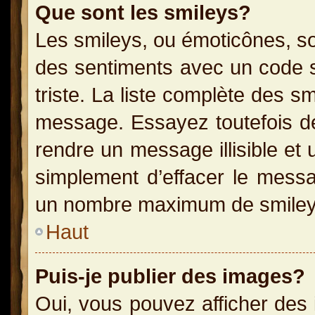
Que sont les smileys?
Les smileys, ou émoticônes, so
des sentiments avec un code sim
triste. La liste complète des s
message. Essayez toutefois de
rendre un message illisible et 
simplement d’effacer le messag
un nombre maximum de smiley
Haut
Puis-je publier des images?
Oui, vous pouvez afficher des