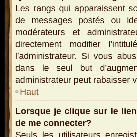
Les rangs qui apparaissent so
de messages postés ou identi
modérateurs et administra
directement modifier l’inti
l’administrateur. Si vous a
dans le seul but d’augme
administrateur peut rabaisser
Haut
Lorsque je clique sur le lie
de me connecter?
Seuls les utilisateurs enregi