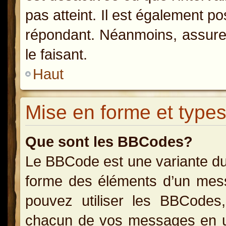
pas atteint. Il est également p
répondant. Néanmoins, assurez
le faisant.
Haut
Mise en forme et types
Que sont les BBCodes?
Le BBCode est une variante du
forme des éléments d’un messa
pouvez utiliser les BBCodes
chacun de vos messages en uti