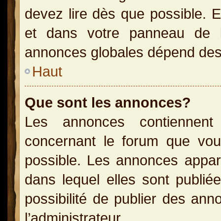
devez lire dès que possible. 
et dans votre panneau de l’u
annonces globales dépend des p
Haut
Que sont les annonces?
Les annonces contiennent 
concernant le forum que vou
possible. Les annonces appa
dans lequel elles sont publi
possibilité de publier des an
l’administrateur.