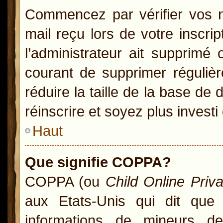
Commencez par vérifier vos no
mail reçu lors de votre inscrip
l’administrateur ait supprimé 
courant de supprimer régulièr
réduire la taille de la base de
réinscrire et soyez plus investi
Haut
Que signifie COPPA?
COPPA (ou
Child Online Priv
aux Etats-Unis qui dit que l
informations de mineurs d